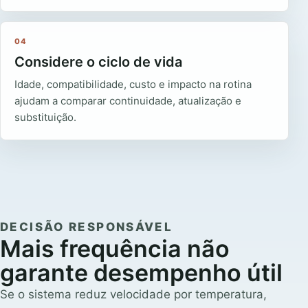
04
Considere o ciclo de vida
Idade, compatibilidade, custo e impacto na rotina
ajudam a comparar continuidade, atualização e
substituição.
DECISÃO RESPONSÁVEL
Mais frequência não
garante desempenho útil
Se o sistema reduz velocidade por temperatura,