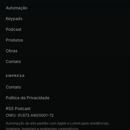
Automação
Keypads
Podcast
Produtos
Obras
Contato
EMPRESA
Contato
Política de Privacidade
RSS Podcast
CNPJ: 01.673.440/0001-72
Automação de alto padrão com Apple e Lutron para residências,
hotelaria, hospitais e ambientes corporativos.