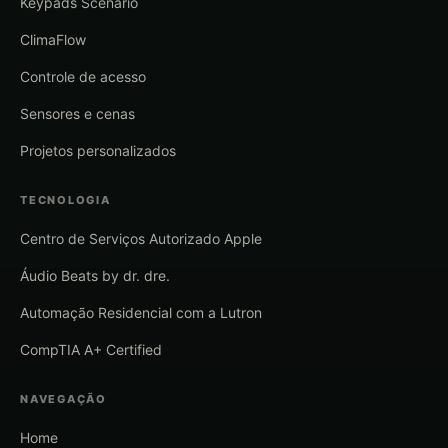
Keypads Scenario
ClimaFlow
Controle de acesso
Sensores e cenas
Projetos personalizados
TECNOLOGIA
Centro de Serviços Autorizado Apple
Áudio Beats by dr. dre.
Automação Residencial com a Lutron
CompTIA A+ Certified
NAVEGAÇÃO
Home