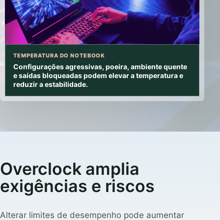
TEMPERATURA DO NOTEBOOK
Configurações agressivas, poeira, ambiente quente
e saídas bloqueadas podem elevar a temperatura e
reduzir a estabilidade.
Overclock amplia
exigências e riscos
Alterar limites de desempenho pode aumentar