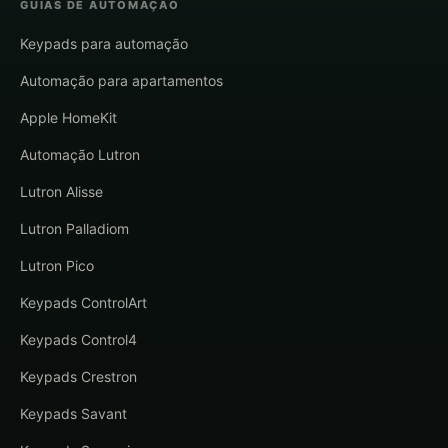
GUIAS DE AUTOMAÇÃO
Keypads para automação
Automação para apartamentos
Apple HomeKit
Automação Lutron
Lutron Alisse
Lutron Palladiom
Lutron Pico
Keypads ControlArt
Keypads Control4
Keypads Crestron
Keypads Savant