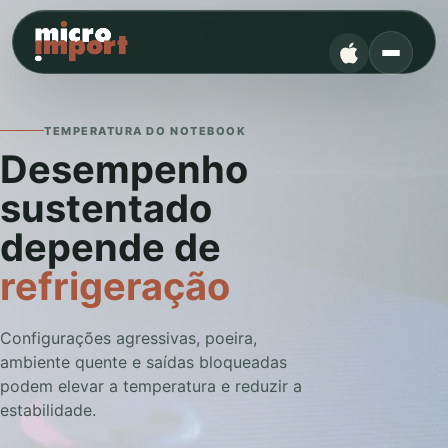
TEMPERATURA DO NOTEBOOK
Desempenho
sustentado
depende de
refrigeração
Configurações agressivas, poeira,
ambiente quente e saídas bloqueadas
podem elevar a temperatura e reduzir a
estabilidade.