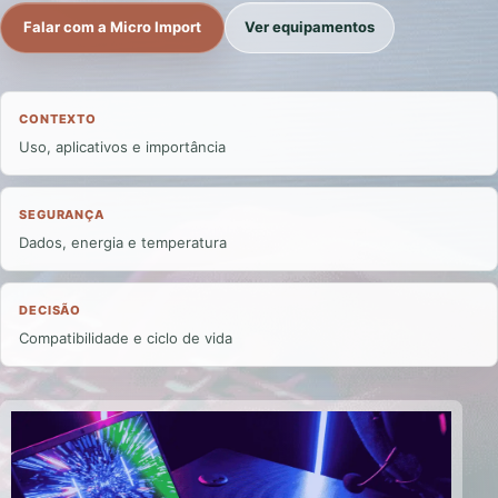
Falar com a Micro Import
Ver equipamentos
CONTEXTO
Uso, aplicativos e importância
SEGURANÇA
Dados, energia e temperatura
DECISÃO
Compatibilidade e ciclo de vida