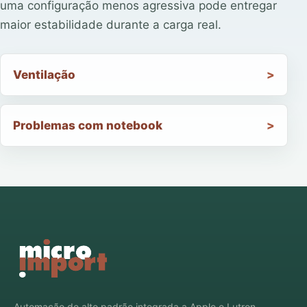
uma configuração menos agressiva pode entregar
maior estabilidade durante a carga real.
Ventilação
Problemas com notebook
Automação de alto padrão integrada a Apple e Lutron