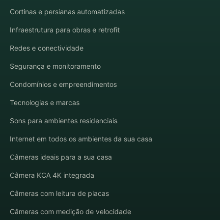
Cortinas e persianas automatizadas
Infraestrutura para obras e retrofit
Redes e conectividade
Segurança e monitoramento
Condomínios e empreendimentos
Tecnologias e marcas
Sons para ambientes residenciais
Internet em todos os ambientes da sua casa
Câmeras ideais para a sua casa
Câmera KCA 4K integrada
Câmeras com leitura de placas
Câmeras com medição de velocidade