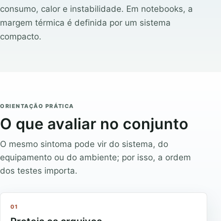
consumo, calor e instabilidade. Em notebooks, a
margem térmica é definida por um sistema
compacto.
ORIENTAÇÃO PRÁTICA
O que avaliar no conjunto
O mesmo sintoma pode vir do sistema, do
equipamento ou do ambiente; por isso, a ordem
dos testes importa.
01