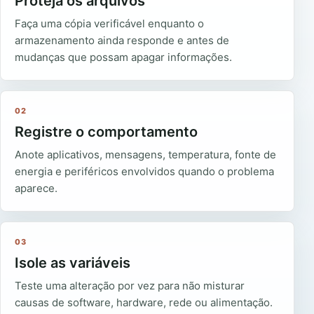
Proteja os arquivos
Faça uma cópia verificável enquanto o
armazenamento ainda responde e antes de
mudanças que possam apagar informações.
02
Registre o comportamento
Anote aplicativos, mensagens, temperatura, fonte de
energia e periféricos envolvidos quando o problema
aparece.
03
Isole as variáveis
Teste uma alteração por vez para não misturar
causas de software, hardware, rede ou alimentação.