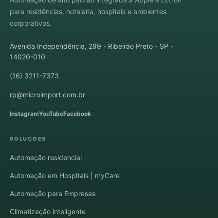
para residências, hotelaria, hospitais e ambientes
corporativos.
Avenida Independência, 299 - Ribeirão Preto - SP -
14020-010
(16) 3211-7373
rp@microimport.com.br
Instagram
YouTube
Facebook
SOLUÇÕES
Automação residencial
Automação em Hospitais | myCare
Automação para Empresas
Climatização inteligente