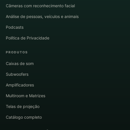
Câmeras com reconhecimento facial
Análise de pessoas, veículos e animais
Podcasts
Política de Privacidade
PRODUTOS
Caixas de som
Subwoofers
Amplificadores
Multiroom e Matrizes
Telas de projeção
Catálogo completo