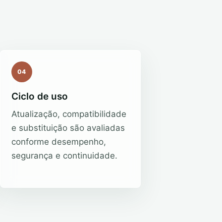
04
Ciclo de uso
Atualização, compatibilidade
e substituição são avaliadas
conforme desempenho,
segurança e continuidade.