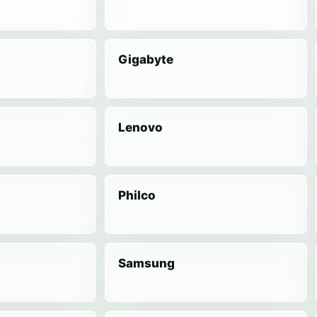
Gigabyte
Lenovo
Philco
Samsung