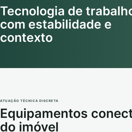
Tecnologia de trabalh
com estabilidade e
contexto
ATUAÇÃO TÉCNICA DISCRETA
Equipamentos conect
do imóvel