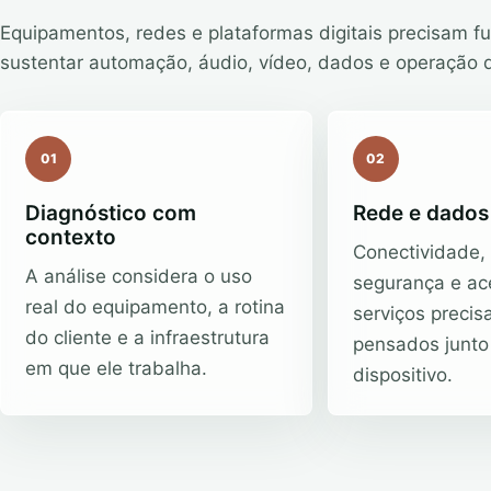
Equipamentos, redes e plataformas digitais precisam fu
sustentar automação, áudio, vídeo, dados e operação 
01
02
Diagnóstico com
Rede e dados
contexto
Conectividade,
A análise considera o uso
segurança e ac
real do equipamento, a rotina
serviços precis
do cliente e a infraestrutura
pensados junto
em que ele trabalha.
dispositivo.