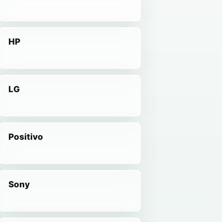
HP
LG
Positivo
Sony