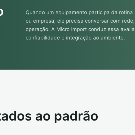
o
Quando um equipamento participa da rotina d
ou empresa, ele precisa conversar com rede,
operação. A Micro Import conduz essa avali
confiabilidade e integração ao ambiente.
ados ao padrão