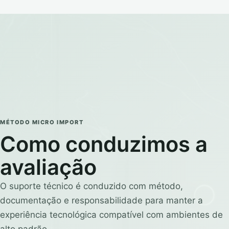
MÉTODO MICRO IMPORT
Como conduzimos a
avaliação
O suporte técnico é conduzido com método,
documentação e responsabilidade para manter a
experiência tecnológica compatível com ambientes de