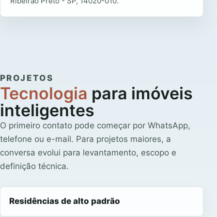
Ribeirão Preto - SP, 14020-010.
PROJETOS
Tecnologia
para imóveis
inteligentes
O primeiro contato pode começar por WhatsApp,
telefone ou e-mail. Para projetos maiores, a
conversa evolui para levantamento, escopo e
definição técnica.
Residências de alto padrão