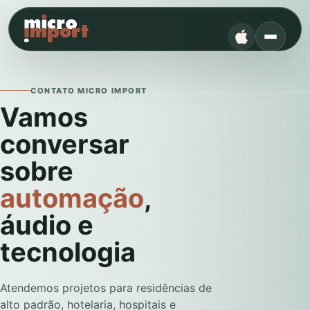
CONTATO MICRO IMPORT
Vamos
conversar
sobre
automação
,
áudio e
tecnologia
Atendemos projetos para residências de
alto padrão, hotelaria, hospitais e