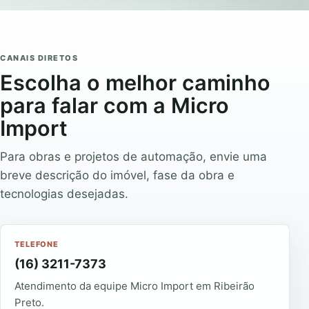
CANAIS DIRETOS
Escolha o melhor caminho
para falar com a Micro
Import
Para obras e projetos de automação, envie uma
breve descrição do imóvel, fase da obra e
tecnologias desejadas.
TELEFONE
(16) 3211-7373
Atendimento da equipe Micro Import em Ribeirão
Preto.