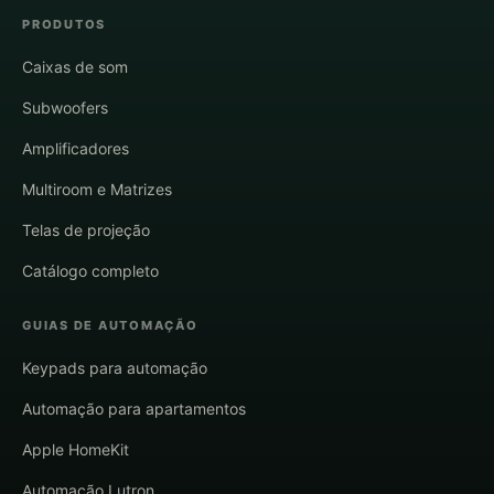
PRODUTOS
Caixas de som
Subwoofers
Amplificadores
Multiroom e Matrizes
Telas de projeção
Catálogo completo
GUIAS DE AUTOMAÇÃO
Keypads para automação
Automação para apartamentos
Apple HomeKit
Automação Lutron