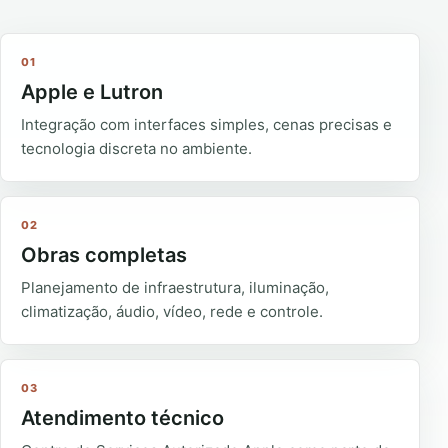
01
Apple e Lutron
Integração com interfaces simples, cenas precisas e
tecnologia discreta no ambiente.
02
Obras completas
Planejamento de infraestrutura, iluminação,
climatização, áudio, vídeo, rede e controle.
03
Atendimento técnico