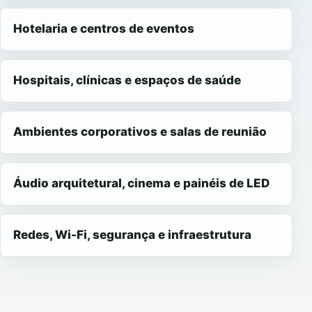
Hotelaria e centros de eventos
Hospitais, clínicas e espaços de saúde
Ambientes corporativos e salas de reunião
Áudio arquitetural, cinema e painéis de LED
Redes, Wi-Fi, segurança e infraestrutura