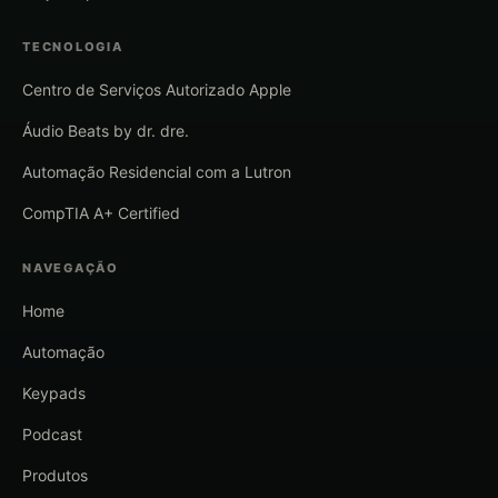
TECNOLOGIA
Centro de Serviços Autorizado Apple
Áudio Beats by dr. dre.
Automação Residencial com a Lutron
CompTIA A+ Certified
NAVEGAÇÃO
Home
Automação
Keypads
Podcast
Produtos