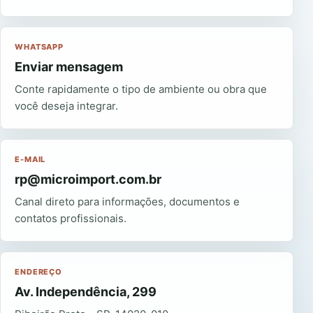
WHATSAPP
Enviar mensagem
Conte rapidamente o tipo de ambiente ou obra que
você deseja integrar.
E-MAIL
rp@microimport.com.br
Canal direto para informações, documentos e
contatos profissionais.
ENDEREÇO
Av. Independência, 299