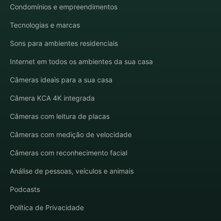
Condomínios e empreendimentos
Tecnologias e marcas
Sons para ambientes residenciais
Internet em todos os ambientes da sua casa
Câmeras ideais para a sua casa
Câmera KCA 4K integrada
Câmeras com leitura de placas
Câmeras com medição de velocidade
Câmeras com reconhecimento facial
Análise de pessoas, veículos e animais
Podcasts
Política de Privacidade