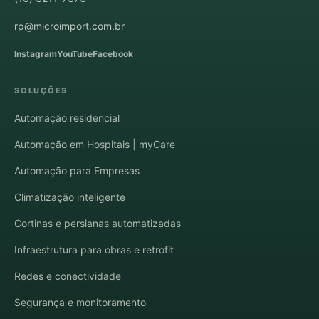
rp@microimport.com.br
Instagram
YouTube
Facebook
SOLUÇÕES
Automação residencial
Automação em Hospitais | myCare
Automação para Empresas
Climatização inteligente
Cortinas e persianas automatizadas
Infraestrutura para obras e retrofit
Redes e conectividade
Segurança e monitoramento