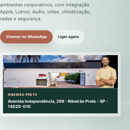
ambientes corporativos, com integração
Apple, Lutron, áudio, vídeo, climatização,
redes e segurança.
Chamar no WhatsApp
Ligar agora
RIBEIRÃO PRETO
Avenida Independência, 299 - Ribeirão Preto - SP -
14020-010