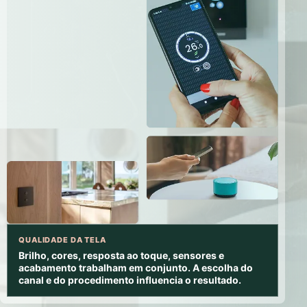
QUALIDADE DA TELA
Brilho, cores, resposta ao toque, sensores e
acabamento trabalham em conjunto. A escolha do
canal e do procedimento influencia o resultado.