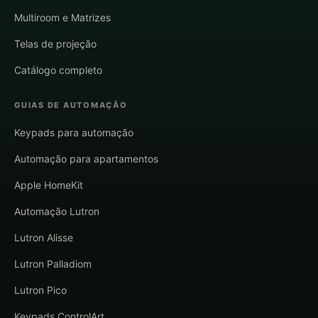
Multiroom e Matrizes
Telas de projeção
Catálogo completo
GUIAS DE AUTOMAÇÃO
Keypads para automação
Automação para apartamentos
Apple HomeKit
Automação Lutron
Lutron Alisse
Lutron Palladiom
Lutron Pico
Keypads ControlArt