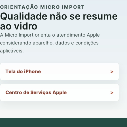
ORIENTAÇÃO MICRO IMPORT
Qualidade não se resume
ao vidro
A Micro Import orienta o atendimento Apple
considerando aparelho, dados e condições
aplicáveis.
Tela do iPhone
Centro de Serviços Apple