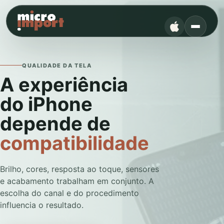
QUALIDADE DA TELA
A experiência
do iPhone
depende de
compatibilidade
Brilho, cores, resposta ao toque, sensores
e acabamento trabalham em conjunto. A
escolha do canal e do procedimento
influencia o resultado.