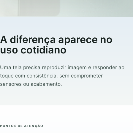
A diferença aparece no
uso cotidiano
Uma tela precisa reproduzir imagem e responder ao
toque com consistência, sem comprometer
sensores ou acabamento.
PONTOS DE ATENÇÃO