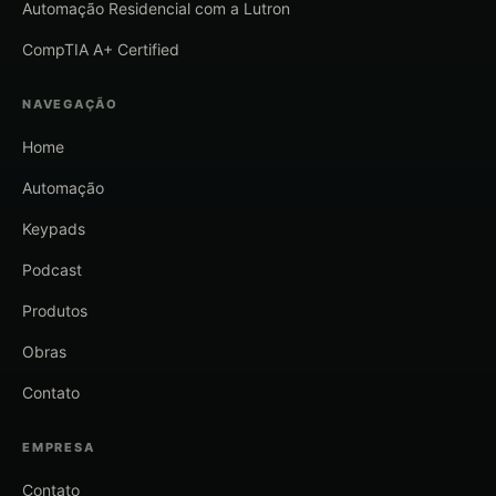
Automação Residencial com a Lutron
CompTIA A+ Certified
NAVEGAÇÃO
Home
Automação
Keypads
Podcast
Produtos
Obras
Contato
EMPRESA
Contato