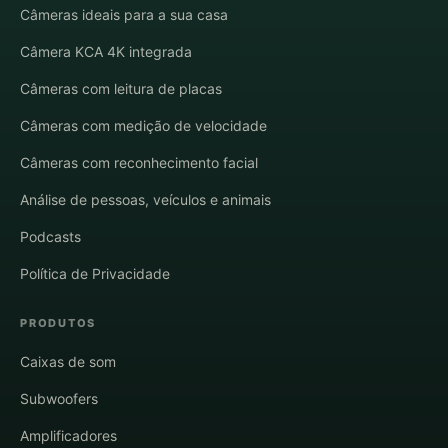
Câmeras ideais para a sua casa
Câmera KCA 4K integrada
Câmeras com leitura de placas
Câmeras com medição de velocidade
Câmeras com reconhecimento facial
Análise de pessoas, veículos e animais
Podcasts
Política de Privacidade
PRODUTOS
Caixas de som
Subwoofers
Amplificadores