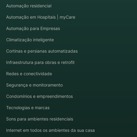
Automação residencial
Automação em Hospitais | myCare
Automação para Empresas
Climatização inteligente
Cortinas e persianas automatizadas
Infraestrutura para obras e retrofit
Redes e conectividade
Segurança e monitoramento
Condomínios e empreendimentos
Tecnologias e marcas
Sons para ambientes residenciais
Internet em todos os ambientes da sua casa