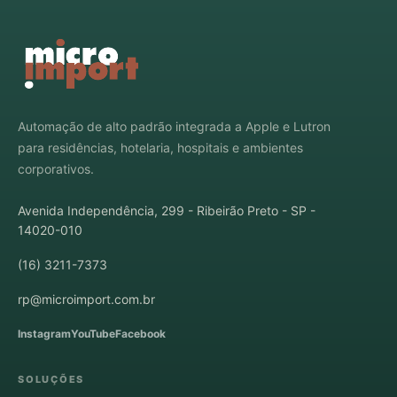
Automação de alto padrão integrada a Apple e Lutron
para residências, hotelaria, hospitais e ambientes
corporativos.
Avenida Independência, 299 - Ribeirão Preto - SP -
14020-010
(16) 3211-7373
rp@microimport.com.br
Instagram
YouTube
Facebook
SOLUÇÕES