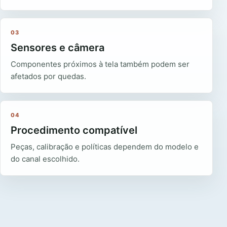
03
Sensores e câmera
Componentes próximos à tela também podem ser
afetados por quedas.
04
Procedimento compatível
Peças, calibração e políticas dependem do modelo e
do canal escolhido.