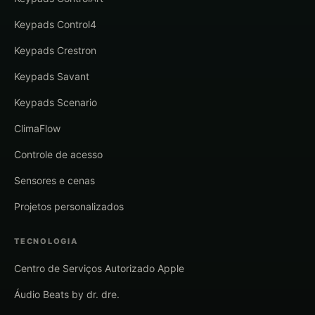
Keypads Control4
Keypads Crestron
Keypads Savant
Keypads Scenario
ClimaFlow
Controle de acesso
Sensores e cenas
Projetos personalizados
TECNOLOGIA
Centro de Serviços Autorizado Apple
Áudio Beats by dr. dre.