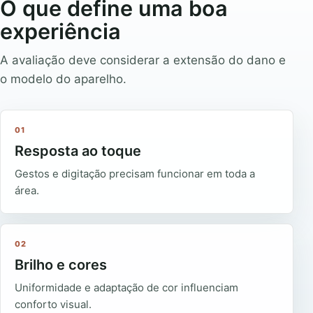
O que define uma boa
experiência
A avaliação deve considerar a extensão do dano e
o modelo do aparelho.
01
Resposta ao toque
Gestos e digitação precisam funcionar em toda a
área.
02
Brilho e cores
Uniformidade e adaptação de cor influenciam
conforto visual.