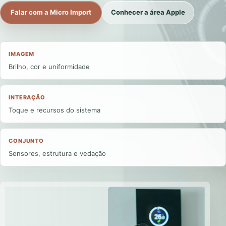
Falar com a Micro Import
Conhecer a área Apple
IMAGEM
Brilho, cor e uniformidade
INTERAÇÃO
Toque e recursos do sistema
CONJUNTO
Sensores, estrutura e vedação