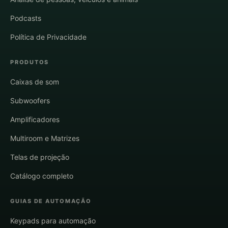
Podcasts
Política de Privacidade
PRODUTOS
Caixas de som
Subwoofers
Amplificadores
Multiroom e Matrizes
Telas de projeção
Catálogo completo
GUIAS DE AUTOMAÇÃO
Keypads para automação