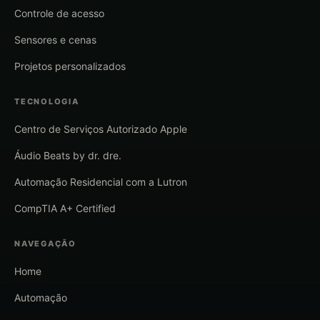
Controle de acesso
Sensores e cenas
Projetos personalizados
TECNOLOGIA
Centro de Serviços Autorizado Apple
Áudio Beats by dr. dre.
Automação Residencial com a Lutron
CompTIA A+ Certified
NAVEGAÇÃO
Home
Automação