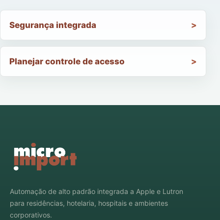
Segurança integrada
Planejar controle de acesso
Automação de alto padrão integrada a Apple e Lutron
para residências, hotelaria, hospitais e ambientes
corporativos.