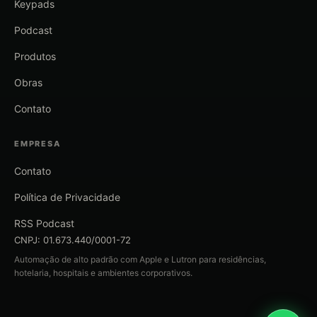
Keypads
Podcast
Produtos
Obras
Contato
EMPRESA
Contato
Política de Privacidade
RSS Podcast
CNPJ: 01.673.440/0001-72
Automação de alto padrão com Apple e Lutron para residências,
hotelaria, hospitais e ambientes corporativos.