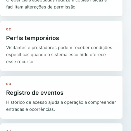
facilitam alterações de permissão.
02
Perfis temporários
Visitantes e prestadores podem receber condições
específicas quando o sistema escolhido oferece
esse recurso.
03
Registro de eventos
Histórico de acesso ajuda a operação a compreender
entradas e ocorrências.