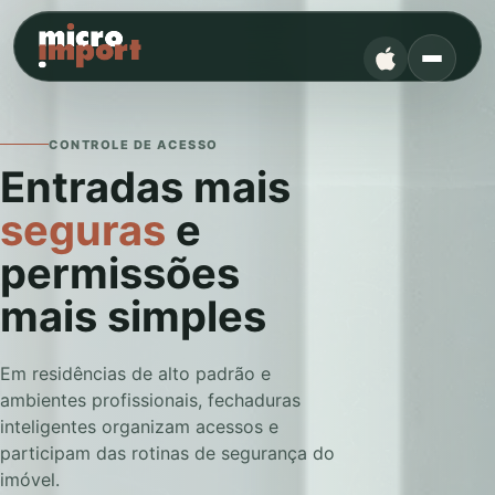
CONTROLE DE ACESSO
Entradas mais
seguras
e
permissões
mais simples
Em residências de alto padrão e
ambientes profissionais, fechaduras
inteligentes organizam acessos e
participam das rotinas de segurança do
imóvel.