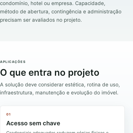
condomínio, hotel ou empresa. Capacidade,
método de abertura, contingência e administração
precisam ser avaliados no projeto.
APLICAÇÕES
O que entra no projeto
A solução deve considerar estética, rotina de uso,
infraestrutura, manutenção e evolução do imóvel.
01
Acesso sem chave
Credenciais adequadas reduzem cópias físicas e