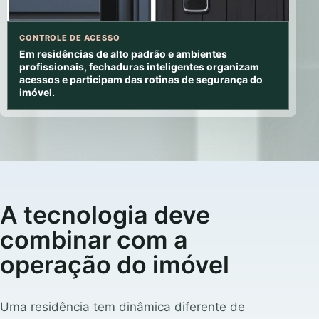
CONTROLE DE ACESSO
Em residências de alto padrão e ambientes
profissionais, fechaduras inteligentes organizam
acessos e participam das rotinas de segurança do
imóvel.
A tecnologia deve
combinar com a
operação do imóvel
Uma residência tem dinâmica diferente de