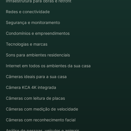
Infraestrutura para obras e retrofit
Redes e conectividade
Segurança e monitoramento
Condomínios e empreendimentos
Tecnologias e marcas
Sons para ambientes residenciais
Internet em todos os ambientes da sua casa
Câmeras ideais para a sua casa
Câmera KCA 4K integrada
Câmeras com leitura de placas
Câmeras com medição de velocidade
Câmeras com reconhecimento facial
Análise de pessoas, veículos e animais