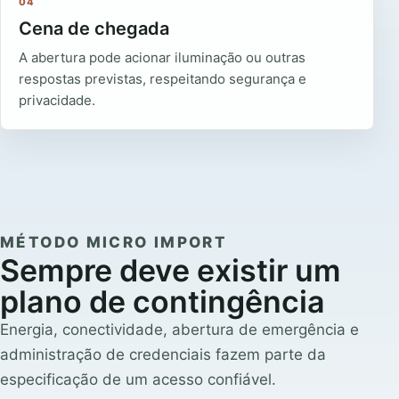
04
Cena de chegada
A abertura pode acionar iluminação ou outras
respostas previstas, respeitando segurança e
privacidade.
MÉTODO MICRO IMPORT
Sempre deve existir um
plano de contingência
Energia, conectividade, abertura de emergência e
administração de credenciais fazem parte da
especificação de um acesso confiável.