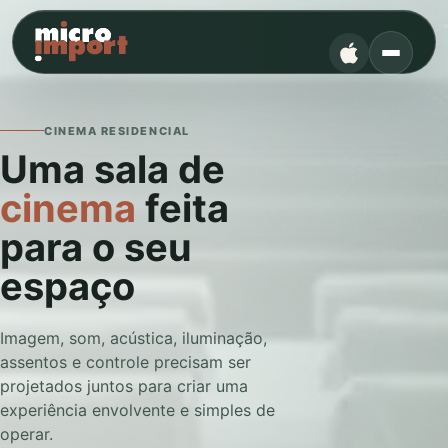
CINEMA RESIDENCIAL
Uma sala de
cinema
feita
para o seu
espaço
Imagem, som, acústica, iluminação,
assentos e controle precisam ser
projetados juntos para criar uma
experiência envolvente e simples de
operar.