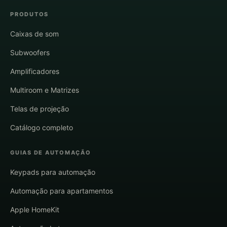
PRODUTOS
Caixas de som
Subwoofers
Amplificadores
Multiroom e Matrizes
Telas de projeção
Catálogo completo
GUIAS DE AUTOMAÇÃO
Keypads para automação
Automação para apartamentos
Apple HomeKit