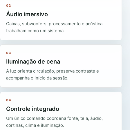
02
Áudio imersivo
Caixas, subwoofers, processamento e acústica
trabalham como um sistema.
03
Iluminação de cena
A luz orienta circulação, preserva contraste e
acompanha o início da sessão.
04
Controle integrado
Um único comando coordena fonte, tela, áudio,
cortinas, clima e iluminação.