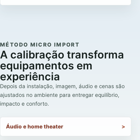
MÉTODO MICRO IMPORT
A calibração transforma
equipamentos em
experiência
Depois da instalação, imagem, áudio e cenas são
ajustados no ambiente para entregar equilíbrio,
impacto e conforto.
Áudio e home theater