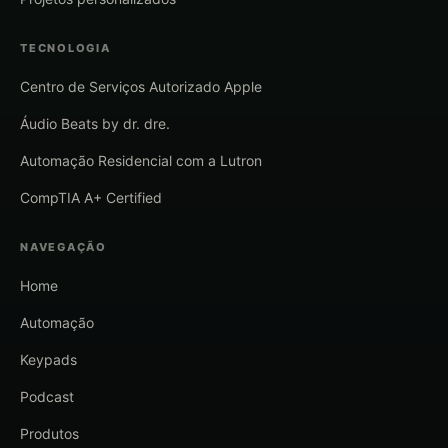
TECNOLOGIA
Centro de Serviços Autorizado Apple
Áudio Beats by dr. dre.
Automação Residencial com a Lutron
CompTIA A+ Certified
NAVEGAÇÃO
Home
Automação
Keypads
Podcast
Produtos