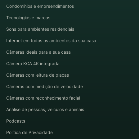
Condomínios e empreendimentos
Tecnologias e marcas
Sons para ambientes residenciais
Internet em todos os ambientes da sua casa
Câmeras ideais para a sua casa
Câmera KCA 4K integrada
Câmeras com leitura de placas
Câmeras com medição de velocidade
Câmeras com reconhecimento facial
Análise de pessoas, veículos e animais
Podcasts
Política de Privacidade