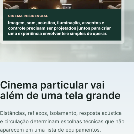
CINEMA RESIDENCIAL
Imagem, som, acústica, iluminação, assentos e
controle precisam ser projetados juntos para criar
uma experiência envolvente e simples de operar.
Cinema particular vai
além de uma tela grande
Distâncias, reflexos, isolamento, resposta acústica
e circulação determinam escolhas técnicas que não
aparecem em uma lista de equipamentos.