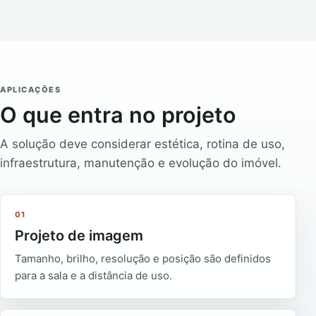
APLICAÇÕES
O que entra no projeto
A solução deve considerar estética, rotina de uso,
infraestrutura, manutenção e evolução do imóvel.
01
Projeto de imagem
Tamanho, brilho, resolução e posição são definidos
para a sala e a distância de uso.