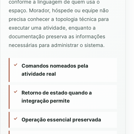
conforme a linguagem de quem usa o
espaço. Morador, hóspede ou equipe não
precisa conhecer a topologia técnica para
executar uma atividade, enquanto a
documentação preserva as informações
necessárias para administrar o sistema.
Comandos nomeados pela
atividade real
Retorno de estado quando a
integração permite
Operação essencial preservada