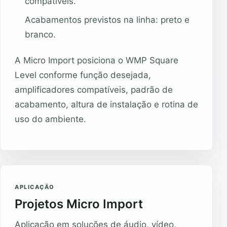
compatíveis.
Acabamentos previstos na linha: preto e
branco.
A Micro Import posiciona o WMP Square
Level conforme função desejada,
amplificadores compatíveis, padrão de
acabamento, altura de instalação e rotina de
uso do ambiente.
APLICAÇÃO
Projetos Micro Import
Aplicação em soluções de áudio, vídeo,