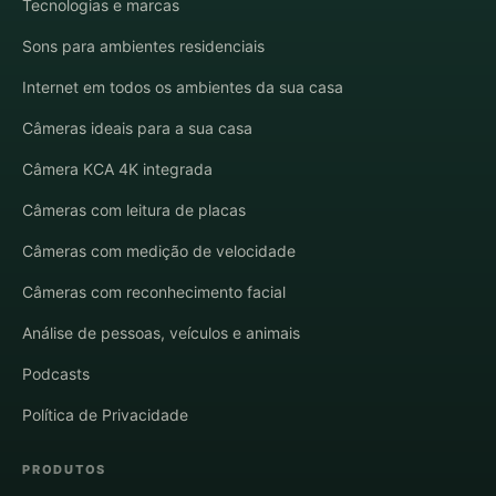
Tecnologias e marcas
Sons para ambientes residenciais
Internet em todos os ambientes da sua casa
Câmeras ideais para a sua casa
Câmera KCA 4K integrada
Câmeras com leitura de placas
Câmeras com medição de velocidade
Câmeras com reconhecimento facial
Análise de pessoas, veículos e animais
Podcasts
Política de Privacidade
PRODUTOS