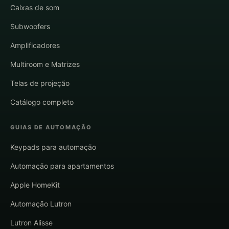
Caixas de som
Subwoofers
Amplificadores
Multiroom e Matrizes
Telas de projeção
Catálogo completo
GUIAS DE AUTOMAÇÃO
Keypads para automação
Automação para apartamentos
Apple HomeKit
Automação Lutron
Lutron Alisse