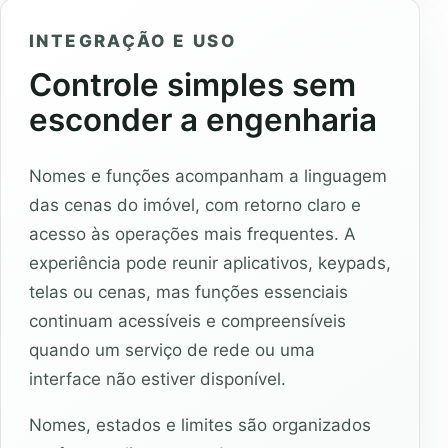
INTEGRAÇÃO E USO
Controle simples sem
esconder a engenharia
Nomes e funções acompanham a linguagem
das cenas do imóvel, com retorno claro e
acesso às operações mais frequentes. A
experiência pode reunir aplicativos, keypads,
telas ou cenas, mas funções essenciais
continuam acessíveis e compreensíveis
quando um serviço de rede ou uma
interface não estiver disponível.
Nomes, estados e limites são organizados