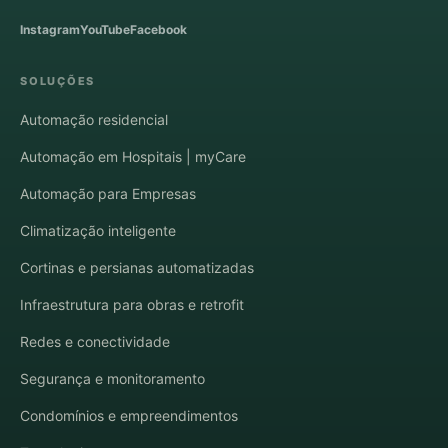
Instagram
YouTube
Facebook
SOLUÇÕES
Automação residencial
Automação em Hospitais | myCare
Automação para Empresas
Climatização inteligente
Cortinas e persianas automatizadas
Infraestrutura para obras e retrofit
Redes e conectividade
Segurança e monitoramento
Condomínios e empreendimentos