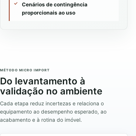
Cenários de contingência
proporcionais ao uso
MÉTODO MICRO IMPORT
Do levantamento à
validação no ambiente
Cada etapa reduz incertezas e relaciona o
equipamento ao desempenho esperado, ao
acabamento e à rotina do imóvel.