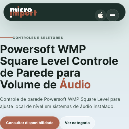
CONTROLES E SELETORES
Powersoft WMP
Square Level Controle
de Parede para
Volume de
Áudio
Controle de parede Powersoft WMP Square Level para
ajuste local de nível em sistemas de áudio instalado.
Consultar disponibilidade
Ver categoria