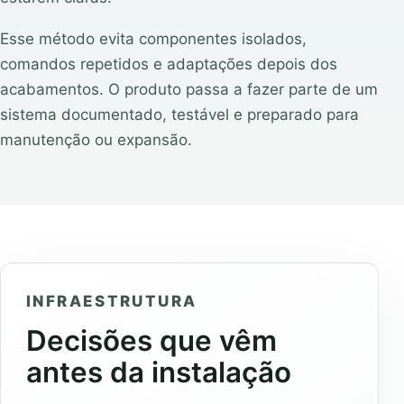
Esse método evita componentes isolados,
comandos repetidos e adaptações depois dos
acabamentos. O produto passa a fazer parte de um
sistema documentado, testável e preparado para
manutenção ou expansão.
INFRAESTRUTURA
Decisões que vêm
antes da instalação