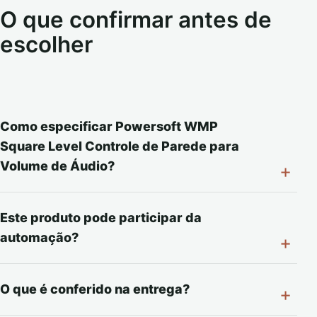
O que confirmar antes de
escolher
Como especificar Powersoft WMP
Square Level Controle de Parede para
Volume de Áudio?
Este produto pode participar da
automação?
O que é conferido na entrega?