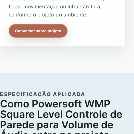
telas, movimentação ou infraestrutura,
conforme o projeto do ambiente.
Conversar sobre projeto
ESPECIFICAÇÃO APLICADA
Como Powersoft WMP
Square Level Controle de
Parede para Volume de