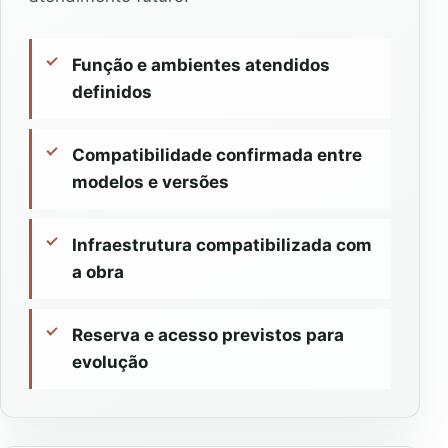
Função e ambientes atendidos
definidos
Compatibilidade confirmada entre
modelos e versões
Infraestrutura compatibilizada com
a obra
Reserva e acesso previstos para
evolução