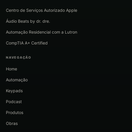
Centro de Serviços Autorizado Apple
Áudio Beats by dr. dre.
Automação Residencial com a Lutron
CompTIA A+ Certified
NAVEGAÇÃO
Home
Automação
Keypads
Podcast
Produtos
Obras