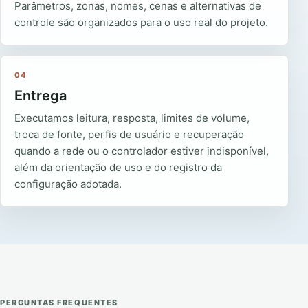
Parâmetros, zonas, nomes, cenas e alternativas de
controle são organizados para o uso real do projeto.
04
Entrega
Executamos leitura, resposta, limites de volume,
troca de fonte, perfis de usuário e recuperação
quando a rede ou o controlador estiver indisponível,
além da orientação de uso e do registro da
configuração adotada.
PERGUNTAS FREQUENTES