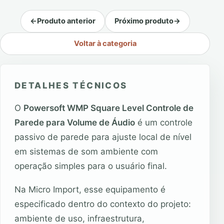
←
Produto anterior
Próximo produto
→
Voltar à categoria
DETALHES TÉCNICOS
O
Powersoft WMP Square Level Controle de
Parede para Volume de Áudio
é um controle
passivo de parede para ajuste local de nível
em sistemas de som ambiente com
operação simples para o usuário final.
Na Micro Import, esse equipamento é
especificado dentro do contexto do projeto:
ambiente de uso, infraestrutura,