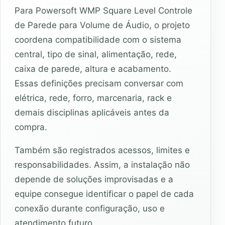
Para Powersoft WMP Square Level Controle
de Parede para Volume de Áudio, o projeto
coordena compatibilidade com o sistema
central, tipo de sinal, alimentação, rede,
caixa de parede, altura e acabamento.
Essas definições precisam conversar com
elétrica, rede, forro, marcenaria, rack e
demais disciplinas aplicáveis antes da
compra.
Também são registrados acessos, limites e
responsabilidades. Assim, a instalação não
depende de soluções improvisadas e a
equipe consegue identificar o papel de cada
conexão durante configuração, uso e
atendimento futuro.