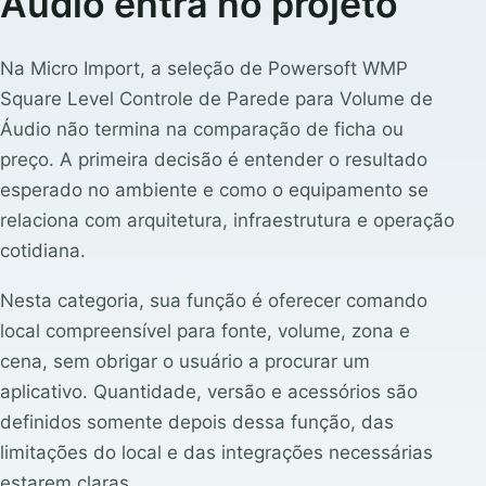
Áudio entra no projeto
Na Micro Import, a seleção de Powersoft WMP
Square Level Controle de Parede para Volume de
Áudio não termina na comparação de ficha ou
preço. A primeira decisão é entender o resultado
esperado no ambiente e como o equipamento se
relaciona com arquitetura, infraestrutura e operação
cotidiana.
Nesta categoria, sua função é oferecer comando
local compreensível para fonte, volume, zona e
cena, sem obrigar o usuário a procurar um
aplicativo. Quantidade, versão e acessórios são
definidos somente depois dessa função, das
limitações do local e das integrações necessárias
estarem claras.