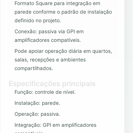
Formato Square para integração em
parede conforme o padrão de instalação
definido no projeto.
Conexão: passiva via GPI em
amplificadores compatíveis.
Pode apoiar operação diária em quartos,
salas, recepções e ambientes
compartilhados.
Especificações principais
Função: controle de nível.
Instalação: parede.
Operação: passiva.
Integração: GPI em amplificadores