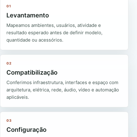
01
Levantamento
Mapeamos ambientes, usuários, atividade e
resultado esperado antes de definir modelo,
quantidade ou acessórios.
02
Compatibilização
Conferimos infraestrutura, interfaces e espaço com
arquitetura, elétrica, rede, áudio, vídeo e automação
aplicáveis.
03
Configuração