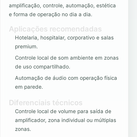
amplificação, controle, automação, estética
e forma de operação no dia a dia.
Aplicações recomendadas
Hotelaria, hospitalar, corporativo e salas
premium.
Controle local de som ambiente em zonas
de uso compartilhado.
Automação de áudio com operação física
em parede.
Diferenciais técnicos
Controle local de volume para saída de
amplificador, zona individual ou múltiplas
zonas.