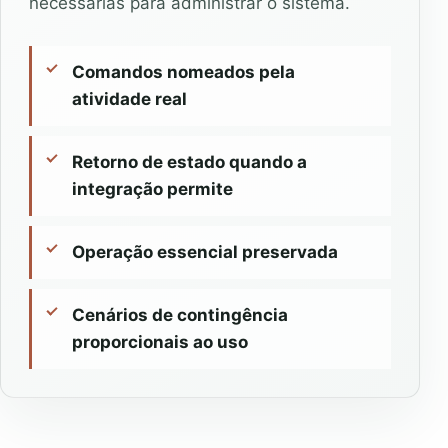
necessárias para administrar o sistema.
Comandos nomeados pela
atividade real
Retorno de estado quando a
integração permite
Operação essencial preservada
Cenários de contingência
proporcionais ao uso