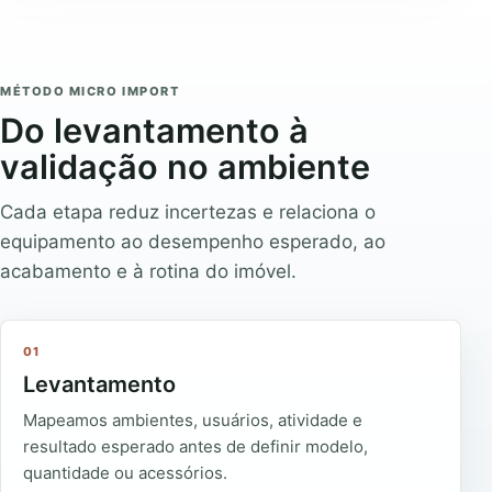
MÉTODO MICRO IMPORT
Do levantamento à
validação no ambiente
Cada etapa reduz incertezas e relaciona o
equipamento ao desempenho esperado, ao
acabamento e à rotina do imóvel.
01
Levantamento
Mapeamos ambientes, usuários, atividade e
resultado esperado antes de definir modelo,
quantidade ou acessórios.