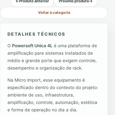
←
Produto anterior
Próximo produto
→
Voltar à categoria
DETALHES TÉCNICOS
O
Powersoft Unica 4L
é uma plataforma de
amplificação para sistemas instalados de
médio e grande porte que exigem controle,
desempenho e organização de rack.
Na Micro Import, esse equipamento é
especificado dentro do contexto do projeto:
ambiente de uso, infraestrutura,
amplificação, controle, automação, estética
e forma de operação no dia a dia.