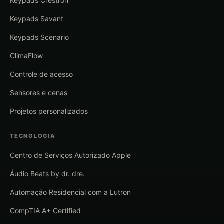
Keypads Crestron
Keypads Savant
Keypads Scenario
ClimaFlow
Controle de acesso
Sensores e cenas
Projetos personalizados
TECNOLOGIA
Centro de Serviços Autorizado Apple
Áudio Beats by dr. dre.
Automação Residencial com a Lutron
CompTIA A+ Certified