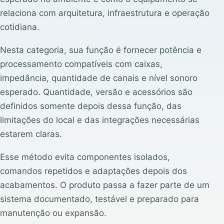
relaciona com arquitetura, infraestrutura e operação
cotidiana.
Nesta categoria, sua função é fornecer potência e
processamento compatíveis com caixas,
impedância, quantidade de canais e nível sonoro
esperado. Quantidade, versão e acessórios são
definidos somente depois dessa função, das
limitações do local e das integrações necessárias
estarem claras.
Esse método evita componentes isolados,
comandos repetidos e adaptações depois dos
acabamentos. O produto passa a fazer parte de um
sistema documentado, testável e preparado para
manutenção ou expansão.