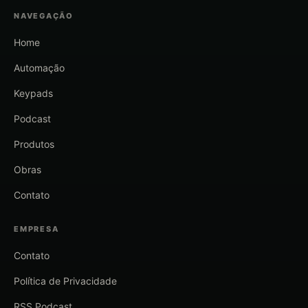
NAVEGAÇÃO
Home
Automação
Keypads
Podcast
Produtos
Obras
Contato
EMPRESA
Contato
Política de Privacidade
RSS Podcast