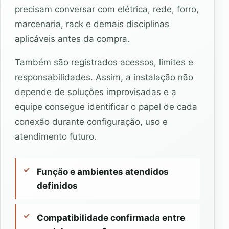
precisam conversar com elétrica, rede, forro,
marcenaria, rack e demais disciplinas
aplicáveis antes da compra.
Também são registrados acessos, limites e
responsabilidades. Assim, a instalação não
depende de soluções improvisadas e a
equipe consegue identificar o papel de cada
conexão durante configuração, uso e
atendimento futuro.
Função e ambientes atendidos
definidos
Compatibilidade confirmada entre