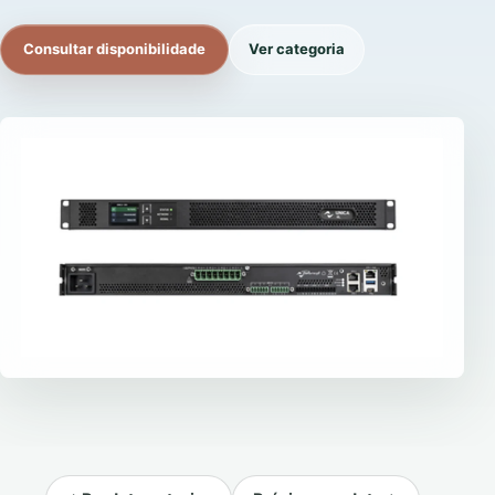
Consultar disponibilidade
Ver categoria