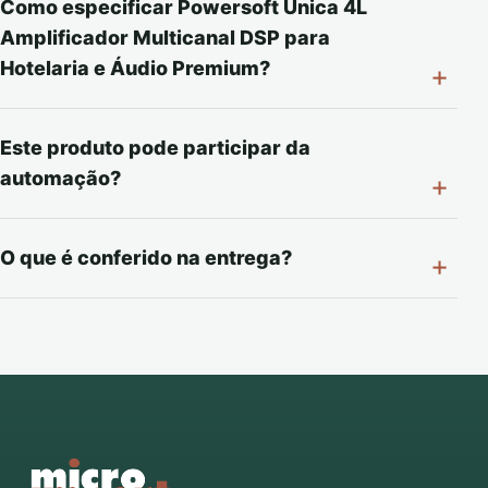
Como especificar Powersoft Unica 4L
Amplificador Multicanal DSP para
Hotelaria e Áudio Premium?
Este produto pode participar da
automação?
O que é conferido na entrega?