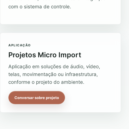
com o sistema de controle.
APLICAÇÃO
Projetos Micro Import
Aplicação em soluções de áudio, vídeo,
telas, movimentação ou infraestrutura,
conforme o projeto do ambiente.
Conversar sobre projeto