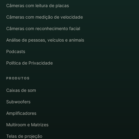
Câmeras com leitura de placas
Câmeras com medição de velocidade
Câmeras com reconhecimento facial
Análise de pessoas, veículos e animais
Podcasts
Política de Privacidade
PRODUTOS
Caixas de som
Subwoofers
Amplificadores
Multiroom e Matrizes
Telas de projeção