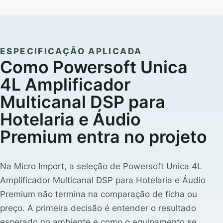
ESPECIFICAÇÃO APLICADA
Como Powersoft Unica
4L Amplificador
Multicanal DSP para
Hotelaria e Áudio
Premium entra no projeto
Na Micro Import, a seleção de Powersoft Unica 4L
Amplificador Multicanal DSP para Hotelaria e Áudio
Premium não termina na comparação de ficha ou
preço. A primeira decisão é entender o resultado
esperado no ambiente e como o equipamento se