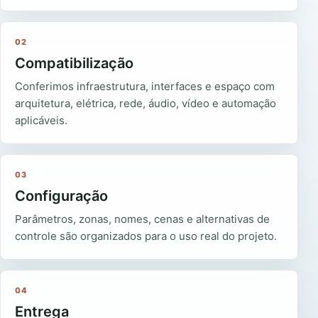
02
Compatibilização
Conferimos infraestrutura, interfaces e espaço com
arquitetura, elétrica, rede, áudio, vídeo e automação
aplicáveis.
03
Configuração
Parâmetros, zonas, nomes, cenas e alternativas de
controle são organizados para o uso real do projeto.
04
Entrega