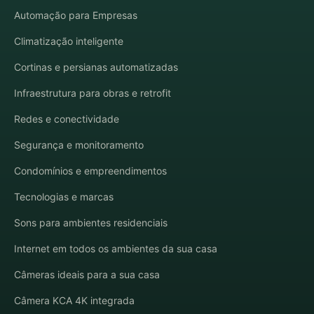
Automação para Empresas
Climatização inteligente
Cortinas e persianas automatizadas
Infraestrutura para obras e retrofit
Redes e conectividade
Segurança e monitoramento
Condomínios e empreendimentos
Tecnologias e marcas
Sons para ambientes residenciais
Internet em todos os ambientes da sua casa
Câmeras ideais para a sua casa
Câmera KCA 4K integrada