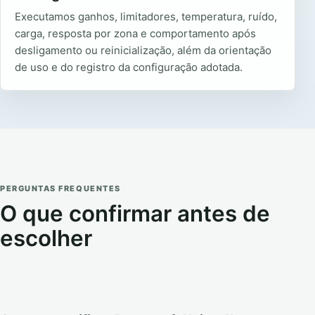
Executamos ganhos, limitadores, temperatura, ruído,
carga, resposta por zona e comportamento após
desligamento ou reinicialização, além da orientação
de uso e do registro da configuração adotada.
PERGUNTAS FREQUENTES
O que confirmar antes de
escolher