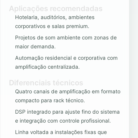
Aplicações recomendadas
Hotelaria, auditórios, ambientes
corporativos e salas premium.
Projetos de som ambiente com zonas de
maior demanda.
Automação residencial e corporativa com
amplificação centralizada.
Diferenciais técnicos
Quatro canais de amplificação em formato
compacto para rack técnico.
DSP integrado para ajuste fino do sistema
e integração com controle profissional.
Linha voltada a instalações fixas que