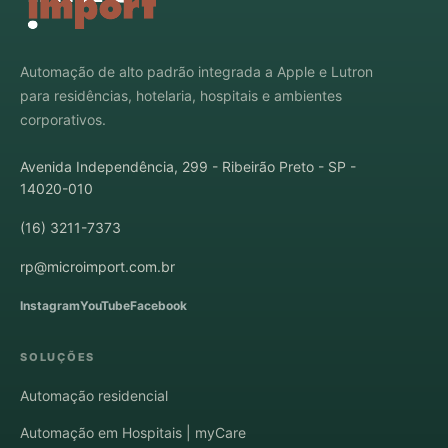
Automação de alto padrão integrada a Apple e Lutron
para residências, hotelaria, hospitais e ambientes
corporativos.
Avenida Independência, 299 - Ribeirão Preto - SP -
14020-010
(16) 3211-7373
rp@microimport.com.br
Instagram
YouTube
Facebook
SOLUÇÕES
Automação residencial
Automação em Hospitais | myCare