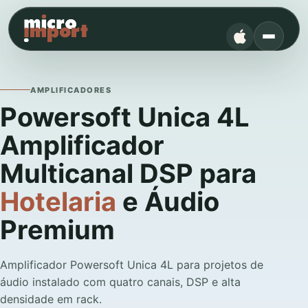
AMPLIFICADORES
Powersoft Unica 4L
Amplificador
Multicanal DSP para
Hotelaria
e Áudio
Premium
Amplificador Powersoft Unica 4L para projetos de
áudio instalado com quatro canais, DSP e alta
densidade em rack.