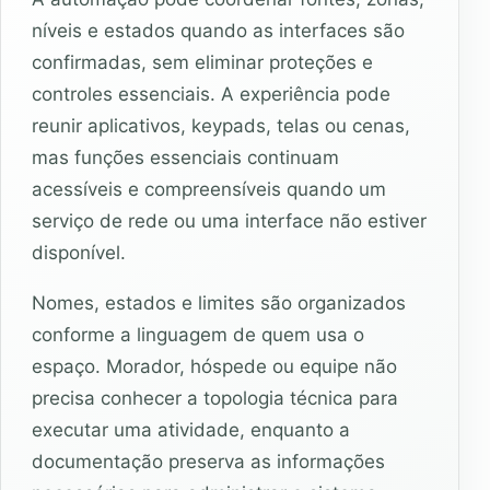
níveis e estados quando as interfaces são
confirmadas, sem eliminar proteções e
controles essenciais. A experiência pode
reunir aplicativos, keypads, telas ou cenas,
mas funções essenciais continuam
acessíveis e compreensíveis quando um
serviço de rede ou uma interface não estiver
disponível.
Nomes, estados e limites são organizados
conforme a linguagem de quem usa o
espaço. Morador, hóspede ou equipe não
precisa conhecer a topologia técnica para
executar uma atividade, enquanto a
documentação preserva as informações