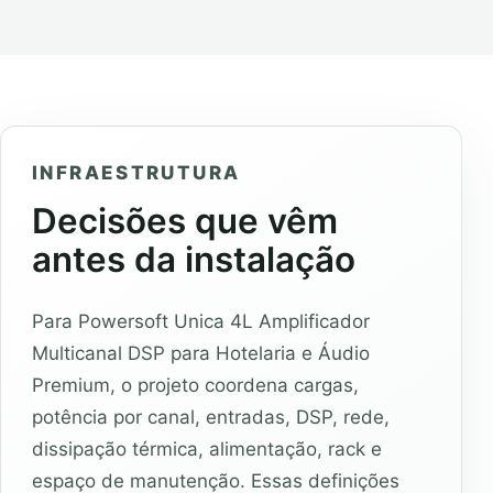
INFRAESTRUTURA
Decisões que vêm
antes da instalação
Para Powersoft Unica 4L Amplificador
Multicanal DSP para Hotelaria e Áudio
Premium, o projeto coordena cargas,
potência por canal, entradas, DSP, rede,
dissipação térmica, alimentação, rack e
espaço de manutenção. Essas definições