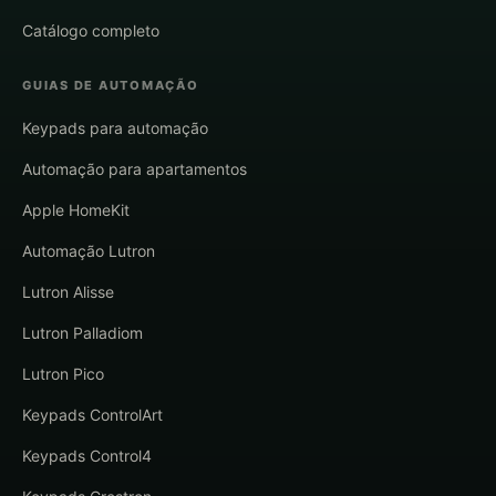
Catálogo completo
GUIAS DE AUTOMAÇÃO
Keypads para automação
Automação para apartamentos
Apple HomeKit
Automação Lutron
Lutron Alisse
Lutron Palladiom
Lutron Pico
Keypads ControlArt
Keypads Control4