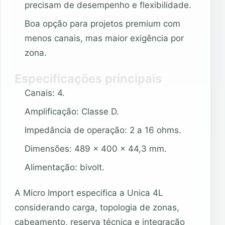
precisam de desempenho e flexibilidade.
Boa opção para projetos premium com
menos canais, mas maior exigência por
zona.
Especificações principais
Canais: 4.
Amplificação: Classe D.
Impedância de operação: 2 a 16 ohms.
Dimensões: 489 x 400 x 44,3 mm.
Alimentação: bivolt.
A Micro Import especifica a Unica 4L
considerando carga, topologia de zonas,
cabeamento, reserva técnica e integração