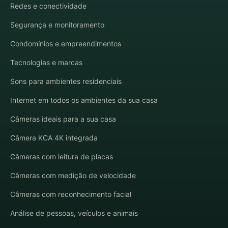
Redes e conectividade
Segurança e monitoramento
Condomínios e empreendimentos
Tecnologias e marcas
Sons para ambientes residenciais
Internet em todos os ambientes da sua casa
Câmeras ideais para a sua casa
Câmera KCA 4K integrada
Câmeras com leitura de placas
Câmeras com medição de velocidade
Câmeras com reconhecimento facial
Análise de pessoas, veículos e animais