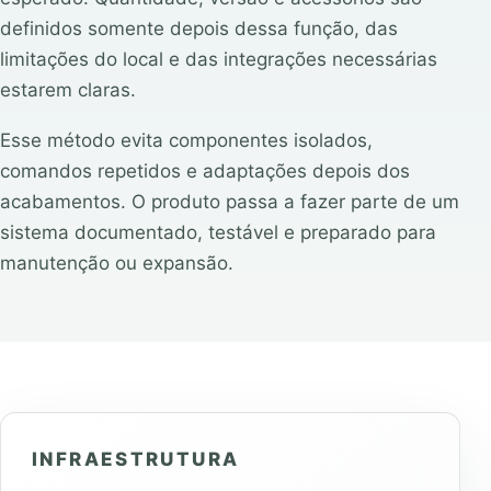
definidos somente depois dessa função, das
limitações do local e das integrações necessárias
estarem claras.
Esse método evita componentes isolados,
comandos repetidos e adaptações depois dos
acabamentos. O produto passa a fazer parte de um
sistema documentado, testável e preparado para
manutenção ou expansão.
INFRAESTRUTURA