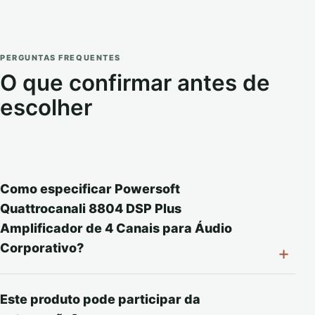
PERGUNTAS FREQUENTES
O que confirmar antes de
escolher
Como especificar Powersoft
Quattrocanali 8804 DSP Plus
Amplificador de 4 Canais para Áudio
Corporativo?
Este produto pode participar da