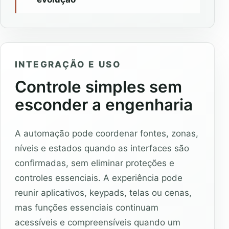
INTEGRAÇÃO E USO
Controle simples sem
esconder a engenharia
A automação pode coordenar fontes, zonas,
níveis e estados quando as interfaces são
confirmadas, sem eliminar proteções e
controles essenciais. A experiência pode
reunir aplicativos, keypads, telas ou cenas,
mas funções essenciais continuam
acessíveis e compreensíveis quando um