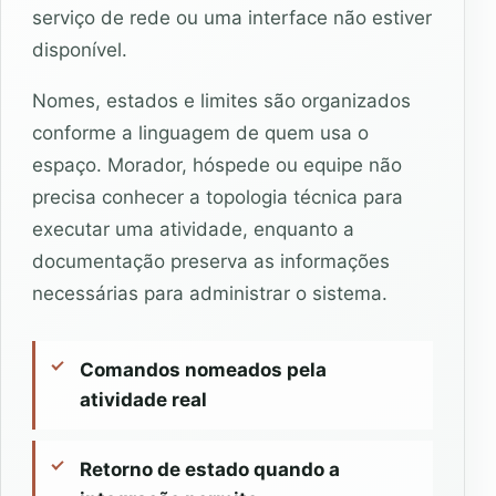
serviço de rede ou uma interface não estiver
disponível.
Nomes, estados e limites são organizados
conforme a linguagem de quem usa o
espaço. Morador, hóspede ou equipe não
precisa conhecer a topologia técnica para
executar uma atividade, enquanto a
documentação preserva as informações
necessárias para administrar o sistema.
Comandos nomeados pela
atividade real
Retorno de estado quando a