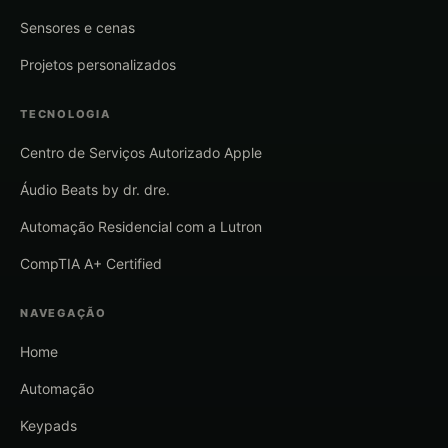
Sensores e cenas
Projetos personalizados
TECNOLOGIA
Centro de Serviços Autorizado Apple
Áudio Beats by dr. dre.
Automação Residencial com a Lutron
CompTIA A+ Certified
NAVEGAÇÃO
Home
Automação
Keypads