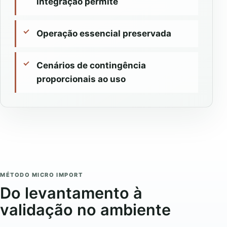
integração permite
Operação essencial preservada
Cenários de contingência
proporcionais ao uso
MÉTODO MICRO IMPORT
Do levantamento à
validação no ambiente