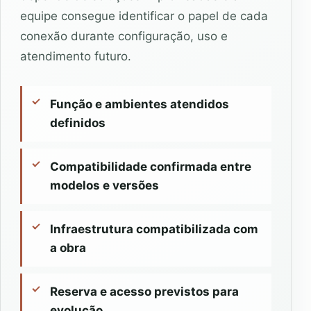
equipe consegue identificar o papel de cada
conexão durante configuração, uso e
atendimento futuro.
Função e ambientes atendidos
definidos
Compatibilidade confirmada entre
modelos e versões
Infraestrutura compatibilizada com
a obra
Reserva e acesso previstos para
evolução