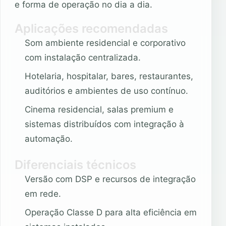
e forma de operação no dia a dia.
Aplicações recomendadas
Som ambiente residencial e corporativo
com instalação centralizada.
Hotelaria, hospitalar, bares, restaurantes,
auditórios e ambientes de uso contínuo.
Cinema residencial, salas premium e
sistemas distribuídos com integração à
automação.
Diferenciais técnicos
Versão com DSP e recursos de integração
em rede.
Operação Classe D para alta eficiência em