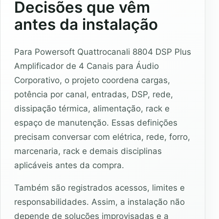
Decisões que vêm
antes da instalação
Para Powersoft Quattrocanali 8804 DSP Plus
Amplificador de 4 Canais para Áudio
Corporativo, o projeto coordena cargas,
potência por canal, entradas, DSP, rede,
dissipação térmica, alimentação, rack e
espaço de manutenção. Essas definições
precisam conversar com elétrica, rede, forro,
marcenaria, rack e demais disciplinas
aplicáveis antes da compra.
Também são registrados acessos, limites e
responsabilidades. Assim, a instalação não
depende de soluções improvisadas e a