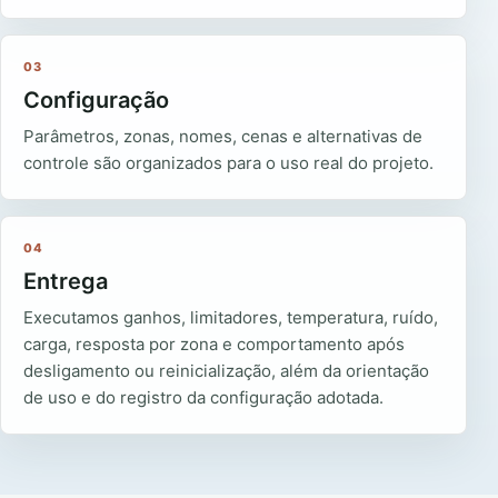
03
Configuração
Parâmetros, zonas, nomes, cenas e alternativas de
controle são organizados para o uso real do projeto.
04
Entrega
Executamos ganhos, limitadores, temperatura, ruído,
carga, resposta por zona e comportamento após
desligamento ou reinicialização, além da orientação
de uso e do registro da configuração adotada.