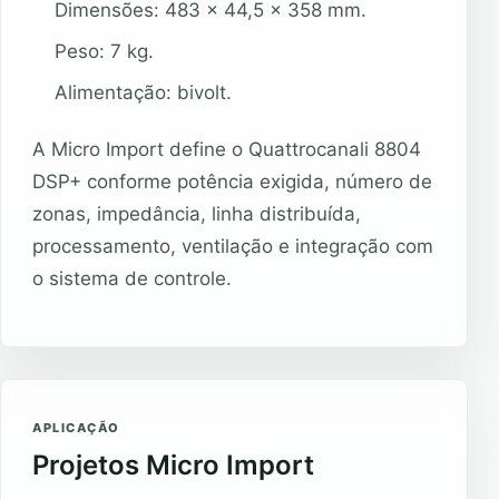
Dimensões: 483 x 44,5 x 358 mm.
Peso: 7 kg.
Alimentação: bivolt.
A Micro Import define o Quattrocanali 8804
DSP+ conforme potência exigida, número de
zonas, impedância, linha distribuída,
processamento, ventilação e integração com
o sistema de controle.
APLICAÇÃO
Projetos Micro Import