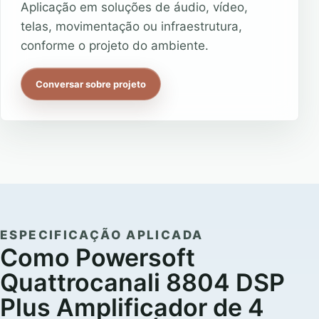
Aplicação em soluções de áudio, vídeo,
telas, movimentação ou infraestrutura,
conforme o projeto do ambiente.
Conversar sobre projeto
ESPECIFICAÇÃO APLICADA
Como Powersoft
Quattrocanali 8804 DSP
Plus Amplificador de 4