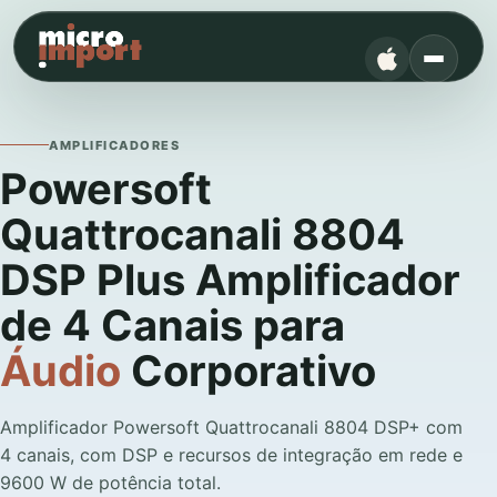
AMPLIFICADORES
Powersoft
Quattrocanali 8804
DSP Plus Amplificador
de 4 Canais para
Áudio
Corporativo
Amplificador Powersoft Quattrocanali 8804 DSP+ com
4 canais, com DSP e recursos de integração em rede e
9600 W de potência total.