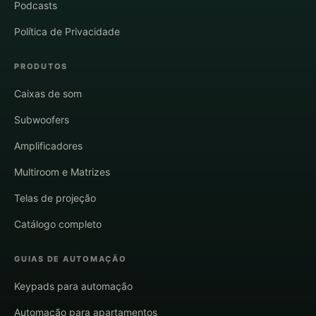
Podcasts
Política de Privacidade
PRODUTOS
Caixas de som
Subwoofers
Amplificadores
Multiroom e Matrizes
Telas de projeção
Catálogo completo
GUIAS DE AUTOMAÇÃO
Keypads para automação
Automação para apartamentos