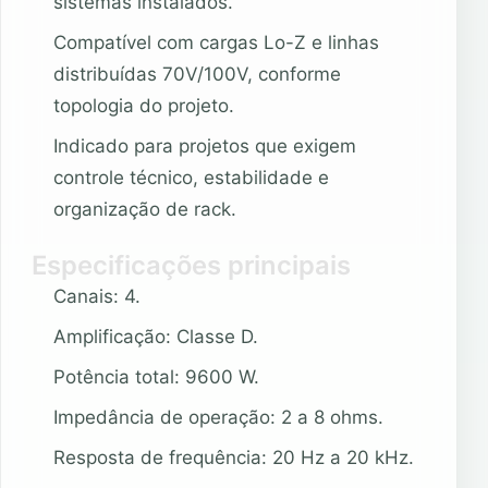
sistemas instalados.
Compatível com cargas Lo-Z e linhas
distribuídas 70V/100V, conforme
topologia do projeto.
Indicado para projetos que exigem
controle técnico, estabilidade e
organização de rack.
Especificações principais
Canais: 4.
Amplificação: Classe D.
Potência total: 9600 W.
Impedância de operação: 2 a 8 ohms.
Resposta de frequência: 20 Hz a 20 kHz.