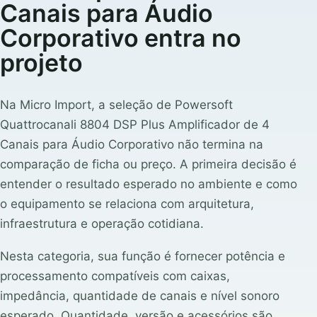
Canais para Áudio
Corporativo entra no
projeto
Na Micro Import, a seleção de Powersoft
Quattrocanali 8804 DSP Plus Amplificador de 4
Canais para Áudio Corporativo não termina na
comparação de ficha ou preço. A primeira decisão é
entender o resultado esperado no ambiente e como
o equipamento se relaciona com arquitetura,
infraestrutura e operação cotidiana.
Nesta categoria, sua função é fornecer potência e
processamento compatíveis com caixas,
impedância, quantidade de canais e nível sonoro
esperado. Quantidade, versão e acessórios são