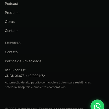
Podcast
Produtos
Obras
Contato
EMPRESA
Contato
Política de Privacidade
RSS Podcast
CNPJ: 01.673.440/0001-72
Automação de alto padrão com Apple e Lutron para residências,
hotelaria, hospitais e ambientes corporativos.
© 2026 Micro Import. Todos os direitos reservados.