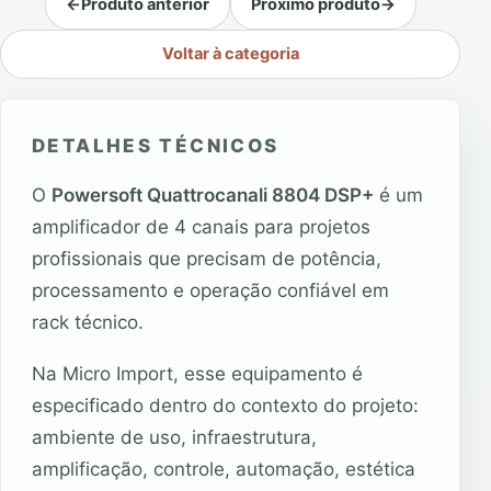
←
Produto anterior
Próximo produto
→
Voltar à categoria
DETALHES TÉCNICOS
O
Powersoft Quattrocanali 8804 DSP+
é um
amplificador de 4 canais para projetos
profissionais que precisam de potência,
processamento e operação confiável em
rack técnico.
Na Micro Import, esse equipamento é
especificado dentro do contexto do projeto:
ambiente de uso, infraestrutura,
amplificação, controle, automação, estética