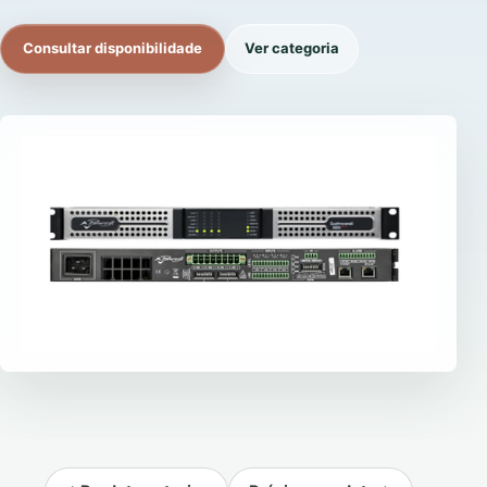
Consultar disponibilidade
Ver categoria