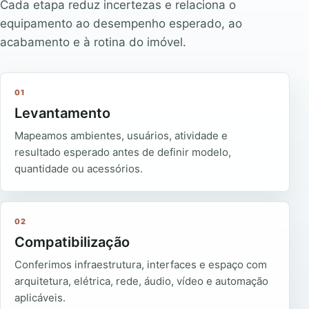
Cada etapa reduz incertezas e relaciona o
equipamento ao desempenho esperado, ao
acabamento e à rotina do imóvel.
01
Levantamento
Mapeamos ambientes, usuários, atividade e
resultado esperado antes de definir modelo,
quantidade ou acessórios.
02
Compatibilização
Conferimos infraestrutura, interfaces e espaço com
arquitetura, elétrica, rede, áudio, vídeo e automação
aplicáveis.