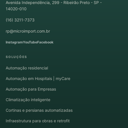
Avenida Independência, 299 - Ribeirão Preto - SP -
14020-010
(16) 3211-7373
rp@microimport.com.br
Instagram
YouTube
Facebook
SOLUÇÕES
Automação residencial
Automação em Hospitais | myCare
Automação para Empresas
Climatização inteligente
Cortinas e persianas automatizadas
Infraestrutura para obras e retrofit