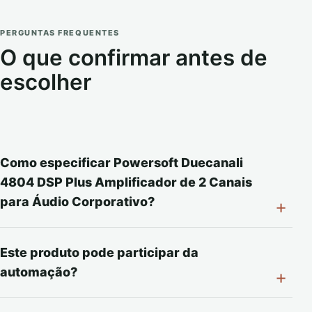
PERGUNTAS FREQUENTES
O que confirmar antes de
escolher
Como especificar Powersoft Duecanali
4804 DSP Plus Amplificador de 2 Canais
para Áudio Corporativo?
Este produto pode participar da
automação?