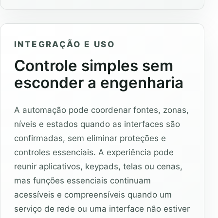
INTEGRAÇÃO E USO
Controle simples sem
esconder a engenharia
A automação pode coordenar fontes, zonas,
níveis e estados quando as interfaces são
confirmadas, sem eliminar proteções e
controles essenciais. A experiência pode
reunir aplicativos, keypads, telas ou cenas,
mas funções essenciais continuam
acessíveis e compreensíveis quando um
serviço de rede ou uma interface não estiver