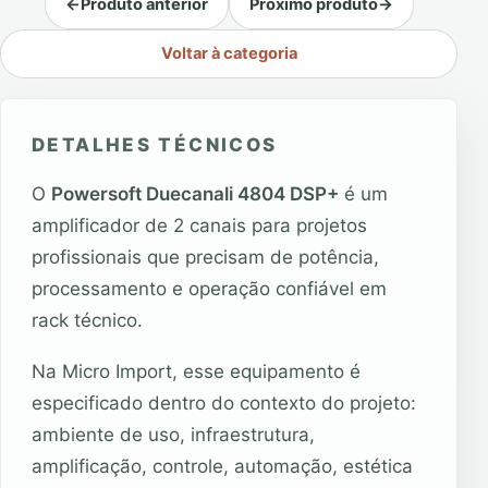
←
Produto anterior
Próximo produto
→
Voltar à categoria
DETALHES TÉCNICOS
O
Powersoft Duecanali 4804 DSP+
é um
amplificador de 2 canais para projetos
profissionais que precisam de potência,
processamento e operação confiável em
rack técnico.
Na Micro Import, esse equipamento é
especificado dentro do contexto do projeto:
ambiente de uso, infraestrutura,
amplificação, controle, automação, estética