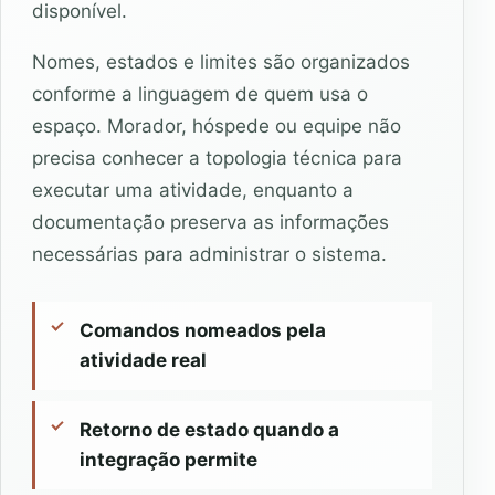
disponível.
Nomes, estados e limites são organizados
conforme a linguagem de quem usa o
espaço. Morador, hóspede ou equipe não
precisa conhecer a topologia técnica para
executar uma atividade, enquanto a
documentação preserva as informações
necessárias para administrar o sistema.
Comandos nomeados pela
atividade real
Retorno de estado quando a
integração permite