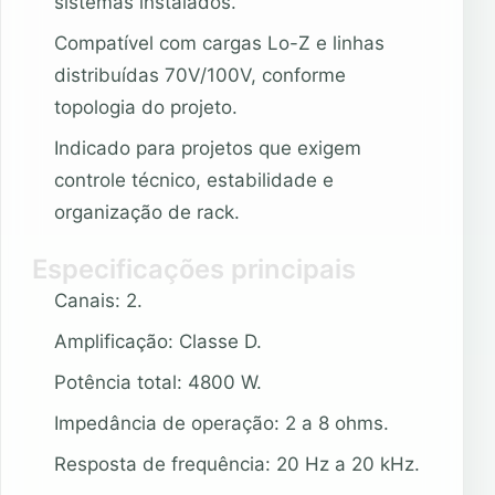
sistemas instalados.
Compatível com cargas Lo-Z e linhas
distribuídas 70V/100V, conforme
topologia do projeto.
Indicado para projetos que exigem
controle técnico, estabilidade e
organização de rack.
Especificações principais
Canais: 2.
Amplificação: Classe D.
Potência total: 4800 W.
Impedância de operação: 2 a 8 ohms.
Resposta de frequência: 20 Hz a 20 kHz.