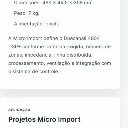
Dimensões: 483 x 44,5 x 358 mm.
Peso: 7 kg.
Alimentação: bivolt.
A Micro Import define o Duecanali 4804
DSP+ conforme potência exigida, número de
zonas, impedância, linha distribuída,
processamento, ventilação e integração com
o sistema de controle.
APLICAÇÃO
Projetos Micro Import