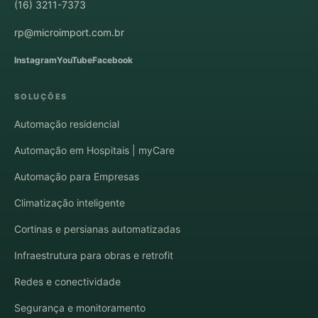
(16) 3211-7373
rp@microimport.com.br
Instagram
YouTube
Facebook
SOLUÇÕES
Automação residencial
Automação em Hospitais | myCare
Automação para Empresas
Climatização inteligente
Cortinas e persianas automatizadas
Infraestrutura para obras e retrofit
Redes e conectividade
Segurança e monitoramento