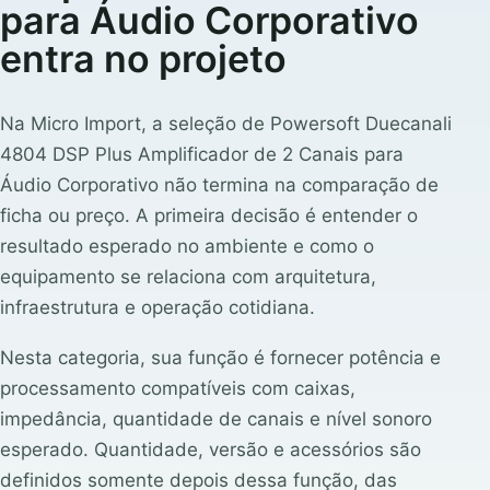
para Áudio Corporativo
entra no projeto
Na Micro Import, a seleção de Powersoft Duecanali
4804 DSP Plus Amplificador de 2 Canais para
Áudio Corporativo não termina na comparação de
ficha ou preço. A primeira decisão é entender o
resultado esperado no ambiente e como o
equipamento se relaciona com arquitetura,
infraestrutura e operação cotidiana.
Nesta categoria, sua função é fornecer potência e
processamento compatíveis com caixas,
impedância, quantidade de canais e nível sonoro
esperado. Quantidade, versão e acessórios são
definidos somente depois dessa função, das