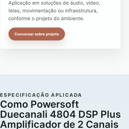
Aplicação em soluções de áudio, vídeo,
telas, movimentação ou infraestrutura,
conforme o projeto do ambiente.
Conversar sobre projeto
ESPECIFICAÇÃO APLICADA
Como Powersoft
Duecanali 4804 DSP Plus
Amplificador de 2 Canais