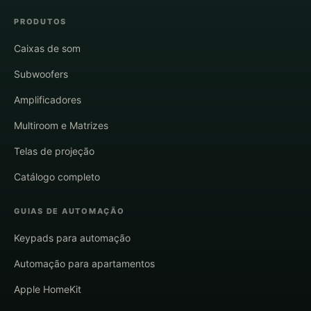
PRODUTOS
Caixas de som
Subwoofers
Amplificadores
Multiroom e Matrizes
Telas de projeção
Catálogo completo
GUIAS DE AUTOMAÇÃO
Keypads para automação
Automação para apartamentos
Apple HomeKit