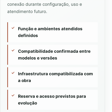
conexão durante configuração, uso e
atendimento futuro.
Função e ambientes atendidos
definidos
Compatibilidade confirmada entre
modelos e versões
Infraestrutura compatibilizada com
a obra
Reserva e acesso previstos para
evolução