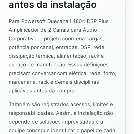
antes da instalação
Para Powersoft Duecanali 4804 DSP Plus
Amplificador de 2 Canais para Áudio
Corporativo, o projeto coordena cargas,
potência por canal, entradas, DSP, rede,
dissipação térmica, alimentação, rack e
espaço de manutenção. Essas definições
precisam conversar com elétrica, rede, forro,
marcenaria, rack e demais disciplinas
aplicáveis antes da compra.
Também são registrados acessos, limites e
responsabilidades. Assim, a instalação não
depende de soluções improvisadas e a
equipe consegue identificar o papel de cada