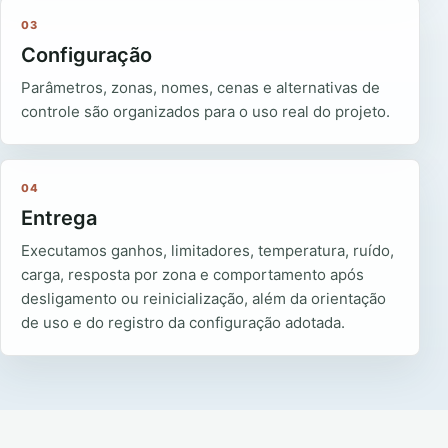
03
Configuração
Parâmetros, zonas, nomes, cenas e alternativas de
controle são organizados para o uso real do projeto.
04
Entrega
Executamos ganhos, limitadores, temperatura, ruído,
carga, resposta por zona e comportamento após
desligamento ou reinicialização, além da orientação
de uso e do registro da configuração adotada.