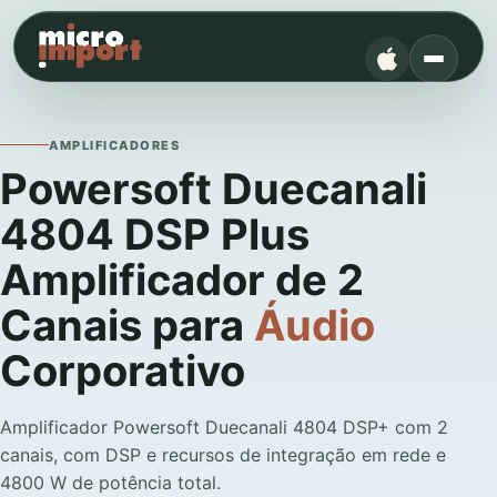
AMPLIFICADORES
Powersoft Duecanali
4804 DSP Plus
Amplificador de 2
Canais para
Áudio
Corporativo
Amplificador Powersoft Duecanali 4804 DSP+ com 2
canais, com DSP e recursos de integração em rede e
4800 W de potência total.