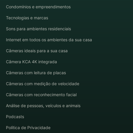
Condomínios e empreendimentos
Tecnologias e marcas
Sons para ambientes residenciais
Internet em todos os ambientes da sua casa
Câmeras ideais para a sua casa
Câmera KCA 4K integrada
Câmeras com leitura de placas
Câmeras com medição de velocidade
Câmeras com reconhecimento facial
Análise de pessoas, veículos e animais
Podcasts
Política de Privacidade