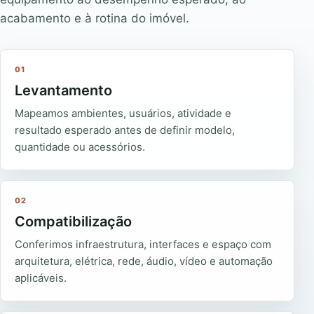
acabamento e à rotina do imóvel.
01
Levantamento
Mapeamos ambientes, usuários, atividade e
resultado esperado antes de definir modelo,
quantidade ou acessórios.
02
Compatibilização
Conferimos infraestrutura, interfaces e espaço com
arquitetura, elétrica, rede, áudio, vídeo e automação
aplicáveis.