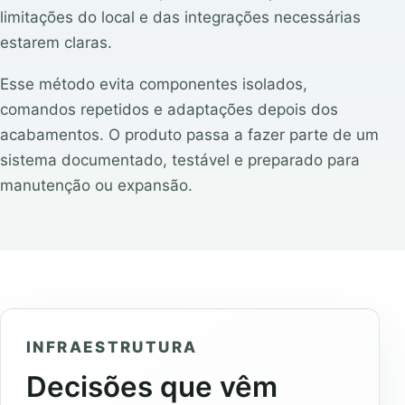
limitações do local e das integrações necessárias
estarem claras.
Esse método evita componentes isolados,
comandos repetidos e adaptações depois dos
acabamentos. O produto passa a fazer parte de um
sistema documentado, testável e preparado para
manutenção ou expansão.
INFRAESTRUTURA
Decisões que vêm