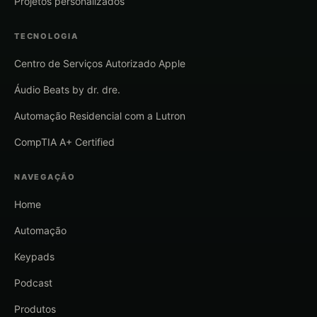
Projetos personalizados
TECNOLOGIA
Centro de Serviços Autorizado Apple
Áudio Beats by dr. dre.
Automação Residencial com a Lutron
CompTIA A+ Certified
NAVEGAÇÃO
Home
Automação
Keypads
Podcast
Produtos