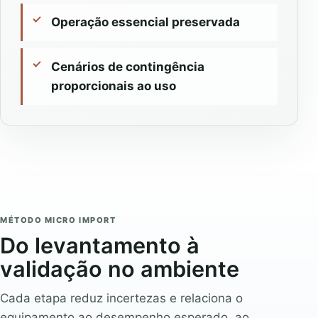
Operação essencial preservada
Cenários de contingência
proporcionais ao uso
MÉTODO MICRO IMPORT
Do levantamento à
validação no ambiente
Cada etapa reduz incertezas e relaciona o
equipamento ao desempenho esperado, ao