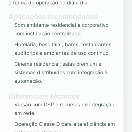
e forma de operação no dia a dia.
Aplicações recomendadas
Som ambiente residencial e corporativo
com instalação centralizada.
Hotelaria, hospitalar, bares, restaurantes,
auditórios e ambientes de uso contínuo.
Cinema residencial, salas premium e
sistemas distribuídos com integração à
automação.
Diferenciais técnicos
Versão com DSP e recursos de integração
em rede.
Operação Classe D para alta eficiência em