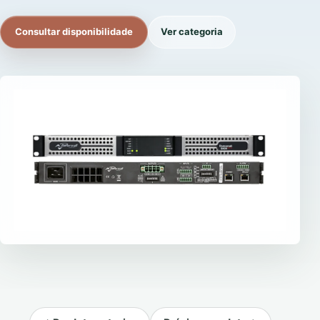
Consultar disponibilidade
Ver categoria