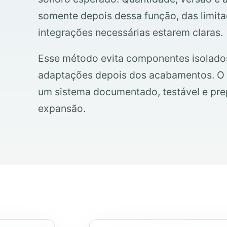
somente depois dessa função, das limita
integrações necessárias estarem claras.
Esse método evita componentes isolado
adaptações depois dos acabamentos. O p
um sistema documentado, testável e pr
expansão.