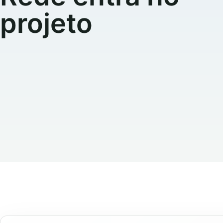
projeto