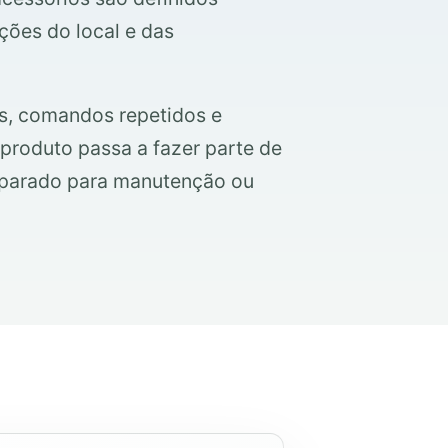
ções do local e das
s, comandos repetidos e
roduto passa a fazer parte de
eparado para manutenção ou