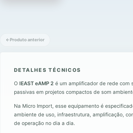
←
Produto anterior
DETALHES TÉCNICOS
O
IEAST eAMP 2
é um amplificador de rede com s
passivas em projetos compactos de som ambient
Na Micro Import, esse equipamento é especificad
ambiente de uso, infraestrutura, amplificação, co
de operação no dia a dia.