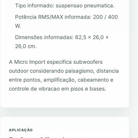
Tipo informado: suspensao pneumatica.
Potência RMS/MAX informada: 200 / 400
W.
Dimensões informadas: 62,5 x 26,0 x
26,0 cm.
A Micro Import especifica subwoofers
outdoor considerando paisagismo, distancia
entre pontos, amplificação, cabeamento e
controle de vibracao em pisos e bases.
APLICAÇÃO