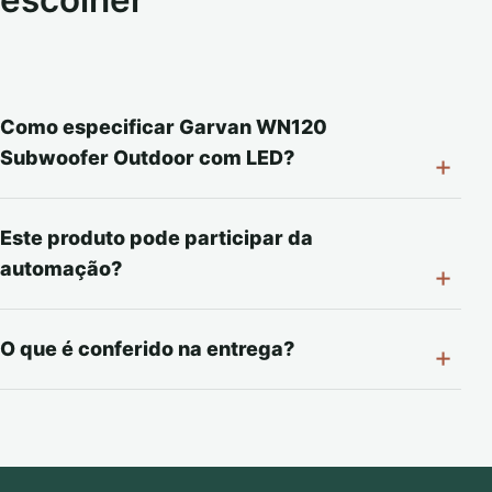
escolher
Como especificar Garvan WN120
Subwoofer Outdoor com LED?
Este produto pode participar da
automação?
O que é conferido na entrega?