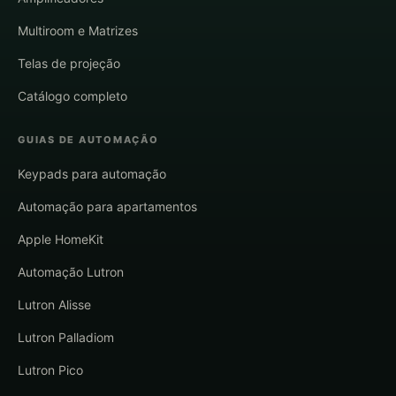
Multiroom e Matrizes
Telas de projeção
Catálogo completo
GUIAS DE AUTOMAÇÃO
Keypads para automação
Automação para apartamentos
Apple HomeKit
Automação Lutron
Lutron Alisse
Lutron Palladiom
Lutron Pico