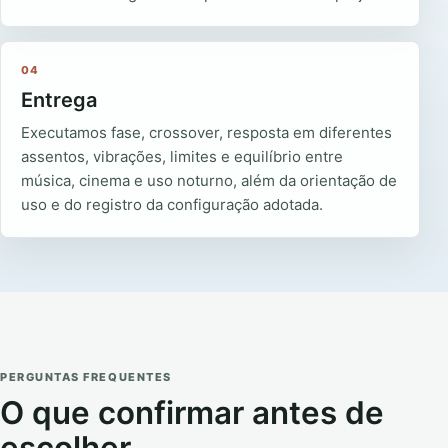
04
Entrega
Executamos fase, crossover, resposta em diferentes
assentos, vibrações, limites e equilíbrio entre
música, cinema e uso noturno, além da orientação de
uso e do registro da configuração adotada.
PERGUNTAS FREQUENTES
O que confirmar antes de