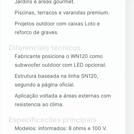
Jardins e áreas gourmet.
Piscinas, terracos e varandas premium.
Projetos outdoor com caixas Loto e
reforco de graves.
Diferenciais técnicos
Fabricante posiciona o WN120 como
subwoofer outdoor com LED opcional.
Estrutura baseada na linha SN120,
segundo a página oficial.
Aplicação voltada a áreas externas com
resistencia ao clima.
Especificações principais
Modelos: informados: 8 ohms e 100 V.