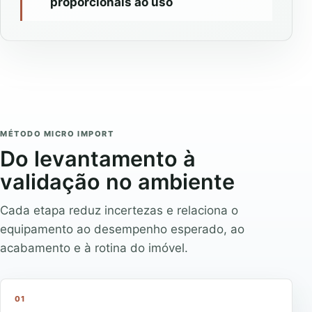
proporcionais ao uso
MÉTODO MICRO IMPORT
Do levantamento à
validação no ambiente
Cada etapa reduz incertezas e relaciona o
equipamento ao desempenho esperado, ao
acabamento e à rotina do imóvel.
01