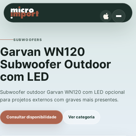
SUBWOOFERS
Garvan WN120
Subwoofer Outdoor
com LED
Subwoofer outdoor Garvan WN120 com LED opcional
para projetos externos com graves mais presentes.
Consultar disponibilidade
Ver categoria