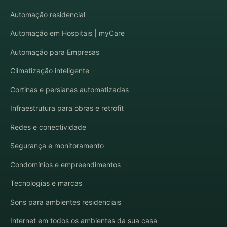
Automação residencial
Automação em Hospitais | myCare
Automação para Empresas
Climatização inteligente
Cortinas e persianas automatizadas
Infraestrutura para obras e retrofit
Redes e conectividade
Segurança e monitoramento
Condomínios e empreendimentos
Tecnologias e marcas
Sons para ambientes residenciais
Internet em todos os ambientes da sua casa