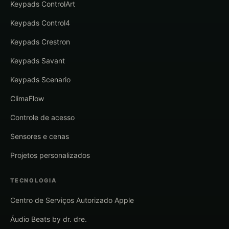
Keypads ControlArt
Keypads Control4
Keypads Crestron
Keypads Savant
Keypads Scenario
ClimaFlow
Controle de acesso
Sensores e cenas
Projetos personalizados
TECNOLOGIA
Centro de Serviços Autorizado Apple
Áudio Beats by dr. dre.