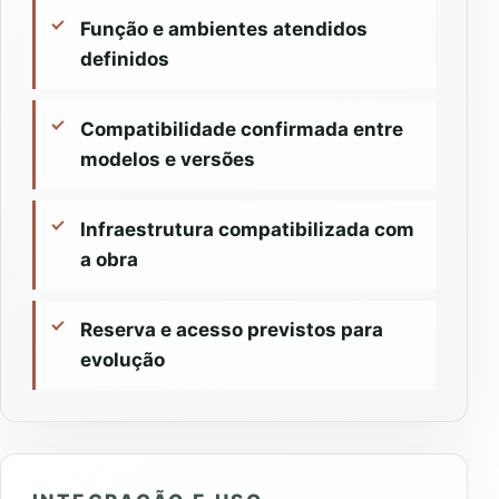
Função e ambientes atendidos
definidos
Compatibilidade confirmada entre
modelos e versões
Infraestrutura compatibilizada com
a obra
Reserva e acesso previstos para
evolução