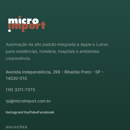
Automação de alto padrão integrada a Apple e Lutron
para residências, hotelaria, hospitais e ambientes
corporativos.
Avenida Independência, 299 - Ribeirão Preto - SP -
14020-010
(16) 3211-7373
rp@microimport.com.br
Instagram
YouTube
Facebook
SOLUÇÕES