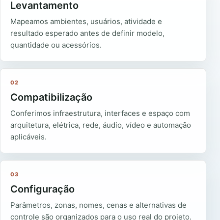
Levantamento
Mapeamos ambientes, usuários, atividade e
resultado esperado antes de definir modelo,
quantidade ou acessórios.
02
Compatibilização
Conferimos infraestrutura, interfaces e espaço com
arquitetura, elétrica, rede, áudio, vídeo e automação
aplicáveis.
03
Configuração
Parâmetros, zonas, nomes, cenas e alternativas de
controle são organizados para o uso real do projeto.