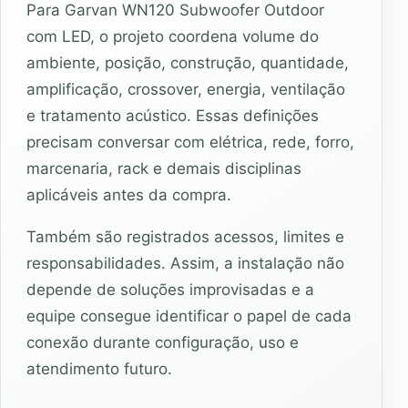
Para Garvan WN120 Subwoofer Outdoor
com LED, o projeto coordena volume do
ambiente, posição, construção, quantidade,
amplificação, crossover, energia, ventilação
e tratamento acústico. Essas definições
precisam conversar com elétrica, rede, forro,
marcenaria, rack e demais disciplinas
aplicáveis antes da compra.
Também são registrados acessos, limites e
responsabilidades. Assim, a instalação não
depende de soluções improvisadas e a
equipe consegue identificar o papel de cada
conexão durante configuração, uso e
atendimento futuro.