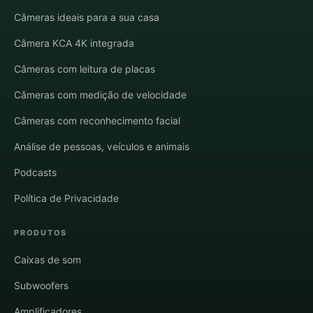
Câmeras ideais para a sua casa
Câmera KCA 4K integrada
Câmeras com leitura de placas
Câmeras com medição de velocidade
Câmeras com reconhecimento facial
Análise de pessoas, veículos e animais
Podcasts
Política de Privacidade
PRODUTOS
Caixas de som
Subwoofers
Amplificadores