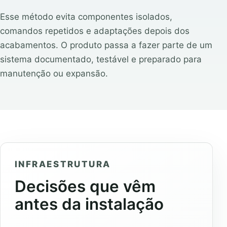
Esse método evita componentes isolados,
comandos repetidos e adaptações depois dos
acabamentos. O produto passa a fazer parte de um
sistema documentado, testável e preparado para
manutenção ou expansão.
INFRAESTRUTURA
Decisões que vêm
antes da instalação