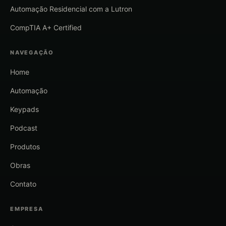
Automação Residencial com a Lutron
CompTIA A+ Certified
NAVEGAÇÃO
Home
Automação
Keypads
Podcast
Produtos
Obras
Contato
EMPRESA