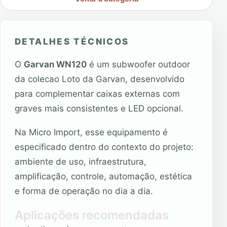
DETALHES TÉCNICOS
O
Garvan WN120
é um subwoofer outdoor
da colecao Loto da Garvan, desenvolvido
para complementar caixas externas com
graves mais consistentes e LED opcional.
Na Micro Import, esse equipamento é
especificado dentro do contexto do projeto:
ambiente de uso, infraestrutura,
amplificação, controle, automação, estética
e forma de operação no dia a dia.
Aplicações recomendadas