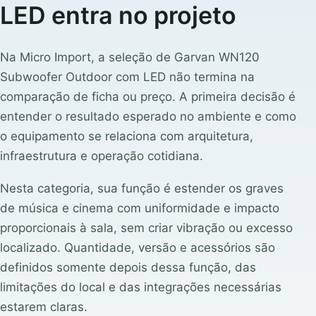
LED entra no projeto
Na Micro Import, a seleção de Garvan WN120
Subwoofer Outdoor com LED não termina na
comparação de ficha ou preço. A primeira decisão é
entender o resultado esperado no ambiente e como
o equipamento se relaciona com arquitetura,
infraestrutura e operação cotidiana.
Nesta categoria, sua função é estender os graves
de música e cinema com uniformidade e impacto
proporcionais à sala, sem criar vibração ou excesso
localizado. Quantidade, versão e acessórios são
definidos somente depois dessa função, das
limitações do local e das integrações necessárias
estarem claras.