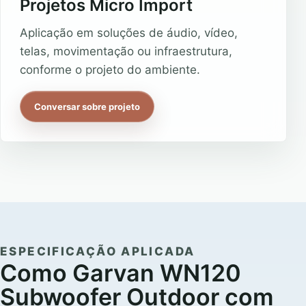
Projetos Micro Import
Aplicação em soluções de áudio, vídeo,
telas, movimentação ou infraestrutura,
conforme o projeto do ambiente.
Conversar sobre projeto
ESPECIFICAÇÃO APLICADA
Como Garvan WN120
Subwoofer Outdoor com