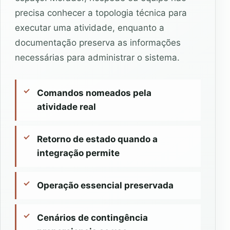
precisa conhecer a topologia técnica para
executar uma atividade, enquanto a
documentação preserva as informações
necessárias para administrar o sistema.
Comandos nomeados pela
atividade real
Retorno de estado quando a
integração permite
Operação essencial preservada
Cenários de contingência