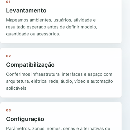
01
Levantamento
Mapeamos ambientes, usuários, atividade e
resultado esperado antes de definir modelo,
quantidade ou acessórios.
02
Compatibilização
Conferimos infraestrutura, interfaces e espaço com
arquitetura, elétrica, rede, áudio, vídeo e automação
aplicáveis.
03
Configuração
Parâmetros, zonas, nomes, cenas e alternativas de