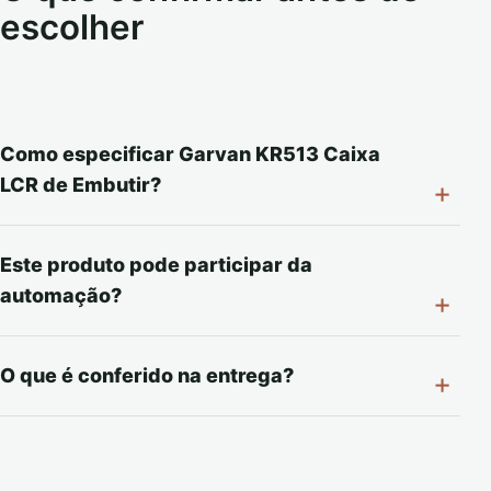
escolher
Como especificar Garvan KR513 Caixa
LCR de Embutir?
Este produto pode participar da
automação?
O que é conferido na entrega?