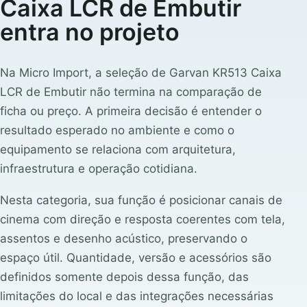
Caixa LCR de Embutir
entra no projeto
Na Micro Import, a seleção de Garvan KR513 Caixa
LCR de Embutir não termina na comparação de
ficha ou preço. A primeira decisão é entender o
resultado esperado no ambiente e como o
equipamento se relaciona com arquitetura,
infraestrutura e operação cotidiana.
Nesta categoria, sua função é posicionar canais de
cinema com direção e resposta coerentes com tela,
assentos e desenho acústico, preservando o
espaço útil. Quantidade, versão e acessórios são
definidos somente depois dessa função, das
limitações do local e das integrações necessárias