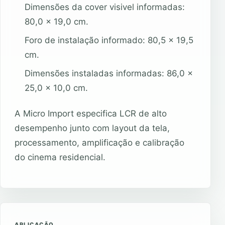
Dimensões da cover visivel informadas:
80,0 x 19,0 cm.
Foro de instalação informado: 80,5 x 19,5
cm.
Dimensões instaladas informadas: 86,0 x
25,0 x 10,0 cm.
A Micro Import especifica LCR de alto
desempenho junto com layout da tela,
processamento, amplificação e calibração
do cinema residencial.
APLICAÇÃO