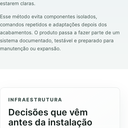
estarem claras.
Esse método evita componentes isolados,
comandos repetidos e adaptações depois dos
acabamentos. O produto passa a fazer parte de um
sistema documentado, testável e preparado para
manutenção ou expansão.
INFRAESTRUTURA
Decisões que vêm
antes da instalação