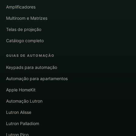
Amplificadores
Multiroom e Matrizes
Telas de projeção
Catálogo completo
GUIAS DE AUTOMAÇÃO
Keypads para automação
Automação para apartamentos
Apple HomeKit
Automação Lutron
Lutron Alisse
Lutron Palladiom
Lutron Pico