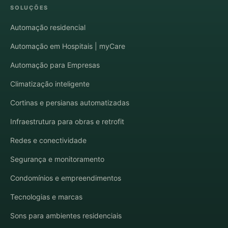
SOLUÇÕES
Automação residencial
Automação em Hospitais | myCare
Automação para Empresas
Climatização inteligente
Cortinas e persianas automatizadas
Infraestrutura para obras e retrofit
Redes e conectividade
Segurança e monitoramento
Condomínios e empreendimentos
Tecnologias e marcas
Sons para ambientes residenciais