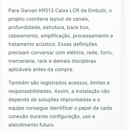
Para Garvan KR513 Caixa LCR de Embutir, o
projeto coordena layout de canais,
profundidade, estrutura, back box,
cabeamento, amplificação, processamento e
tratamento acústico. Essas definições
precisam conversar com elétrica, rede, forro,
marcenaria, rack e demais disciplinas
aplicáveis antes da compra.
Também são registrados acessos, limites e
responsabilidades. Assim, a instalação não
depende de soluções improvisadas e a
equipe consegue identificar o papel de cada
conexão durante configuração, uso e
atendimento futuro.