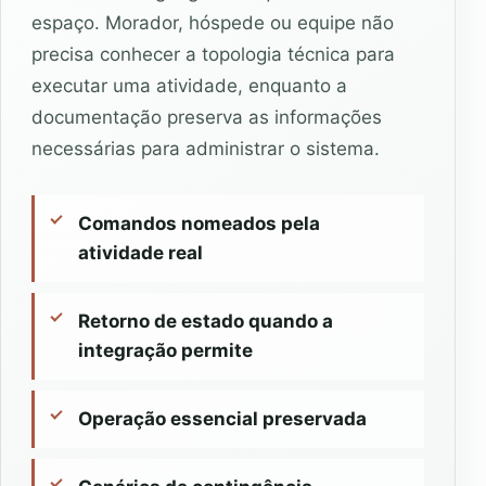
espaço. Morador, hóspede ou equipe não
precisa conhecer a topologia técnica para
executar uma atividade, enquanto a
documentação preserva as informações
necessárias para administrar o sistema.
Comandos nomeados pela
atividade real
Retorno de estado quando a
integração permite
Operação essencial preservada