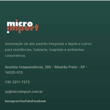
Automação de alto padrão integrada a Apple e Lutron
para residências, hotelaria, hospitais e ambientes
corporativos.
Avenida Independência, 299 - Ribeirão Preto - SP -
14020-010
(16) 3211-7373
rp@microimport.com.br
Instagram
YouTube
Facebook