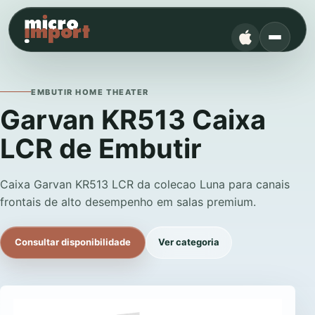
EMBUTIR HOME THEATER
Garvan KR513 Caixa
LCR de Embutir
Caixa Garvan KR513 LCR da colecao Luna para canais
frontais de alto desempenho em salas premium.
Consultar disponibilidade
Ver categoria