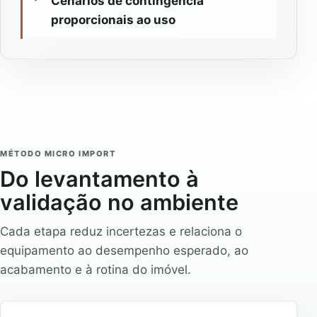
Cenários de contingência
proporcionais ao uso
MÉTODO MICRO IMPORT
Do levantamento à
validação no ambiente
Cada etapa reduz incertezas e relaciona o
equipamento ao desempenho esperado, ao
acabamento e à rotina do imóvel.