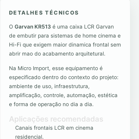
DETALHES TÉCNICOS
O
Garvan KR513
é uma caixa LCR Garvan
de embutir para sistemas de home cinema e
Hi-Fi que exigem maior dinamica frontal sem
abrir mao do acabamento arquitetural.
Na Micro Import, esse equipamento é
especificado dentro do contexto do projeto:
ambiente de uso, infraestrutura,
amplificação, controle, automação, estética
e forma de operação no dia a dia.
Aplicações recomendadas
Canais frontais LCR em cinema
residencial.