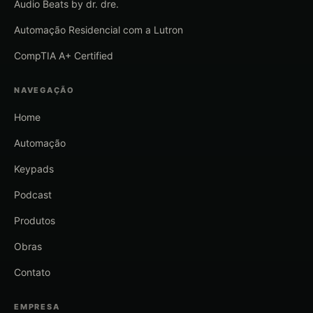
Áudio Beats by dr. dre.
Automação Residencial com a Lutron
CompTIA A+ Certified
NAVEGAÇÃO
Home
Automação
Keypads
Podcast
Produtos
Obras
Contato
EMPRESA