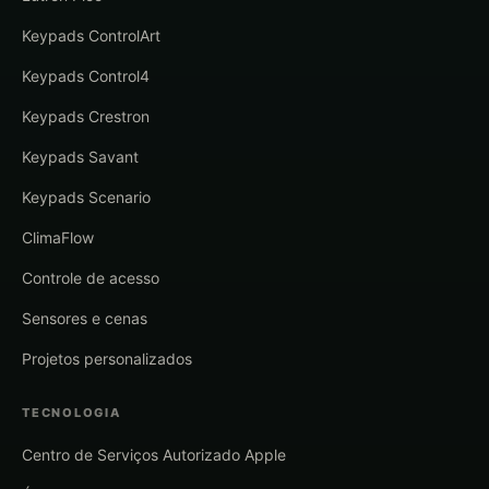
Keypads ControlArt
Keypads Control4
Keypads Crestron
Keypads Savant
Keypads Scenario
ClimaFlow
Controle de acesso
Sensores e cenas
Projetos personalizados
TECNOLOGIA
Centro de Serviços Autorizado Apple