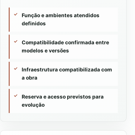
Função e ambientes atendidos
definidos
Compatibilidade confirmada entre
modelos e versões
Infraestrutura compatibilizada com
a obra
Reserva e acesso previstos para
evolução