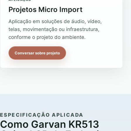
Projetos Micro Import
Aplicação em soluções de áudio, vídeo,
telas, movimentação ou infraestrutura,
conforme o projeto do ambiente.
Conversar sobre projeto
ESPECIFICAÇÃO APLICADA
Como Garvan KR513