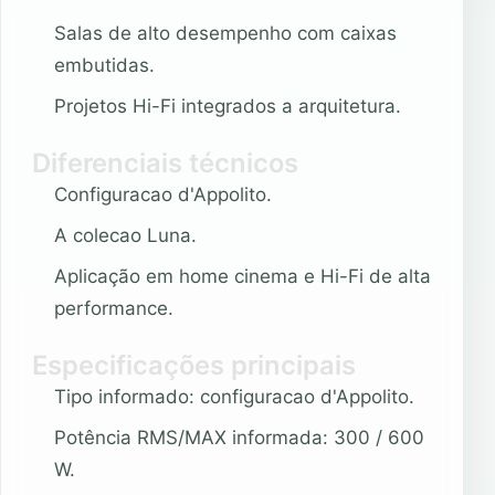
Salas de alto desempenho com caixas
embutidas.
Projetos Hi-Fi integrados a arquitetura.
Diferenciais técnicos
Configuracao d'Appolito.
A colecao Luna.
Aplicação em home cinema e Hi-Fi de alta
performance.
Especificações principais
Tipo informado: configuracao d'Appolito.
Potência RMS/MAX informada: 300 / 600
W.