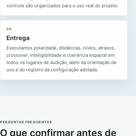
controle são organizados para o uso real do projeto.
04
Entrega
Executamos polaridade, distâncias, níveis, atrasos,
crossover, inteligibilidade e coerência espacial em
todos os lugares de audição, além da orientação de
uso e do registro da configuração adotada.
PERGUNTAS FREQUENTES
O que confirmar antes de