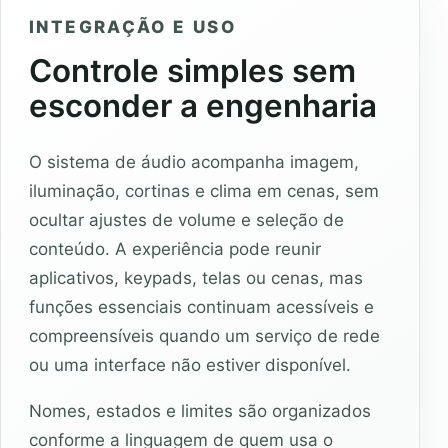
INTEGRAÇÃO E USO
Controle simples sem
esconder a engenharia
O sistema de áudio acompanha imagem,
iluminação, cortinas e clima em cenas, sem
ocultar ajustes de volume e seleção de
conteúdo. A experiência pode reunir
aplicativos, keypads, telas ou cenas, mas
funções essenciais continuam acessíveis e
compreensíveis quando um serviço de rede
ou uma interface não estiver disponível.
Nomes, estados e limites são organizados
conforme a linguagem de quem usa o