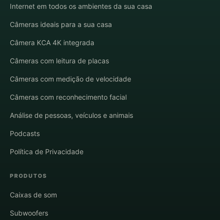
Internet em todos os ambientes da sua casa
Câmeras ideais para a sua casa
Câmera KCA 4K integrada
Câmeras com leitura de placas
Câmeras com medição de velocidade
Câmeras com reconhecimento facial
Análise de pessoas, veículos e animais
Podcasts
Política de Privacidade
PRODUTOS
Caixas de som
Subwoofers