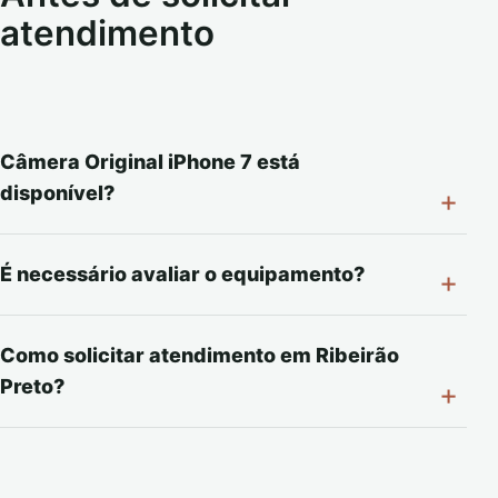
atendimento
Câmera Original iPhone 7 está
disponível?
É necessário avaliar o equipamento?
Como solicitar atendimento em Ribeirão
Preto?