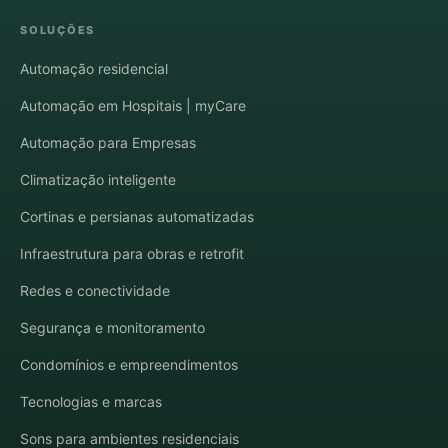
SOLUÇÕES
Automação residencial
Automação em Hospitais | myCare
Automação para Empresas
Climatização inteligente
Cortinas e persianas automatizadas
Infraestrutura para obras e retrofit
Redes e conectividade
Segurança e monitoramento
Condomínios e empreendimentos
Tecnologias e marcas
Sons para ambientes residenciais