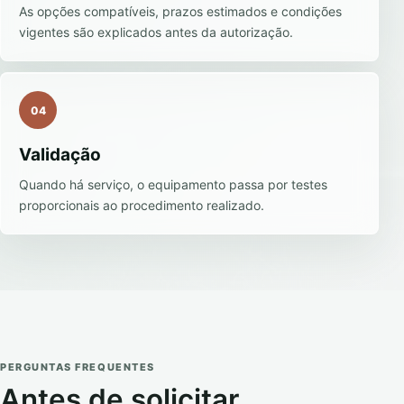
As opções compatíveis, prazos estimados e condições
vigentes são explicados antes da autorização.
04
Validação
Quando há serviço, o equipamento passa por testes
proporcionais ao procedimento realizado.
PERGUNTAS FREQUENTES
Antes de solicitar