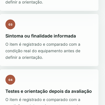
definir a orientação.
03
Sintoma ou finalidade informada
O item é registrado e comparado com a
condição real do equipamento antes de
definir a orientação.
04
Testes e orientação depois da avaliação
O item é registrado e comparado com a