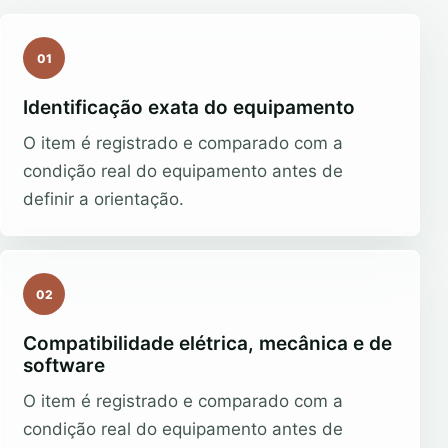
01
Identificação exata do equipamento
O item é registrado e comparado com a
condição real do equipamento antes de
definir a orientação.
02
Compatibilidade elétrica, mecânica e de
software
O item é registrado e comparado com a
condição real do equipamento antes de