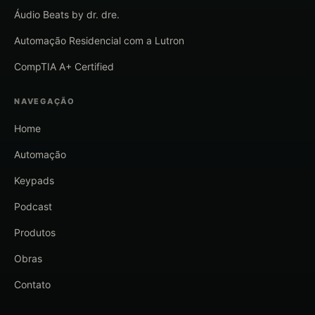
Áudio Beats by dr. dre.
Automação Residencial com a Lutron
CompTIA A+ Certified
NAVEGAÇÃO
Home
Automação
Keypads
Podcast
Produtos
Obras
Contato