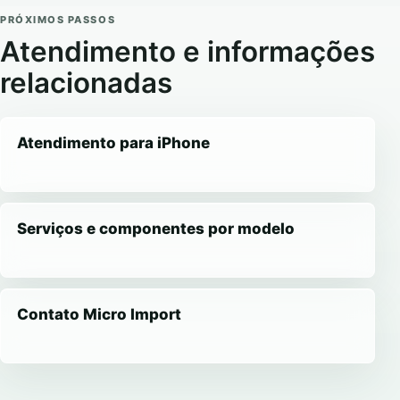
PRÓXIMOS PASSOS
Atendimento e informações
relacionadas
Atendimento para iPhone
Serviços e componentes por modelo
Contato Micro Import