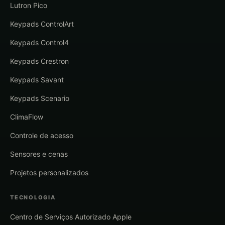
Lutron Pico
Keypads ControlArt
Keypads Control4
Keypads Crestron
Keypads Savant
Keypads Scenario
ClimaFlow
Controle de acesso
Sensores e cenas
Projetos personalizados
TECNOLOGIA
Centro de Serviços Autorizado Apple