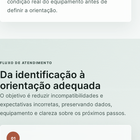
condição real do equipamento antes de
definir a orientação.
FLUXO DE ATENDIMENTO
Da identificação à
orientação adequada
O objetivo é reduzir incompatibilidades e
expectativas incorretas, preservando dados,
equipamento e clareza sobre os próximos passos.
01