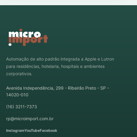
Automação de alto padrão integrada a Apple e Lutron
para residências, hotelaria, hospitais e ambientes
corporativos.
Avenida Independência, 299 - Ribeirão Preto - SP -
14020-010
(16) 3211-7373
rp@microimport.com.br
Instagram
YouTube
Facebook