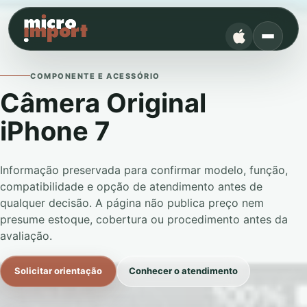
COMPONENTE E ACESSÓRIO
Câmera Original
iPhone 7
Informação preservada para confirmar modelo, função,
compatibilidade e opção de atendimento antes de
qualquer decisão. A página não publica preço nem
presume estoque, cobertura ou procedimento antes da
avaliação.
Solicitar orientação
Conhecer o atendimento