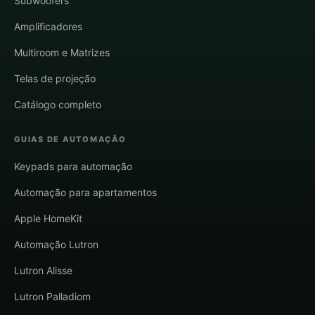
Subwoofers
Amplificadores
Multiroom e Matrizes
Telas de projeção
Catálogo completo
GUIAS DE AUTOMAÇÃO
Keypads para automação
Automação para apartamentos
Apple HomeKit
Automação Lutron
Lutron Alisse
Lutron Palladiom