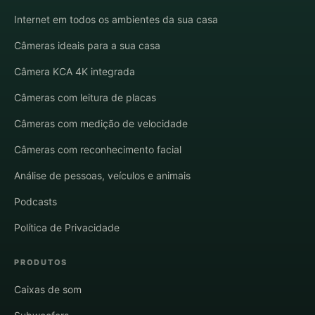
Internet em todos os ambientes da sua casa
Câmeras ideais para a sua casa
Câmera KCA 4K integrada
Câmeras com leitura de placas
Câmeras com medição de velocidade
Câmeras com reconhecimento facial
Análise de pessoas, veículos e animais
Podcasts
Política de Privacidade
PRODUTOS
Caixas de som