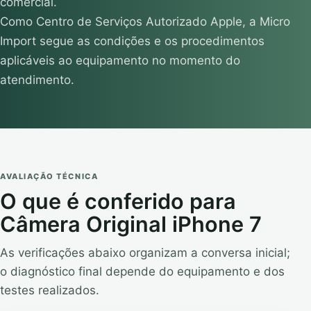
comercial.
Como Centro de Serviços Autorizado Apple, a Micro
Import segue as condições e os procedimentos
aplicáveis ao equipamento no momento do
atendimento.
AVALIAÇÃO TÉCNICA
O que é conferido para
Câmera Original iPhone 7
As verificações abaixo organizam a conversa inicial;
o diagnóstico final depende do equipamento e dos
testes realizados.