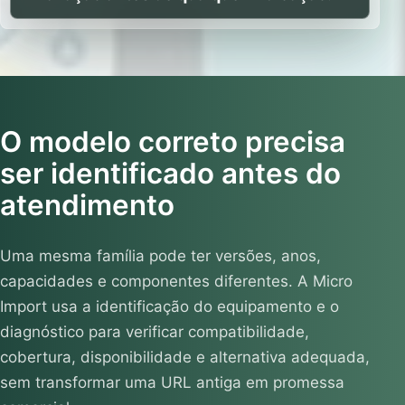
O modelo correto precisa
ser identificado antes do
atendimento
Uma mesma família pode ter versões, anos,
capacidades e componentes diferentes. A Micro
Import usa a identificação do equipamento e o
diagnóstico para verificar compatibilidade,
cobertura, disponibilidade e alternativa adequada,
sem transformar uma URL antiga em promessa