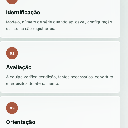
Identificação
Modelo, número de série quando aplicável, configuração
e sintoma são registrados.
02
Avaliação
A equipe verifica condição, testes necessários, cobertura
e requisitos do atendimento.
03
Orientação