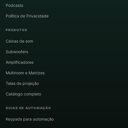
Podcasts
Política de Privacidade
PRODUTOS
Caixas de som
Subwoofers
Amplificadores
Multiroom e Matrizes
Telas de projeção
Catálogo completo
GUIAS DE AUTOMAÇÃO
Keypads para automação