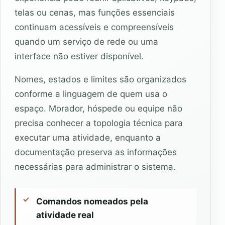
telas ou cenas, mas funções essenciais
continuam acessíveis e compreensíveis
quando um serviço de rede ou uma
interface não estiver disponível.
Nomes, estados e limites são organizados
conforme a linguagem de quem usa o
espaço. Morador, hóspede ou equipe não
precisa conhecer a topologia técnica para
executar uma atividade, enquanto a
documentação preserva as informações
necessárias para administrar o sistema.
Comandos nomeados pela
atividade real