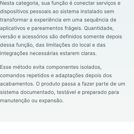
Nesta categoria, sua função é conectar serviços e
dispositivos pessoais ao sistema instalado sem
transformar a experiência em uma sequência de
aplicativos e pareamentos frágeis. Quantidade,
versão e acessórios são definidos somente depois
dessa função, das limitações do local e das
integrações necessárias estarem claras.
Esse método evita componentes isolados,
comandos repetidos e adaptações depois dos
acabamentos. O produto passa a fazer parte de um
sistema documentado, testável e preparado para
manutenção ou expansão.