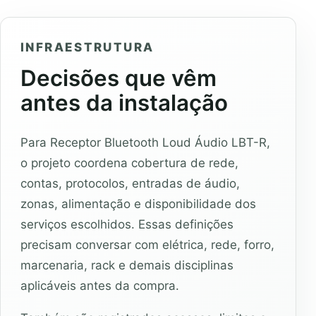
INFRAESTRUTURA
Decisões que vêm
antes da instalação
Para Receptor Bluetooth Loud Áudio LBT-R,
o projeto coordena cobertura de rede,
contas, protocolos, entradas de áudio,
zonas, alimentação e disponibilidade dos
serviços escolhidos. Essas definições
precisam conversar com elétrica, rede, forro,
marcenaria, rack e demais disciplinas
aplicáveis antes da compra.