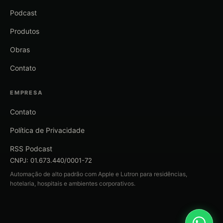
Podcast
Produtos
Obras
Contato
EMPRESA
Contato
Política de Privacidade
RSS Podcast
CNPJ: 01.673.440/0001-72
Automação de alto padrão com Apple e Lutron para residências,
hotelaria, hospitais e ambientes corporativos.