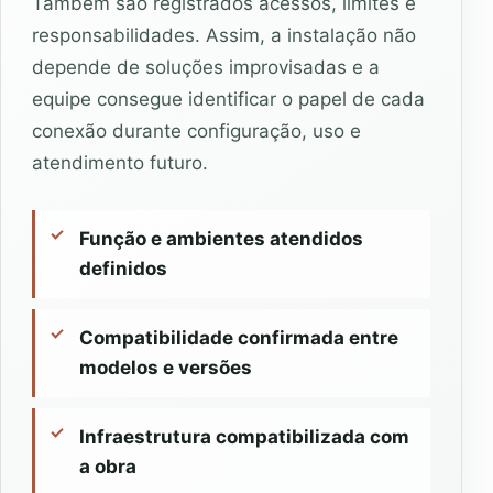
Também são registrados acessos, limites e
responsabilidades. Assim, a instalação não
depende de soluções improvisadas e a
equipe consegue identificar o papel de cada
conexão durante configuração, uso e
atendimento futuro.
Função e ambientes atendidos
definidos
Compatibilidade confirmada entre
modelos e versões
Infraestrutura compatibilizada com
a obra