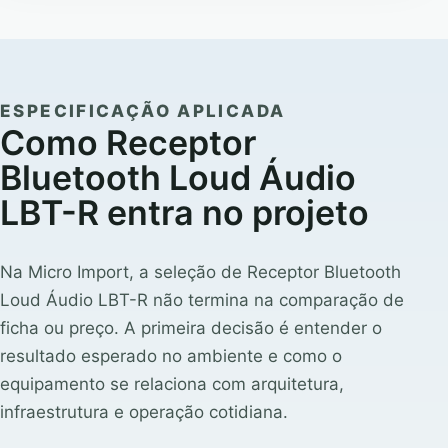
ESPECIFICAÇÃO APLICADA
Como Receptor
Bluetooth Loud Áudio
LBT-R entra no projeto
Na Micro Import, a seleção de Receptor Bluetooth
Loud Áudio LBT-R não termina na comparação de
ficha ou preço. A primeira decisão é entender o
resultado esperado no ambiente e como o
equipamento se relaciona com arquitetura,
infraestrutura e operação cotidiana.