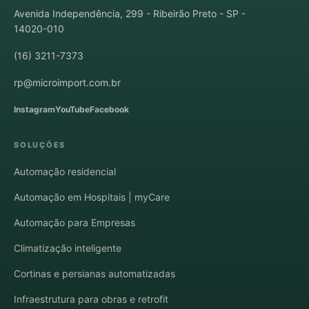
Avenida Independência, 299 - Ribeirão Preto - SP -
14020-010
(16) 3211-7373
rp@microimport.com.br
Instagram
YouTube
Facebook
SOLUÇÕES
Automação residencial
Automação em Hospitais | myCare
Automação para Empresas
Climatização inteligente
Cortinas e persianas automatizadas
Infraestrutura para obras e retrofit