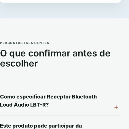
PERGUNTAS FREQUENTES
O que confirmar antes de
escolher
Como especificar Receptor Bluetooth
Loud Áudio LBT-R?
Este produto pode participar da