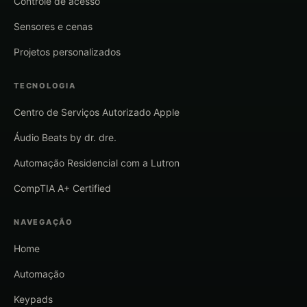
Controle de acesso
Sensores e cenas
Projetos personalizados
TECNOLOGIA
Centro de Serviços Autorizado Apple
Áudio Beats by dr. dre.
Automação Residencial com a Lutron
CompTIA A+ Certified
NAVEGAÇÃO
Home
Automação
Keypads