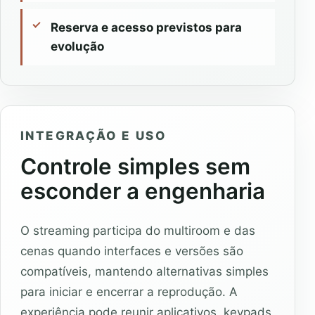
Reserva e acesso previstos para
evolução
INTEGRAÇÃO E USO
Controle simples sem
esconder a engenharia
O streaming participa do multiroom e das
cenas quando interfaces e versões são
compatíveis, mantendo alternativas simples
para iniciar e encerrar a reprodução. A
experiência pode reunir aplicativos, keypads,