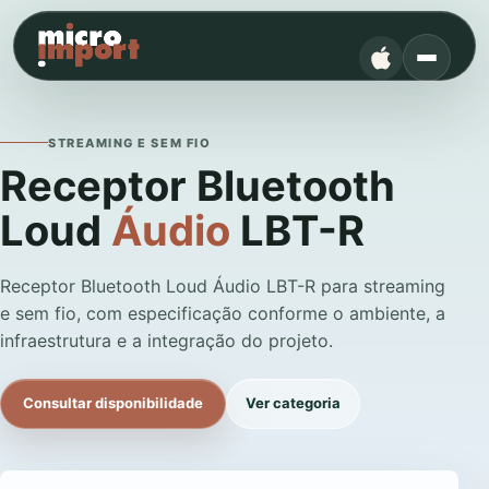
STREAMING E SEM FIO
Receptor Bluetooth
Loud
Áudio
LBT-R
Receptor Bluetooth Loud Áudio LBT-R para streaming
e sem fio, com especificação conforme o ambiente, a
infraestrutura e a integração do projeto.
Consultar disponibilidade
Ver categoria