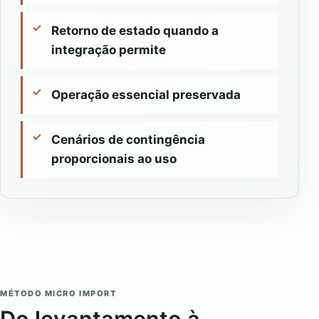
Retorno de estado quando a
integração permite
Operação essencial preservada
Cenários de contingência
proporcionais ao uso
MÉTODO MICRO IMPORT
Do levantamento à