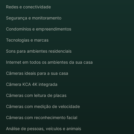
Redes e conectividade
Segurança e monitoramento
Condomínios e empreendimentos
Tecnologias e marcas
Sons para ambientes residenciais
Internet em todos os ambientes da sua casa
Câmeras ideais para a sua casa
Câmera KCA 4K integrada
Câmeras com leitura de placas
Câmeras com medição de velocidade
Câmeras com reconhecimento facial
Análise de pessoas, veículos e animais