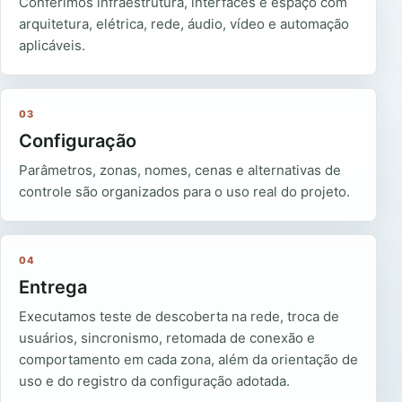
Conferimos infraestrutura, interfaces e espaço com
arquitetura, elétrica, rede, áudio, vídeo e automação
aplicáveis.
03
Configuração
Parâmetros, zonas, nomes, cenas e alternativas de
controle são organizados para o uso real do projeto.
04
Entrega
Executamos teste de descoberta na rede, troca de
usuários, sincronismo, retomada de conexão e
comportamento em cada zona, além da orientação de
uso e do registro da configuração adotada.