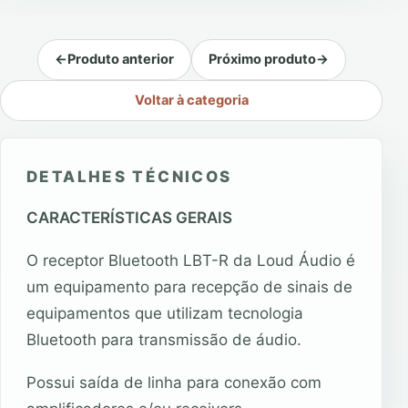
←
Produto anterior
Próximo produto
→
Voltar à categoria
DETALHES TÉCNICOS
CARACTERÍSTICAS GERAIS
O receptor Bluetooth LBT-R da Loud Áudio é
um equipamento para recepção de sinais de
equipamentos que utilizam tecnologia
Bluetooth para transmissão de áudio.
Possui saída de linha para conexão com