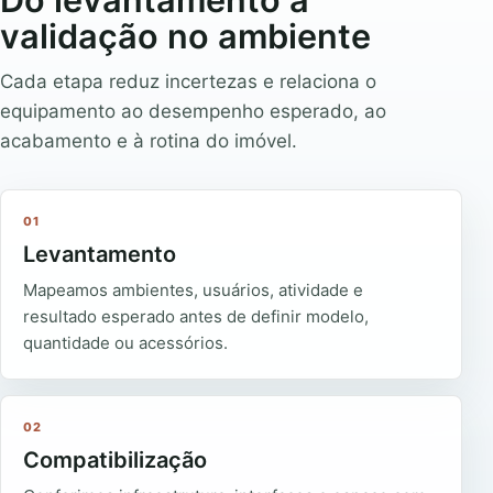
validação no ambiente
Cada etapa reduz incertezas e relaciona o
equipamento ao desempenho esperado, ao
acabamento e à rotina do imóvel.
01
Levantamento
Mapeamos ambientes, usuários, atividade e
resultado esperado antes de definir modelo,
quantidade ou acessórios.
02
Compatibilização