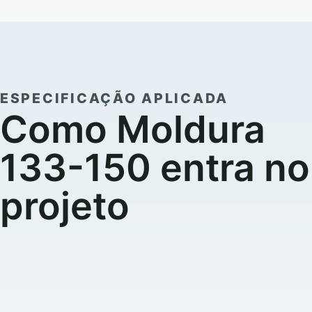
ESPECIFICAÇÃO APLICADA
Como Moldura
133-150 entra no
projeto