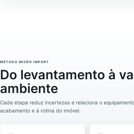
MÉTODO MICRO IMPORT
Do levantamento à va
ambiente
Cada etapa reduz incertezas e relaciona o equipamen
acabamento e à rotina do imóvel.