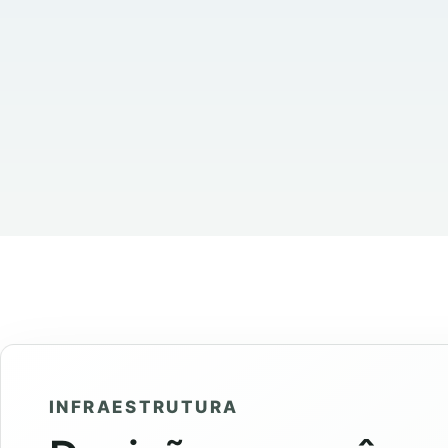
INFRAESTRUTURA