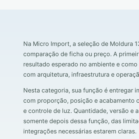
Na Micro Import, a seleção de Moldura 
comparação de ficha ou preço. A primeir
resultado esperado no ambiente e como 
com arquitetura, infraestrutura e operaçã
Nesta categoria, sua função é entregar
com proporção, posição e acabamento c
e controle de luz. Quantidade, versão e 
somente depois dessa função, das limita
integrações necessárias estarem claras.