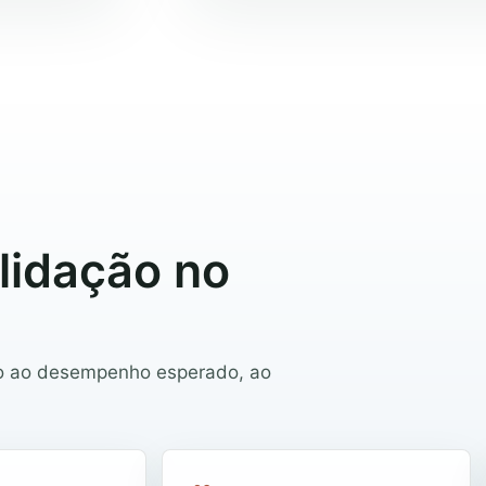
lidação no
to ao desempenho esperado, ao