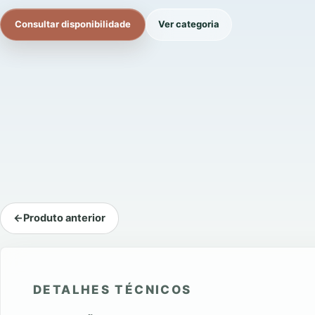
Consultar disponibilidade
Ver categoria
←
Produto anterior
DETALHES TÉCNICOS