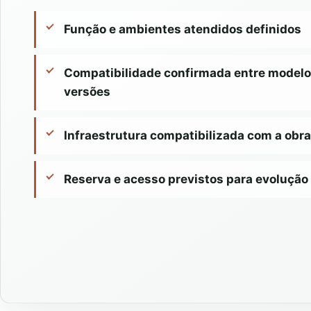
Função e ambientes atendidos definidos
Compatibilidade confirmada entre modelo
versões
Infraestrutura compatibilizada com a obra
Reserva e acesso previstos para evolução