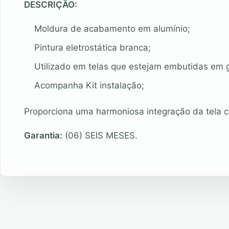
DESCRIÇÃO:
Moldura de acabamento em alumínio;
Pintura eletrostática branca;
Utilizado em telas que estejam embutidas em 
Acompanha Kit instalação;
Proporciona uma harmoniosa integração da tela 
Garantia:
(06) SEIS MESES.