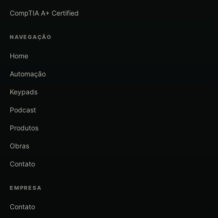
CompTIA A+ Certified
NAVEGAÇÃO
Home
Automação
Keypads
Podcast
Produtos
Obras
Contato
EMPRESA
Contato