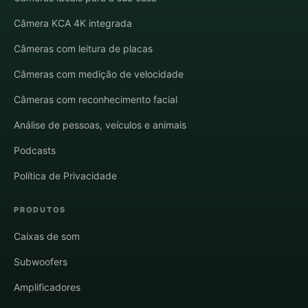
Câmera KCA 4K integrada
Câmeras com leitura de placas
Câmeras com medição de velocidade
Câmeras com reconhecimento facial
Análise de pessoas, veículos e animais
Podcasts
Política de Privacidade
PRODUTOS
Caixas de som
Subwoofers
Amplificadores