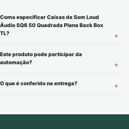
Como especificar Caixas de Som Loud
Áudio SQ6 50 Quadrada Plana Back Box
TL?
Este produto pode participar da
automação?
O que é conferido na entrega?