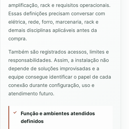
amplificação, rack e requisitos operacionais.
Essas definições precisam conversar com
elétrica, rede, forro, marcenaria, rack e
demais disciplinas aplicáveis antes da
compra.
Também são registrados acessos, limites e
responsabilidades. Assim, a instalação não
depende de soluções improvisadas e a
equipe consegue identificar o papel de cada
conexão durante configuração, uso e
atendimento futuro.
Função e ambientes atendidos
definidos