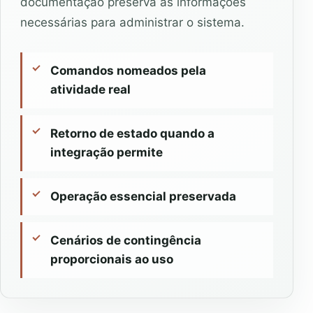
documentação preserva as informações
necessárias para administrar o sistema.
Comandos nomeados pela
atividade real
Retorno de estado quando a
integração permite
Operação essencial preservada
Cenários de contingência
proporcionais ao uso