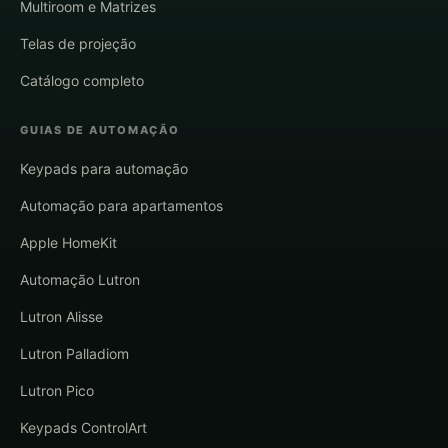
Multiroom e Matrizes
Telas de projeção
Catálogo completo
GUIAS DE AUTOMAÇÃO
Keypads para automação
Automação para apartamentos
Apple HomeKit
Automação Lutron
Lutron Alisse
Lutron Palladiom
Lutron Pico
Keypads ControlArt