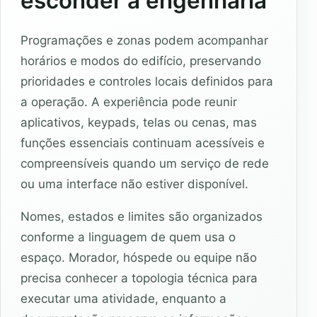
esconder a engenharia
Programações e zonas podem acompanhar
horários e modos do edifício, preservando
prioridades e controles locais definidos para
a operação. A experiência pode reunir
aplicativos, keypads, telas ou cenas, mas
funções essenciais continuam acessíveis e
compreensíveis quando um serviço de rede
ou uma interface não estiver disponível.
Nomes, estados e limites são organizados
conforme a linguagem de quem usa o
espaço. Morador, hóspede ou equipe não
precisa conhecer a topologia técnica para
executar uma atividade, enquanto a