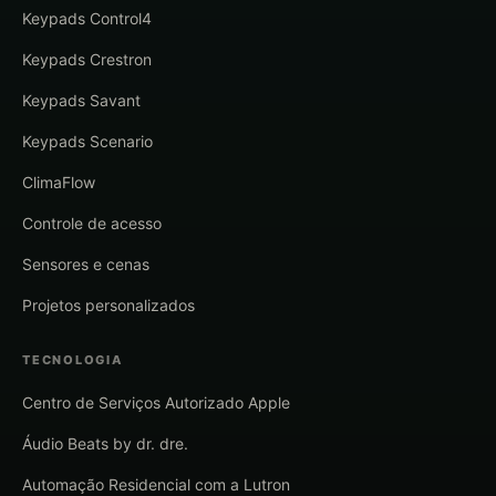
Keypads Control4
Keypads Crestron
Keypads Savant
Keypads Scenario
ClimaFlow
Controle de acesso
Sensores e cenas
Projetos personalizados
TECNOLOGIA
Centro de Serviços Autorizado Apple
Áudio Beats by dr. dre.
Automação Residencial com a Lutron