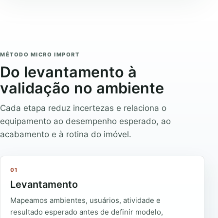
MÉTODO MICRO IMPORT
Do levantamento à
validação no ambiente
Cada etapa reduz incertezas e relaciona o
equipamento ao desempenho esperado, ao
acabamento e à rotina do imóvel.
01
Levantamento
Mapeamos ambientes, usuários, atividade e
resultado esperado antes de definir modelo,