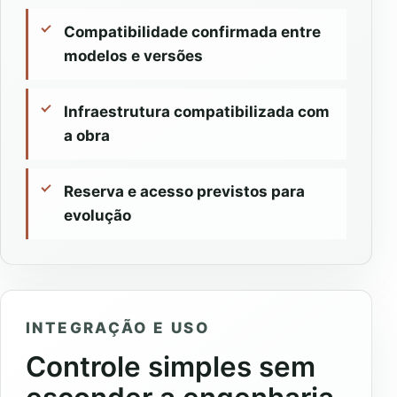
Compatibilidade confirmada entre
modelos e versões
Infraestrutura compatibilizada com
a obra
Reserva e acesso previstos para
evolução
INTEGRAÇÃO E USO
Controle simples sem