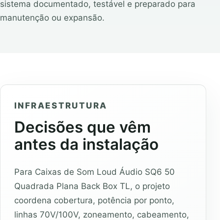
sistema documentado, testável e preparado para
manutenção ou expansão.
INFRAESTRUTURA
Decisões que vêm
antes da instalação
Para Caixas de Som Loud Áudio SQ6 50
Quadrada Plana Back Box TL, o projeto
coordena cobertura, potência por ponto,
linhas 70V/100V, zoneamento, cabeamento,