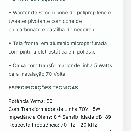
• Woofer de 6” com cone de polipropileno e
tweeter pivotante com cone de
policarbonato e pastilha de neodímio
• Tela frontal em alumínio microperfurada
com pintura eletrostática em poliéster
• Caixa com transformador de linha 5 Watts
para instalação 70 Volts
ESPECIFICAÇÕES TÉCNICAS
Potência Wrms: 50
Com Transformador de Linha 70V: 5W
Impedância Ohms: 8 * Sensibilidade dB: 89
Resposta Frequência: 70 Hz – 20 kHz