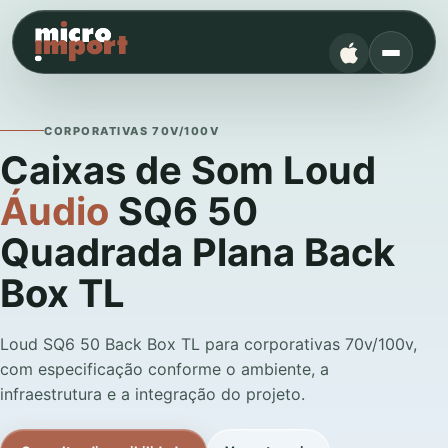
CORPORATIVAS 70V/100V
Caixas de Som Loud
Áudio
SQ6 50
Quadrada Plana Back
Box TL
Loud SQ6 50 Back Box TL para corporativas 70v/100v,
com especificação conforme o ambiente, a
infraestrutura e a integração do projeto.