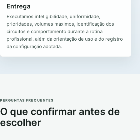
Entrega
Executamos inteligibilidade, uniformidade,
prioridades, volumes máximos, identificação dos
circuitos e comportamento durante a rotina
profissional, além da orientação de uso e do registro
da configuração adotada.
PERGUNTAS FREQUENTES
O que confirmar antes de
escolher