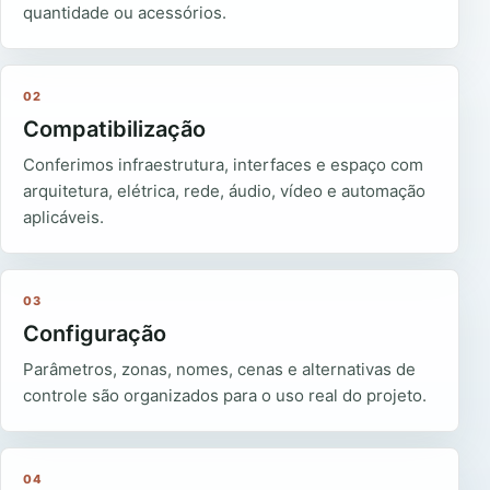
quantidade ou acessórios.
02
Compatibilização
Conferimos infraestrutura, interfaces e espaço com
arquitetura, elétrica, rede, áudio, vídeo e automação
aplicáveis.
03
Configuração
Parâmetros, zonas, nomes, cenas e alternativas de
controle são organizados para o uso real do projeto.
04