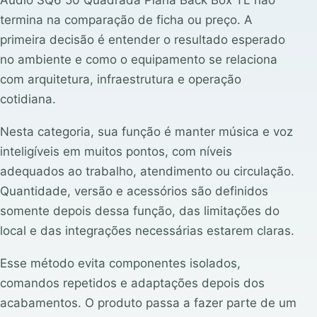
termina na comparação de ficha ou preço. A
primeira decisão é entender o resultado esperado
no ambiente e como o equipamento se relaciona
com arquitetura, infraestrutura e operação
cotidiana.
Nesta categoria, sua função é manter música e voz
inteligíveis em muitos pontos, com níveis
adequados ao trabalho, atendimento ou circulação.
Quantidade, versão e acessórios são definidos
somente depois dessa função, das limitações do
local e das integrações necessárias estarem claras.
Esse método evita componentes isolados,
comandos repetidos e adaptações depois dos
acabamentos. O produto passa a fazer parte de um