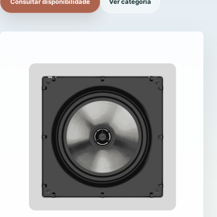
Consultar disponibilidade
Ver categoria