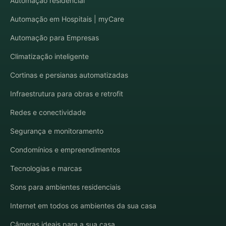
Automação residencial
Automação em Hospitais | myCare
Automação para Empresas
Climatização inteligente
Cortinas e persianas automatizadas
Infraestrutura para obras e retrofit
Redes e conectividade
Segurança e monitoramento
Condomínios e empreendimentos
Tecnologias e marcas
Sons para ambientes residenciais
Internet em todos os ambientes da sua casa
Câmeras ideais para a sua casa