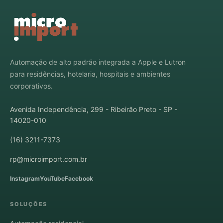
Automação de alto padrão integrada a Apple e Lutron
para residências, hotelaria, hospitais e ambientes
corporativos.
Avenida Independência, 299 - Ribeirão Preto - SP -
14020-010
(16) 3211-7373
rp@microimport.com.br
Instagram
YouTube
Facebook
SOLUÇÕES