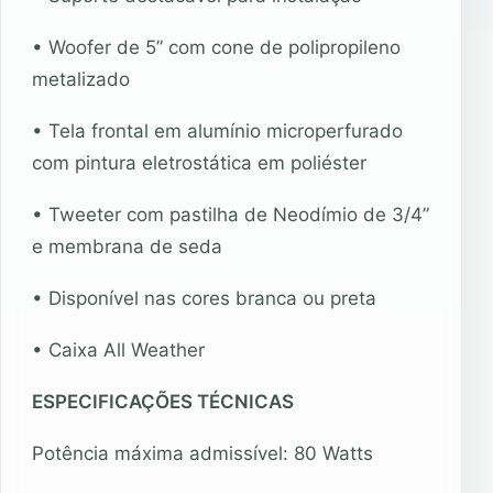
• Woofer de 5” com cone de polipropileno
metalizado
• Tela frontal em alumínio microperfurado
com pintura eletrostática em poliéster
• Tweeter com pastilha de Neodímio de 3/4”
e membrana de seda
• Disponível nas cores branca ou preta
• Caixa All Weather
ESPECIFICAÇÕES TÉCNICAS
Potência máxima admissível: 80 Watts