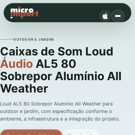
OUTDOOR E JARDIM
Caixas de Som Loud
Áudio
AL5 80
Sobrepor Alumínio All
Weather
Loud AL5 80 Sobrepor Alumínio All Weather para
outdoor e jardim, com especificação conforme o
ambiente, a infraestrutura e a integração do projeto.