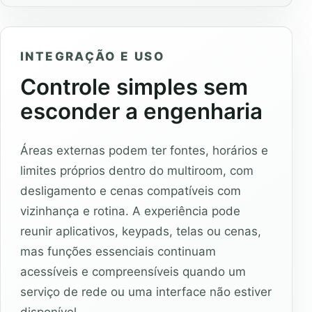
INTEGRAÇÃO E USO
Controle simples sem
esconder a engenharia
Áreas externas podem ter fontes, horários e
limites próprios dentro do multiroom, com
desligamento e cenas compatíveis com
vizinhança e rotina. A experiência pode
reunir aplicativos, keypads, telas ou cenas,
mas funções essenciais continuam
acessíveis e compreensíveis quando um
serviço de rede ou uma interface não estiver
disponível.