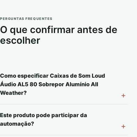
PERGUNTAS FREQUENTES
O que confirmar antes de
escolher
Como especificar Caixas de Som Loud
Áudio AL5 80 Sobrepor Alumínio All
Weather?
Este produto pode participar da
automação?