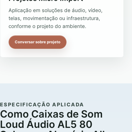
Aplicação em soluções de áudio, vídeo,
telas, movimentação ou infraestrutura,
conforme o projeto do ambiente.
Conversar sobre projeto
ESPECIFICAÇÃO APLICADA
Como Caixas de Som
Loud Áudio AL5 80