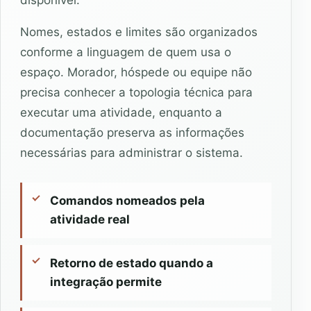
Nomes, estados e limites são organizados
conforme a linguagem de quem usa o
espaço. Morador, hóspede ou equipe não
precisa conhecer a topologia técnica para
executar uma atividade, enquanto a
documentação preserva as informações
necessárias para administrar o sistema.
Comandos nomeados pela
atividade real
Retorno de estado quando a
integração permite