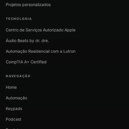
Projetos personalizados
TECNOLOGIA
Centro de Serviços Autorizado Apple
Áudio Beats by dr. dre.
Automação Residencial com a Lutron
CompTIA A+ Certified
NAVEGAÇÃO
Home
Automação
Keypads
Podcast