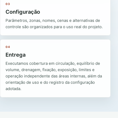
03
Configuração
Parâmetros, zonas, nomes, cenas e alternativas de
controle são organizados para o uso real do projeto.
04
Entrega
Executamos cobertura em circulação, equilíbrio de
volume, drenagem, fixação, exposição, limites e
operação independente das áreas internas, além da
orientação de uso e do registro da configuração
adotada.