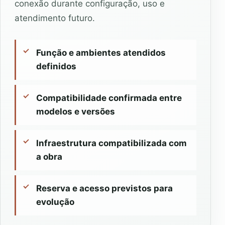
conexão durante configuração, uso e
atendimento futuro.
Função e ambientes atendidos
definidos
Compatibilidade confirmada entre
modelos e versões
Infraestrutura compatibilizada com
a obra
Reserva e acesso previstos para
evolução