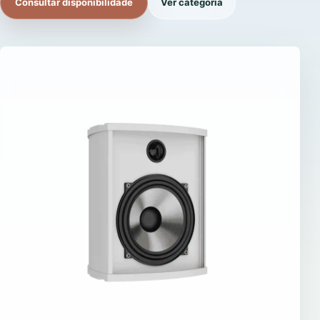
Consultar disponibilidade
Ver categoria