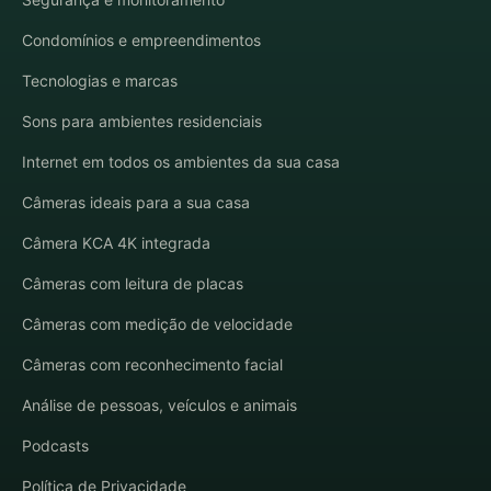
Condomínios e empreendimentos
Tecnologias e marcas
Sons para ambientes residenciais
Internet em todos os ambientes da sua casa
Câmeras ideais para a sua casa
Câmera KCA 4K integrada
Câmeras com leitura de placas
Câmeras com medição de velocidade
Câmeras com reconhecimento facial
Análise de pessoas, veículos e animais
Podcasts
Política de Privacidade