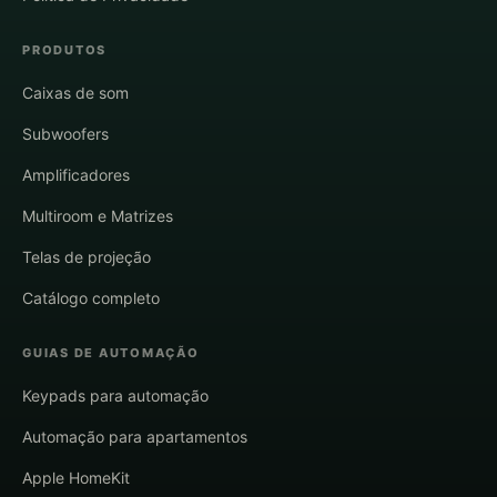
PRODUTOS
Caixas de som
Subwoofers
Amplificadores
Multiroom e Matrizes
Telas de projeção
Catálogo completo
GUIAS DE AUTOMAÇÃO
Keypads para automação
Automação para apartamentos
Apple HomeKit