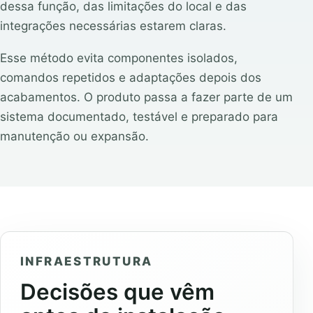
dessa função, das limitações do local e das
integrações necessárias estarem claras.
Esse método evita componentes isolados,
comandos repetidos e adaptações depois dos
acabamentos. O produto passa a fazer parte de um
sistema documentado, testável e preparado para
manutenção ou expansão.
INFRAESTRUTURA
Decisões que vêm