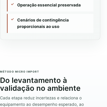
Operação essencial preservada
Cenários de contingência
proporcionais ao uso
MÉTODO MICRO IMPORT
Do levantamento à
validação no ambiente
Cada etapa reduz incertezas e relaciona o
equipamento ao desempenho esperado, ao