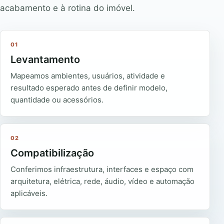
acabamento e à rotina do imóvel.
01
Levantamento
Mapeamos ambientes, usuários, atividade e
resultado esperado antes de definir modelo,
quantidade ou acessórios.
02
Compatibilização
Conferimos infraestrutura, interfaces e espaço com
arquitetura, elétrica, rede, áudio, vídeo e automação
aplicáveis.