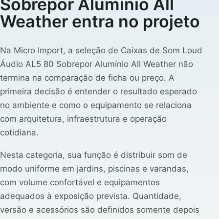
Sobrepor Alumínio All
Weather entra no projeto
Na Micro Import, a seleção de Caixas de Som Loud
Áudio AL5 80 Sobrepor Alumínio All Weather não
termina na comparação de ficha ou preço. A
primeira decisão é entender o resultado esperado
no ambiente e como o equipamento se relaciona
com arquitetura, infraestrutura e operação
cotidiana.
Nesta categoria, sua função é distribuir som de
modo uniforme em jardins, piscinas e varandas,
com volume confortável e equipamentos
adequados à exposição prevista. Quantidade,
versão e acessórios são definidos somente depois