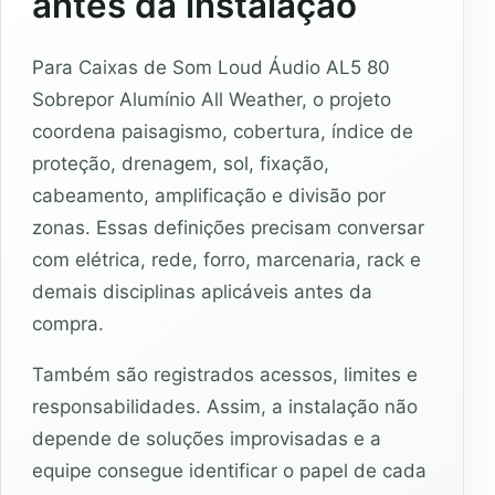
antes da instalação
Para Caixas de Som Loud Áudio AL5 80
Sobrepor Alumínio All Weather, o projeto
coordena paisagismo, cobertura, índice de
proteção, drenagem, sol, fixação,
cabeamento, amplificação e divisão por
zonas. Essas definições precisam conversar
com elétrica, rede, forro, marcenaria, rack e
demais disciplinas aplicáveis antes da
compra.
Também são registrados acessos, limites e
responsabilidades. Assim, a instalação não
depende de soluções improvisadas e a
equipe consegue identificar o papel de cada