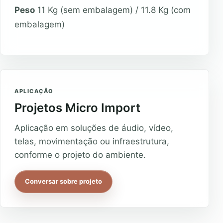
Peso
11 Kg (sem embalagem) / 11.8 Kg (com
embalagem)
APLICAÇÃO
Projetos Micro Import
Aplicação em soluções de áudio, vídeo,
telas, movimentação ou infraestrutura,
conforme o projeto do ambiente.
Conversar sobre projeto