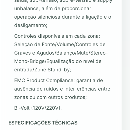
unbalance, além de proporcionar
operação silenciosa durante a ligação e o
desligamento;
Controles disponíveis em cada zona:
Seleção de Fonte/Volume/Controles de
Graves e Agudos/Balanço/Mute/Stereo-
Mono-Bridge/Equalização do nível de
entrada/Zone Stand-by;
EMC Product Compliance: garantia de
ausência de ruídos e interferências entre
zonas ou com outros produtos;
Bi-Volt (120V/220V).
ESPECIFICAÇÕES TÉCNICAS