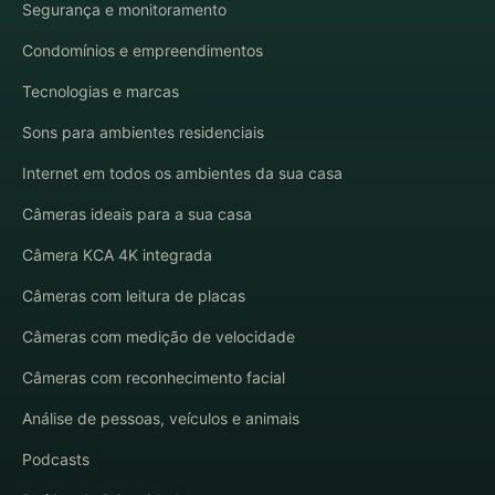
Segurança e monitoramento
Condomínios e empreendimentos
Tecnologias e marcas
Sons para ambientes residenciais
Internet em todos os ambientes da sua casa
Câmeras ideais para a sua casa
Câmera KCA 4K integrada
Câmeras com leitura de placas
Câmeras com medição de velocidade
Câmeras com reconhecimento facial
Análise de pessoas, veículos e animais
Podcasts