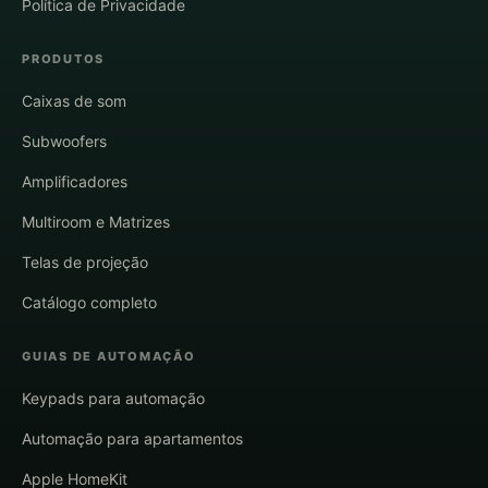
Política de Privacidade
PRODUTOS
Caixas de som
Subwoofers
Amplificadores
Multiroom e Matrizes
Telas de projeção
Catálogo completo
GUIAS DE AUTOMAÇÃO
Keypads para automação
Automação para apartamentos
Apple HomeKit