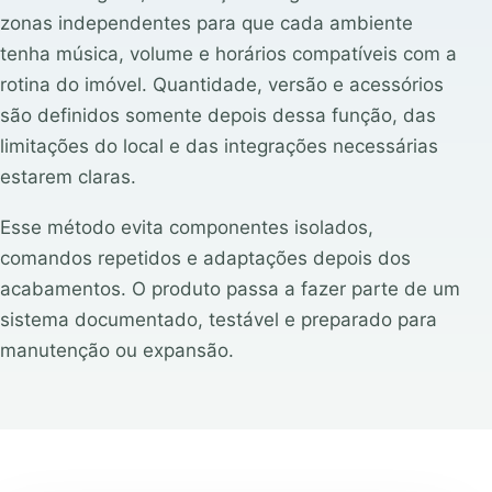
zonas independentes para que cada ambiente
tenha música, volume e horários compatíveis com a
rotina do imóvel. Quantidade, versão e acessórios
são definidos somente depois dessa função, das
limitações do local e das integrações necessárias
estarem claras.
Esse método evita componentes isolados,
comandos repetidos e adaptações depois dos
acabamentos. O produto passa a fazer parte de um
sistema documentado, testável e preparado para
manutenção ou expansão.