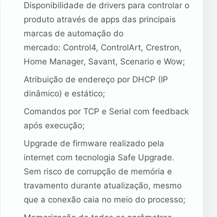
Disponibilidade de drivers para controlar o
produto através de apps das principais
marcas de automação do
mercado: Control4, ControlArt, Crestron,
Home Manager, Savant, Scenario e Wow;
Atribuição de endereço por DHCP (IP
dinâmico) e estático;
Comandos por TCP e Serial com feedback
após execução;
Upgrade de firmware realizado pela
internet com tecnologia Safe Upgrade.
Sem risco de corrupção de memória e
travamento durante atualização, mesmo
que a conexão caia no meio do processo;