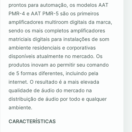
prontos para automação, os modelos AAT
PMR-4 e AAT PMR-5 são os primeiros
amplificadores multiroom digitais da marca,
sendo os mais completos amplificadores
matriciais digitais para instalações de som
ambiente residenciais e corporativas
disponíveis atualmente no mercado. Os
produtos inovam ao permitir seu comando
de 5 formas diferentes, incluindo pela
internet. O resultado é a mais elevada
qualidade de áudio do mercado na
distribuição de áudio por todo e qualquer
ambiente.
CARACTERÍSTICAS