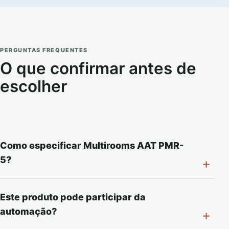
PERGUNTAS FREQUENTES
O que confirmar antes de
escolher
Como especificar Multirooms AAT PMR-
5?
Este produto pode participar da
automação?