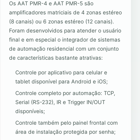
Os AAT PMR-4 e AAT PMR-5 são
amplificadores matriciais de 4 zonas estéreo
(8 canais) ou 6 zonas estéreo (12 canais).
Foram desenvolvidos para atender o usuário
final e em especial o integrador de sistemas
de automação residencial com um conjunto
de características bastante atrativas:
Controle por aplicativo para celular e
tablet disponível para Android e iOS;
Controle completo por automação: TCP,
Serial (RS-232), IR e Trigger IN/OUT
disponíveis;
Controle também pelo painel frontal com
área de instalação protegida por senha;