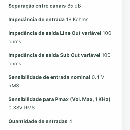
Separação entre canais
85 dB
Impedância de entrada
18 Kohms
Impedância da saída Line Out variável
100
ohms
Impedância da saída Sub Out variável
100
ohms
Sensibilidade de entrada nominal
0.4 V
RMS
Sensibilidade para Pmax (Vol. Max, 1 KHz)
0.38V RMS
Quantidade de entradas
4