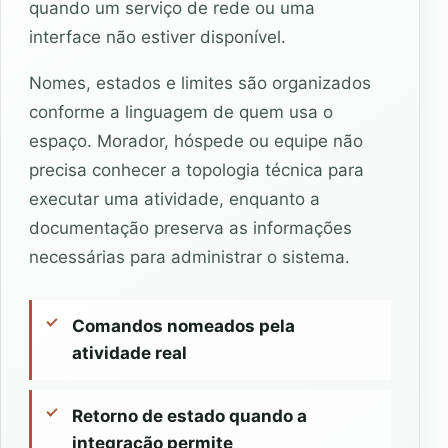
quando um serviço de rede ou uma
interface não estiver disponível.
Nomes, estados e limites são organizados
conforme a linguagem de quem usa o
espaço. Morador, hóspede ou equipe não
precisa conhecer a topologia técnica para
executar uma atividade, enquanto a
documentação preserva as informações
necessárias para administrar o sistema.
Comandos nomeados pela
atividade real
Retorno de estado quando a
integração permite