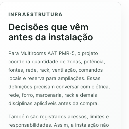
INFRAESTRUTURA
Decisões que vêm
antes da instalação
Para Multirooms AAT PMR-5, o projeto
coordena quantidade de zonas, potência,
fontes, rede, rack, ventilação, comandos
locais e reserva para ampliações. Essas
definições precisam conversar com elétrica,
rede, forro, marcenaria, rack e demais
disciplinas aplicáveis antes da compra.
Também são registrados acessos, limites e
responsabilidades. Assim, a instalação não