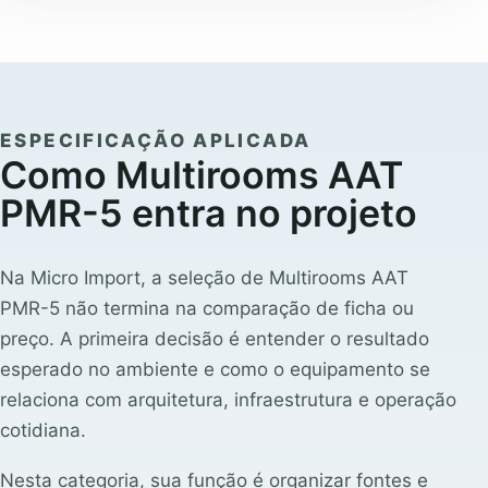
ESPECIFICAÇÃO APLICADA
Como Multirooms AAT
PMR-5 entra no projeto
Na Micro Import, a seleção de Multirooms AAT
PMR-5 não termina na comparação de ficha ou
preço. A primeira decisão é entender o resultado
esperado no ambiente e como o equipamento se
relaciona com arquitetura, infraestrutura e operação
cotidiana.
Nesta categoria, sua função é organizar fontes e