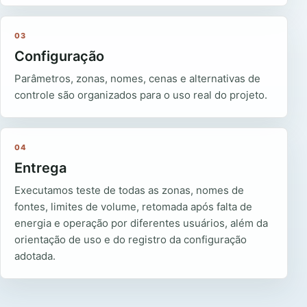
03
Configuração
Parâmetros, zonas, nomes, cenas e alternativas de
controle são organizados para o uso real do projeto.
04
Entrega
Executamos teste de todas as zonas, nomes de
fontes, limites de volume, retomada após falta de
energia e operação por diferentes usuários, além da
orientação de uso e do registro da configuração
adotada.