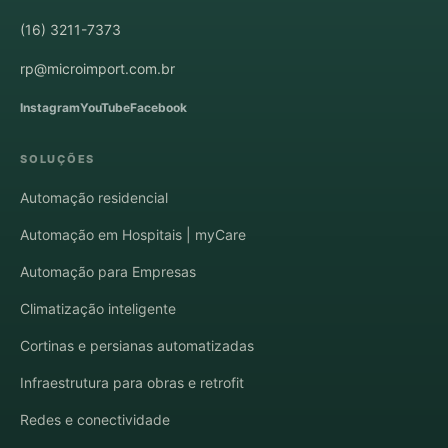
(16) 3211-7373
rp@microimport.com.br
Instagram
YouTube
Facebook
SOLUÇÕES
Automação residencial
Automação em Hospitais | myCare
Automação para Empresas
Climatização inteligente
Cortinas e persianas automatizadas
Infraestrutura para obras e retrofit
Redes e conectividade