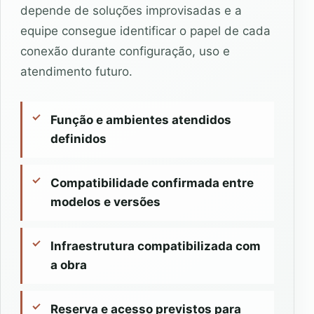
depende de soluções improvisadas e a
equipe consegue identificar o papel de cada
conexão durante configuração, uso e
atendimento futuro.
Função e ambientes atendidos
definidos
Compatibilidade confirmada entre
modelos e versões
Infraestrutura compatibilizada com
a obra
Reserva e acesso previstos para