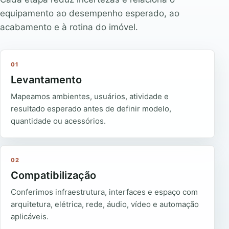
equipamento ao desempenho esperado, ao
acabamento e à rotina do imóvel.
01
Levantamento
Mapeamos ambientes, usuários, atividade e
resultado esperado antes de definir modelo,
quantidade ou acessórios.
02
Compatibilização
Conferimos infraestrutura, interfaces e espaço com
arquitetura, elétrica, rede, áudio, vídeo e automação
aplicáveis.