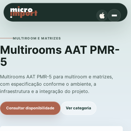
MULTIROOM E MATRIZES
Multirooms AAT PMR-
5
Multirooms AAT PMR-5 para multiroom e matrizes,
com especificação conforme o ambiente, a
infraestrutura e a integração do projeto.
Consultar disponibilidade
Ver categoria