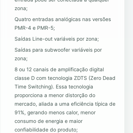
zona;
Quatro entradas analógicas nas versões
PMR-4 e PMR-5;
Saídas Line-out variáveis por zona;
Saídas para subwoofer variáveis por
zona;
8 ou 12 canais de amplificação digital
classe D com tecnologia ZDTS (Zero Dead
Time Switching). Essa tecnologia
proporciona a menor distorção do
mercado, aliada a uma eficiência típica de
91%, gerando menos calor, menor
consumo de energia e maior
confiabilidade do produto;