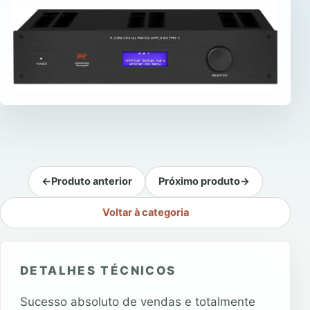
←
Produto anterior
Próximo produto
→
Voltar à categoria
DETALHES TÉCNICOS
Sucesso absoluto de vendas e totalmente