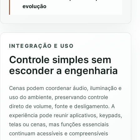
evolução
INTEGRAÇÃO E USO
Controle simples sem
esconder a engenharia
Cenas podem coordenar áudio, iluminação e
uso do ambiente, preservando controle
direto de volume, fonte e desligamento. A
experiência pode reunir aplicativos, keypads,
telas ou cenas, mas funções essenciais
continuam acessíveis e compreensíveis