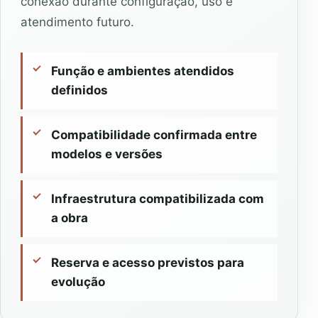
conexão durante configuração, uso e
atendimento futuro.
Função e ambientes atendidos
definidos
Compatibilidade confirmada entre
modelos e versões
Infraestrutura compatibilizada com
a obra
Reserva e acesso previstos para
evolução