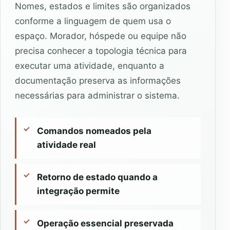
Nomes, estados e limites são organizados
conforme a linguagem de quem usa o
espaço. Morador, hóspede ou equipe não
precisa conhecer a topologia técnica para
executar uma atividade, enquanto a
documentação preserva as informações
necessárias para administrar o sistema.
Comandos nomeados pela
atividade real
Retorno de estado quando a
integração permite
Operação essencial preservada