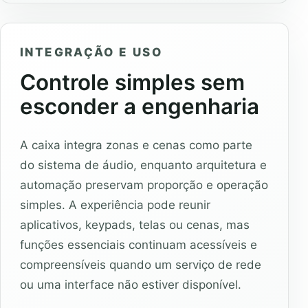
INTEGRAÇÃO E USO
Controle simples sem
esconder a engenharia
A caixa integra zonas e cenas como parte
do sistema de áudio, enquanto arquitetura e
automação preservam proporção e operação
simples. A experiência pode reunir
aplicativos, keypads, telas ou cenas, mas
funções essenciais continuam acessíveis e
compreensíveis quando um serviço de rede
ou uma interface não estiver disponível.