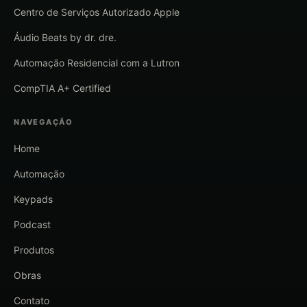
Centro de Serviços Autorizado Apple
Áudio Beats by dr. dre.
Automação Residencial com a Lutron
CompTIA A+ Certified
NAVEGAÇÃO
Home
Automação
Keypads
Podcast
Produtos
Obras
Contato