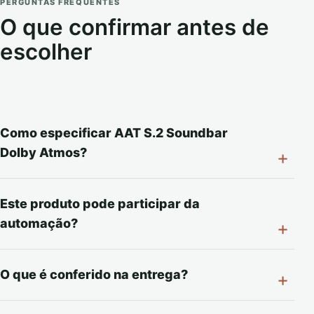
PERGUNTAS FREQUENTES
O que confirmar antes de
escolher
Como especificar AAT S.2 Soundbar
Dolby Atmos?
Este produto pode participar da
automação?
O que é conferido na entrega?