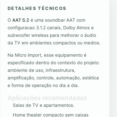
DETALHES TÉCNICOS
O
AAT S.2
é uma soundbar AAT com
configuracao 3.1.2 canais, Dolby Atmos e
subwoofer wireless para melhorar o áudio
da TV em ambientes compactos ou medios.
Na Micro Import, esse equipamento é
especificado dentro do contexto do projeto:
ambiente de uso, infraestrutura,
amplificação, controle, automação, estética
e forma de operação no dia a dia.
Aplicações recomendadas
Salas de TV e apartamentos.
Home theater compacto sem caixas