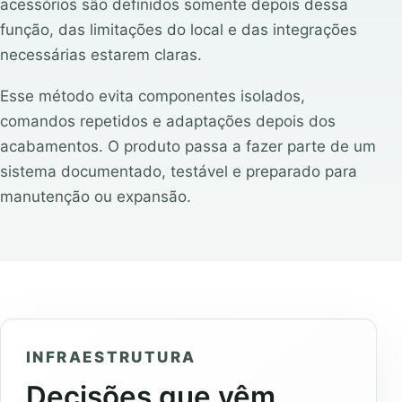
acessórios são definidos somente depois dessa
função, das limitações do local e das integrações
necessárias estarem claras.
Esse método evita componentes isolados,
comandos repetidos e adaptações depois dos
acabamentos. O produto passa a fazer parte de um
sistema documentado, testável e preparado para
manutenção ou expansão.
INFRAESTRUTURA
Decisões que vêm