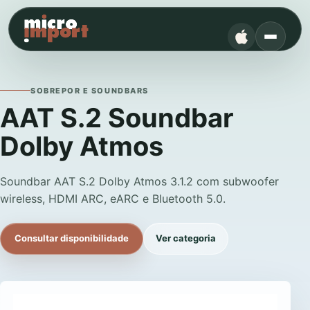
SOBREPOR E SOUNDBARS
AAT S.2 Soundbar
Dolby Atmos
Soundbar AAT S.2 Dolby Atmos 3.1.2 com subwoofer
wireless, HDMI ARC, eARC e Bluetooth 5.0.
Consultar disponibilidade
Ver categoria