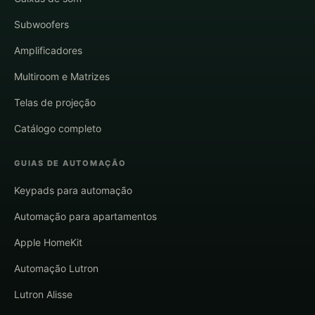
Subwoofers
Amplificadores
Multiroom e Matrizes
Telas de projeção
Catálogo completo
GUIAS DE AUTOMAÇÃO
Keypads para automação
Automação para apartamentos
Apple HomeKit
Automação Lutron
Lutron Alisse