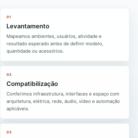
01
Levantamento
Mapeamos ambientes, usuários, atividade e
resultado esperado antes de definir modelo,
quantidade ou acessórios.
02
Compatibilização
Conferimos infraestrutura, interfaces e espaço com
arquitetura, elétrica, rede, áudio, vídeo e automação
aplicáveis.
03