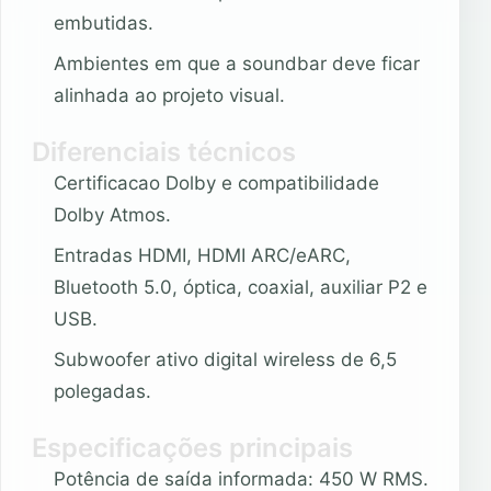
embutidas.
Ambientes em que a soundbar deve ficar
alinhada ao projeto visual.
Diferenciais técnicos
Certificacao Dolby e compatibilidade
Dolby Atmos.
Entradas HDMI, HDMI ARC/eARC,
Bluetooth 5.0, óptica, coaxial, auxiliar P2 e
USB.
Subwoofer ativo digital wireless de 6,5
polegadas.
Especificações principais
Potência de saída informada: 450 W RMS.