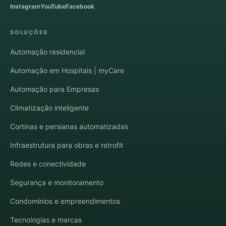
Instagram
YouTube
Facebook
SOLUÇÕES
Automação residencial
Automação em Hospitais | myCare
Automação para Empresas
Climatização inteligente
Cortinas e persianas automatizadas
Infraestrutura para obras e retrofit
Redes e conectividade
Segurança e monitoramento
Condomínios e empreendimentos
Tecnologias e marcas