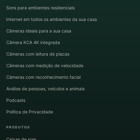
Sons para ambientes residenciais
Internet em todos os ambientes da sua casa
Câmeras ideais para a sua casa
Câmera KCA 4K integrada
Câmeras com leitura de placas
Câmeras com medição de velocidade
Câmeras com reconhecimento facial
Análise de pessoas, veículos e animais
Podcasts
Política de Privacidade
PRODUTOS
Caixas de som