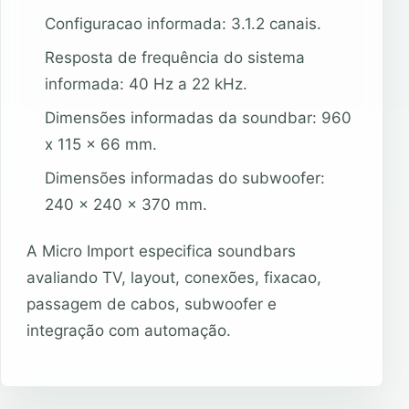
Configuracao informada: 3.1.2 canais.
Resposta de frequência do sistema
informada: 40 Hz a 22 kHz.
Dimensões informadas da soundbar: 960
x 115 x 66 mm.
Dimensões informadas do subwoofer:
240 x 240 x 370 mm.
A Micro Import especifica soundbars
avaliando TV, layout, conexões, fixacao,
passagem de cabos, subwoofer e
integração com automação.