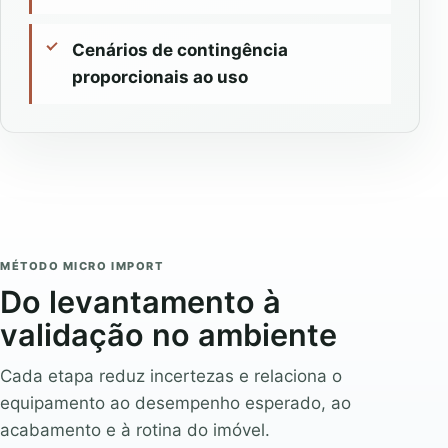
Cenários de contingência
proporcionais ao uso
MÉTODO MICRO IMPORT
Do levantamento à
validação no ambiente
Cada etapa reduz incertezas e relaciona o
equipamento ao desempenho esperado, ao
acabamento e à rotina do imóvel.