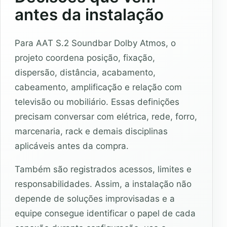
antes da instalação
Para AAT S.2 Soundbar Dolby Atmos, o
projeto coordena posição, fixação,
dispersão, distância, acabamento,
cabeamento, amplificação e relação com
televisão ou mobiliário. Essas definições
precisam conversar com elétrica, rede, forro,
marcenaria, rack e demais disciplinas
aplicáveis antes da compra.
Também são registrados acessos, limites e
responsabilidades. Assim, a instalação não
depende de soluções improvisadas e a
equipe consegue identificar o papel de cada