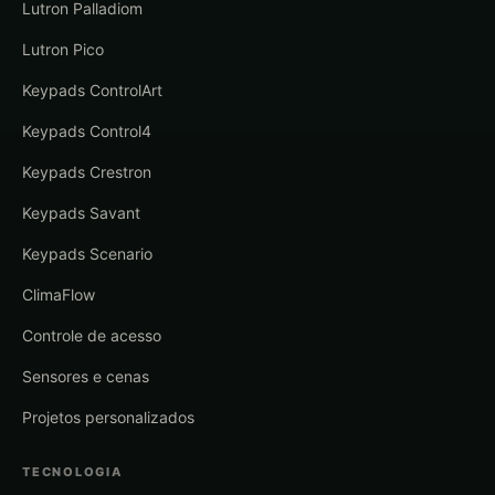
Lutron Palladiom
Lutron Pico
Keypads ControlArt
Keypads Control4
Keypads Crestron
Keypads Savant
Keypads Scenario
ClimaFlow
Controle de acesso
Sensores e cenas
Projetos personalizados
TECNOLOGIA