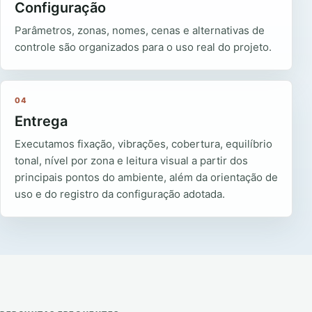
Configuração
Parâmetros, zonas, nomes, cenas e alternativas de
controle são organizados para o uso real do projeto.
04
Entrega
Executamos fixação, vibrações, cobertura, equilíbrio
tonal, nível por zona e leitura visual a partir dos
principais pontos do ambiente, além da orientação de
uso e do registro da configuração adotada.