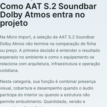
Como AAT S.2 Soundbar
Dolby Atmos entra no
projeto
Na Micro Import, a seleção de AAT S.2 Soundbar
Dolby Atmos não termina na comparação de ficha
ou preço. A primeira decisão é entender o resultado
esperado no ambiente e como o equipamento se
relaciona com arquitetura, infraestrutura e operação
cotidiana.
Nesta categoria, sua função é combinar presença
visual, cobertura e desempenho quando o áudio
participa do interior ou quando a estrutura não
permite embutimento. Quantidade, versão e