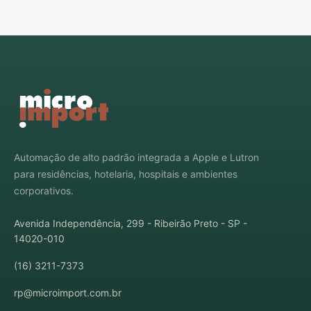
Automação de alto padrão integrada a Apple e Lutron
para residências, hotelaria, hospitais e ambientes
corporativos.
Avenida Independência, 299 - Ribeirão Preto - SP -
14020-010
(16) 3211-7373
rp@microimport.com.br