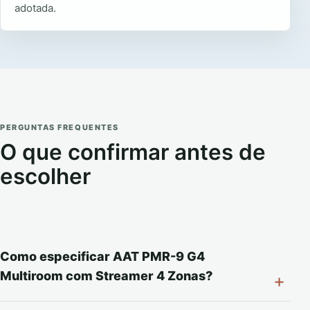
adotada.
PERGUNTAS FREQUENTES
O que confirmar antes de
escolher
Como especificar AAT PMR-9 G4
Multiroom com Streamer 4 Zonas?