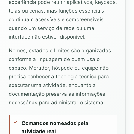
experiência pode reunir aplicativos, keypads,
telas ou cenas, mas funções essenciais
continuam acessíveis e compreensíveis
quando um serviço de rede ou uma
interface não estiver disponível.
Nomes, estados e limites são organizados
conforme a linguagem de quem usa o
espaço. Morador, hóspede ou equipe não
precisa conhecer a topologia técnica para
executar uma atividade, enquanto a
documentação preserva as informações
necessárias para administrar o sistema.
Comandos nomeados pela
atividade real