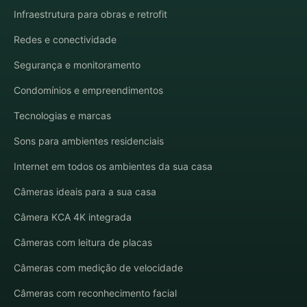
Infraestrutura para obras e retrofit
Redes e conectividade
Segurança e monitoramento
Condomínios e empreendimentos
Tecnologias e marcas
Sons para ambientes residenciais
Internet em todos os ambientes da sua casa
Câmeras ideais para a sua casa
Câmera KCA 4K integrada
Câmeras com leitura de placas
Câmeras com medição de velocidade
Câmeras com reconhecimento facial