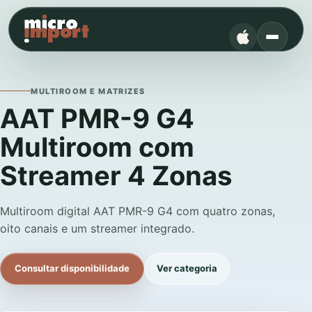
MULTIROOM E MATRIZES
AAT PMR-9 G4
Multiroom com
Streamer 4 Zonas
Multiroom digital AAT PMR-9 G4 com quatro zonas,
oito canais e um streamer integrado.
Consultar disponibilidade
Ver categoria