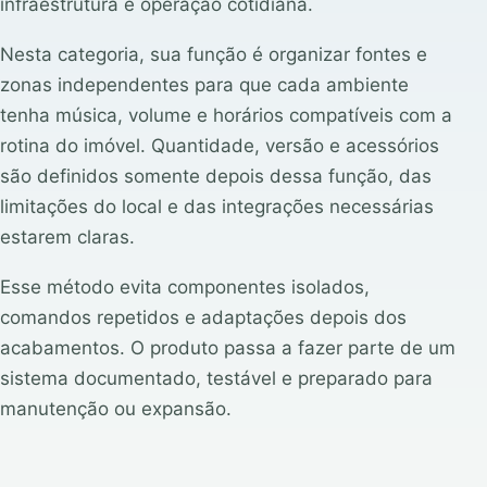
infraestrutura e operação cotidiana.
Nesta categoria, sua função é organizar fontes e
zonas independentes para que cada ambiente
tenha música, volume e horários compatíveis com a
rotina do imóvel. Quantidade, versão e acessórios
são definidos somente depois dessa função, das
limitações do local e das integrações necessárias
estarem claras.
Esse método evita componentes isolados,
comandos repetidos e adaptações depois dos
acabamentos. O produto passa a fazer parte de um
sistema documentado, testável e preparado para
manutenção ou expansão.