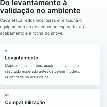
Do levantamento à
validação no ambiente
Cada etapa reduz incertezas e relaciona o
equipamento ao desempenho esperado, ao
acabamento e à rotina do imóvel.
01
Levantamento
Mapeamos ambientes, usuários, atividade e
resultado esperado antes de definir modelo,
quantidade ou acessórios.
02
Compatibilização