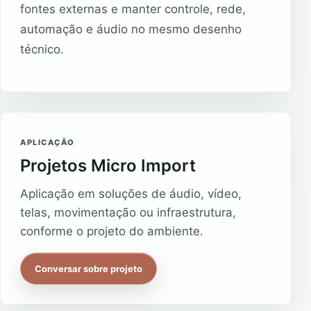
fontes externas e manter controle, rede,
automação e áudio no mesmo desenho
técnico.
APLICAÇÃO
Projetos Micro Import
Aplicação em soluções de áudio, vídeo,
telas, movimentação ou infraestrutura,
conforme o projeto do ambiente.
Conversar sobre projeto