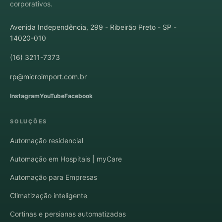
corporativos.
Avenida Independência, 299 - Ribeirão Preto - SP -
14020-010
(16) 3211-7373
rp@microimport.com.br
Instagram
YouTube
Facebook
SOLUÇÕES
Automação residencial
Automação em Hospitais | myCare
Automação para Empresas
Climatização inteligente
Cortinas e persianas automatizadas