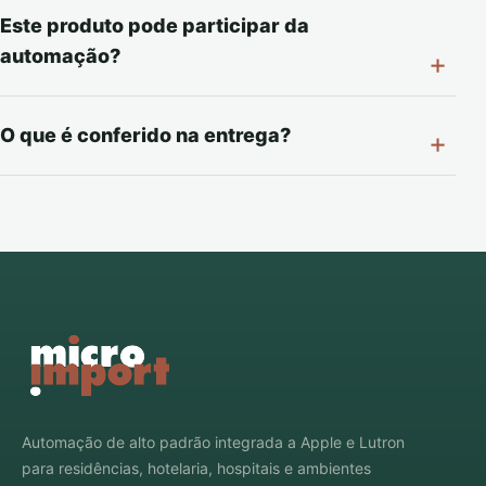
Este produto pode participar da
automação?
O que é conferido na entrega?
Automação de alto padrão integrada a Apple e Lutron
para residências, hotelaria, hospitais e ambientes