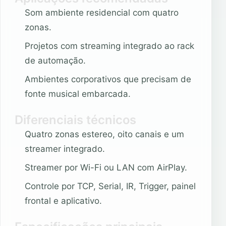
Som ambiente residencial com quatro
zonas.
Projetos com streaming integrado ao rack
de automação.
Ambientes corporativos que precisam de
fonte musical embarcada.
Diferenciais técnicos
Quatro zonas estereo, oito canais e um
streamer integrado.
Streamer por Wi-Fi ou LAN com AirPlay.
Controle por TCP, Serial, IR, Trigger, painel
frontal e aplicativo.