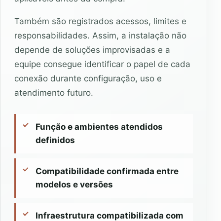
Também são registrados acessos, limites e
responsabilidades. Assim, a instalação não
depende de soluções improvisadas e a
equipe consegue identificar o papel de cada
conexão durante configuração, uso e
atendimento futuro.
Função e ambientes atendidos
definidos
Compatibilidade confirmada entre
modelos e versões
Infraestrutura compatibilizada com