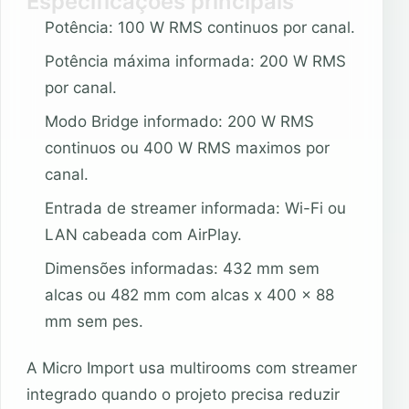
Especificações principais
Potência: 100 W RMS continuos por canal.
Potência máxima informada: 200 W RMS
por canal.
Modo Bridge informado: 200 W RMS
continuos ou 400 W RMS maximos por
canal.
Entrada de streamer informada: Wi-Fi ou
LAN cabeada com AirPlay.
Dimensões informadas: 432 mm sem
alcas ou 482 mm com alcas x 400 x 88
mm sem pes.
A Micro Import usa multirooms com streamer
integrado quando o projeto precisa reduzir