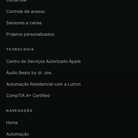
Controle de acesso
Sensores e cenas
Projetos personalizados
TECNOLOGIA
Centro de Serviços Autorizado Apple
Áudio Beats by dr. dre.
Automação Residencial com a Lutron
CompTIA A+ Certified
NAVEGAÇÃO
Home
Automação