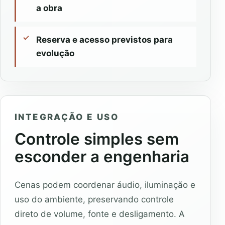
a obra
Reserva e acesso previstos para
evolução
INTEGRAÇÃO E USO
Controle simples sem
esconder a engenharia
Cenas podem coordenar áudio, iluminação e
uso do ambiente, preservando controle
direto de volume, fonte e desligamento. A