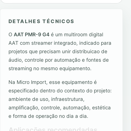
DETALHES TÉCNICOS
O
AAT PMR-9 G4
é um multiroom digital
AAT com streamer integrado, indicado para
projetos que precisam unir distribuicao de
áudio, controle por automação e fontes de
streaming no mesmo equipamento.
Na Micro Import, esse equipamento é
especificado dentro do contexto do projeto:
ambiente de uso, infraestrutura,
amplificação, controle, automação, estética
e forma de operação no dia a dia.
Aplicações recomendadas