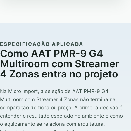
ESPECIFICAÇÃO APLICADA
Como AAT PMR-9 G4
Multiroom com Streamer
4 Zonas entra no projeto
Na Micro Import, a seleção de AAT PMR-9 G4
Multiroom com Streamer 4 Zonas não termina na
comparação de ficha ou preço. A primeira decisão é
entender o resultado esperado no ambiente e como
o equipamento se relaciona com arquitetura,