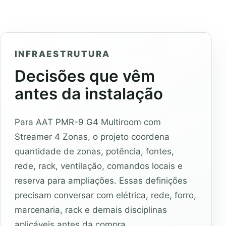
INFRAESTRUTURA
Decisões que vêm
antes da instalação
Para AAT PMR-9 G4 Multiroom com
Streamer 4 Zonas, o projeto coordena
quantidade de zonas, potência, fontes,
rede, rack, ventilação, comandos locais e
reserva para ampliações. Essas definições
precisam conversar com elétrica, rede, forro,
marcenaria, rack e demais disciplinas
aplicáveis antes da compra.