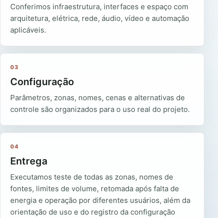
Conferimos infraestrutura, interfaces e espaço com
arquitetura, elétrica, rede, áudio, vídeo e automação
aplicáveis.
03
Configuração
Parâmetros, zonas, nomes, cenas e alternativas de
controle são organizados para o uso real do projeto.
04
Entrega
Executamos teste de todas as zonas, nomes de
fontes, limites de volume, retomada após falta de
energia e operação por diferentes usuários, além da
orientação de uso e do registro da configuração