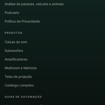
Análise de pessoas, veículos e animais
Podcasts
Política de Privacidade
PRODUTOS
Caixas de som
Subwoofers
Amplificadores
Multiroom e Matrizes
Telas de projeção
Catálogo completo
GUIAS DE AUTOMAÇÃO