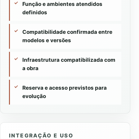
Função e ambientes atendidos
definidos
Compatibilidade confirmada entre
modelos e versões
Infraestrutura compatibilizada com
a obra
Reserva e acesso previstos para
evolução
INTEGRAÇÃO E USO