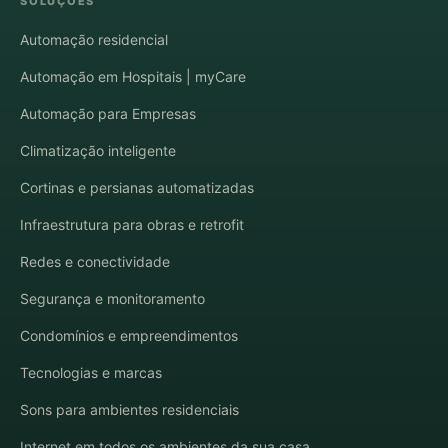
SOLUÇÕES
Automação residencial
Automação em Hospitais | myCare
Automação para Empresas
Climatização inteligente
Cortinas e persianas automatizadas
Infraestrutura para obras e retrofit
Redes e conectividade
Segurança e monitoramento
Condomínios e empreendimentos
Tecnologias e marcas
Sons para ambientes residenciais
Internet em todos os ambientes da sua casa