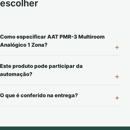
escolher
Como especificar AAT PMR-3 Multiroom
Analógico 1 Zona?
Este produto pode participar da
automação?
O que é conferido na entrega?