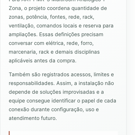
Zona, o projeto coordena quantidade de
zonas, potência, fontes, rede, rack,
ventilação, comandos locais e reserva para
ampliações. Essas definições precisam
conversar com elétrica, rede, forro,
marcenaria, rack e demais disciplinas
aplicáveis antes da compra.
Também são registrados acessos, limites e
responsabilidades. Assim, a instalação não
depende de soluções improvisadas e a
equipe consegue identificar o papel de cada
conexão durante configuração, uso e
atendimento futuro.