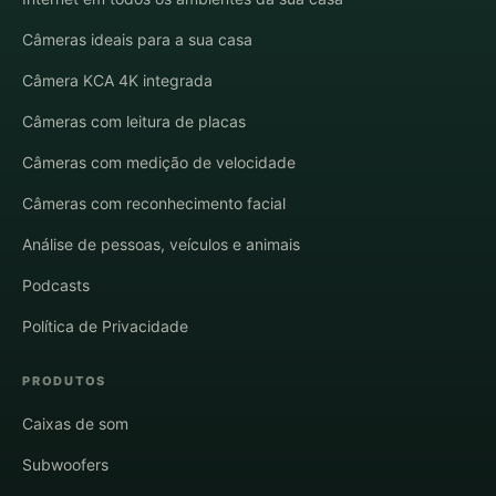
Câmeras ideais para a sua casa
Câmera KCA 4K integrada
Câmeras com leitura de placas
Câmeras com medição de velocidade
Câmeras com reconhecimento facial
Análise de pessoas, veículos e animais
Podcasts
Política de Privacidade
PRODUTOS
Caixas de som
Subwoofers