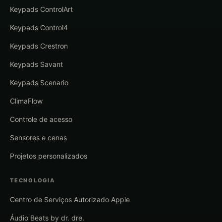
Keypads ControlArt
Keypads Control4
Keypads Crestron
Keypads Savant
Keypads Scenario
ClimaFlow
Controle de acesso
Sensores e cenas
Projetos personalizados
TECNOLOGIA
Centro de Serviços Autorizado Apple
Áudio Beats by dr. dre.