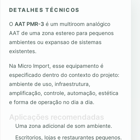
DETALHES TÉCNICOS
O
AAT PMR-3
é um multiroom analógico
AAT de uma zona estereo para pequenos
ambientes ou expansao de sistemas
existentes.
Na Micro Import, esse equipamento é
especificado dentro do contexto do projeto:
ambiente de uso, infraestrutura,
amplificação, controle, automação, estética
e forma de operação no dia a dia.
Aplicações recomendadas
Uma zona adicional de som ambiente.
Escritorios, lojas e restaurantes pequenos.