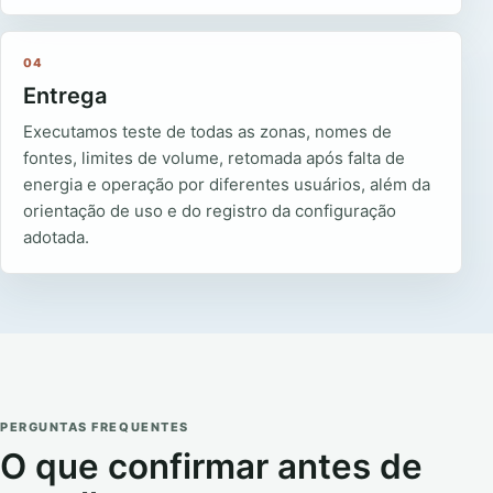
04
Entrega
Executamos teste de todas as zonas, nomes de
fontes, limites de volume, retomada após falta de
energia e operação por diferentes usuários, além da
orientação de uso e do registro da configuração
adotada.
PERGUNTAS FREQUENTES
O que confirmar antes de