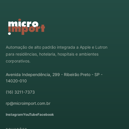
Automação de alto padrão integrada a Apple e Lutron
para residências, hotelaria, hospitais e ambientes
corporativos.
Avenida Independência, 299 - Ribeirão Preto - SP -
14020-010
(16) 3211-7373
rp@microimport.com.br
Instagram
YouTube
Facebook