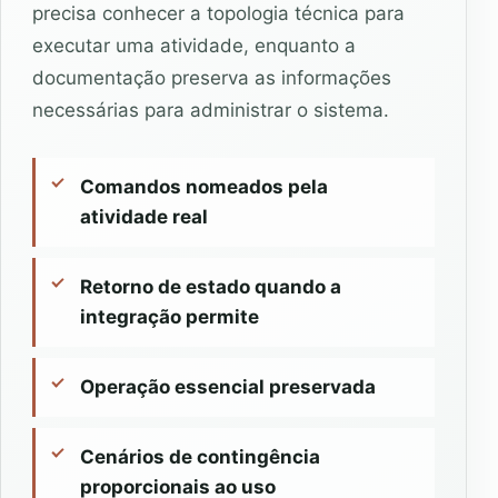
precisa conhecer a topologia técnica para
executar uma atividade, enquanto a
documentação preserva as informações
necessárias para administrar o sistema.
Comandos nomeados pela
atividade real
Retorno de estado quando a
integração permite
Operação essencial preservada
Cenários de contingência
proporcionais ao uso