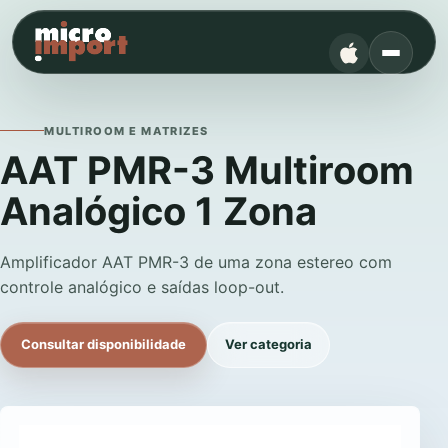
MULTIROOM E MATRIZES
AAT PMR-3 Multiroom
Analógico 1 Zona
Amplificador AAT PMR-3 de uma zona estereo com
controle analógico e saídas loop-out.
Consultar disponibilidade
Ver categoria