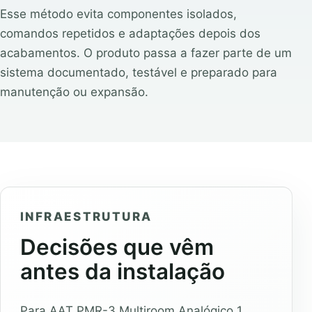
Esse método evita componentes isolados,
comandos repetidos e adaptações depois dos
acabamentos. O produto passa a fazer parte de um
sistema documentado, testável e preparado para
manutenção ou expansão.
INFRAESTRUTURA
Decisões que vêm
antes da instalação
Para AAT PMR-3 Multiroom Analógico 1