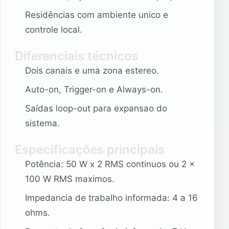
Residências com ambiente unico e
controle local.
Diferenciais técnicos
Dois canais e uma zona estereo.
Auto-on, Trigger-on e Always-on.
Saídas loop-out para expansao do
sistema.
Especificações principais
Potência: 50 W x 2 RMS continuos ou 2 x
100 W RMS maximos.
Impedancia de trabalho informada: 4 a 16
ohms.