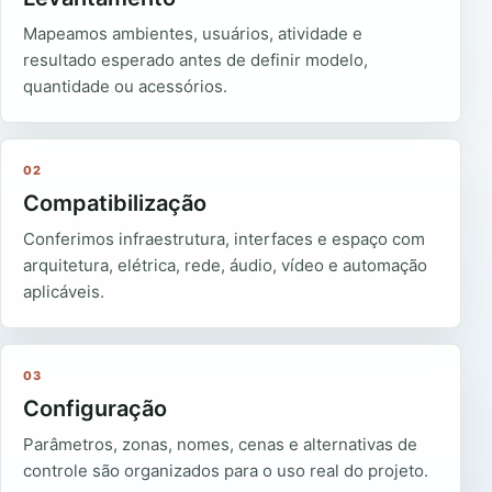
Mapeamos ambientes, usuários, atividade e
resultado esperado antes de definir modelo,
quantidade ou acessórios.
02
Compatibilização
Conferimos infraestrutura, interfaces e espaço com
arquitetura, elétrica, rede, áudio, vídeo e automação
aplicáveis.
03
Configuração
Parâmetros, zonas, nomes, cenas e alternativas de
controle são organizados para o uso real do projeto.