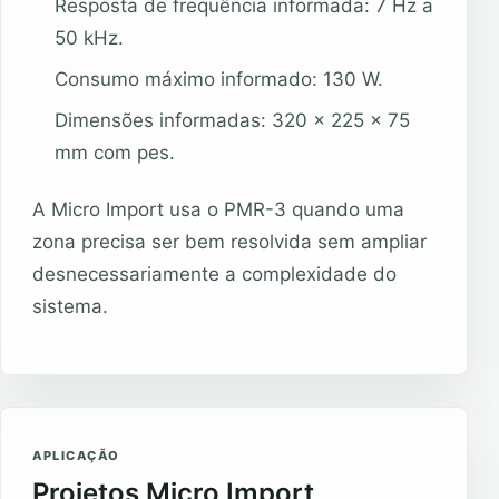
Resposta de frequência informada: 7 Hz a
50 kHz.
Consumo máximo informado: 130 W.
Dimensões informadas: 320 x 225 x 75
mm com pes.
A Micro Import usa o PMR-3 quando uma
zona precisa ser bem resolvida sem ampliar
desnecessariamente a complexidade do
sistema.
APLICAÇÃO
Projetos Micro Import