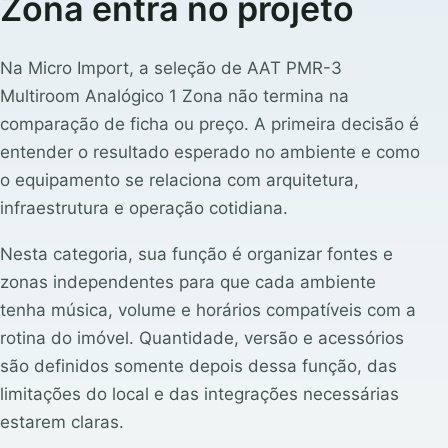
Zona entra no projeto
Na Micro Import, a seleção de AAT PMR-3
Multiroom Analógico 1 Zona não termina na
comparação de ficha ou preço. A primeira decisão é
entender o resultado esperado no ambiente e como
o equipamento se relaciona com arquitetura,
infraestrutura e operação cotidiana.
Nesta categoria, sua função é organizar fontes e
zonas independentes para que cada ambiente
tenha música, volume e horários compatíveis com a
rotina do imóvel. Quantidade, versão e acessórios
são definidos somente depois dessa função, das
limitações do local e das integrações necessárias
estarem claras.