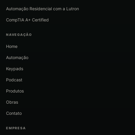
Automação Residencial com a Lutron
CompTIA A+ Certified
NAVEGAÇÃO
Home
Automação
Keypads
Podcast
Produtos
Obras
Contato
EMPRESA