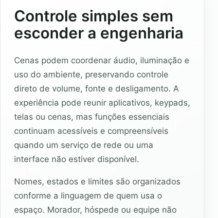
Controle simples sem
esconder a engenharia
Cenas podem coordenar áudio, iluminação e
uso do ambiente, preservando controle
direto de volume, fonte e desligamento. A
experiência pode reunir aplicativos, keypads,
telas ou cenas, mas funções essenciais
continuam acessíveis e compreensíveis
quando um serviço de rede ou uma
interface não estiver disponível.
Nomes, estados e limites são organizados
conforme a linguagem de quem usa o
espaço. Morador, hóspede ou equipe não