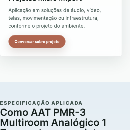
Aplicação em soluções de áudio, vídeo,
telas, movimentação ou infraestrutura,
conforme o projeto do ambiente.
Conversar sobre projeto
ESPECIFICAÇÃO APLICADA
Como AAT PMR-3
Multiroom Analógico 1