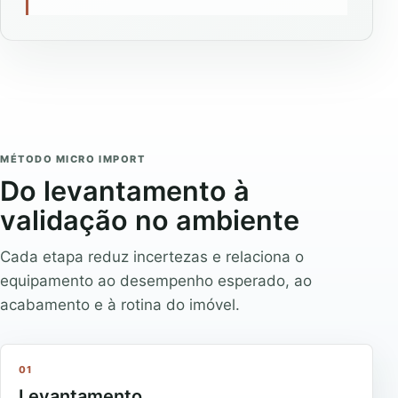
MÉTODO MICRO IMPORT
Do levantamento à
validação no ambiente
Cada etapa reduz incertezas e relaciona o
equipamento ao desempenho esperado, ao
acabamento e à rotina do imóvel.
01
Levantamento