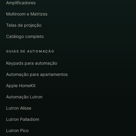
Amplificadores
Multiroom e Matrizes
Telas de projeção
Catálogo completo
GUIAS DE AUTOMAÇÃO
Keypads para automação
Automação para apartamentos
Apple HomeKit
Automação Lutron
Lutron Alisse
Lutron Palladiom
Lutron Pico