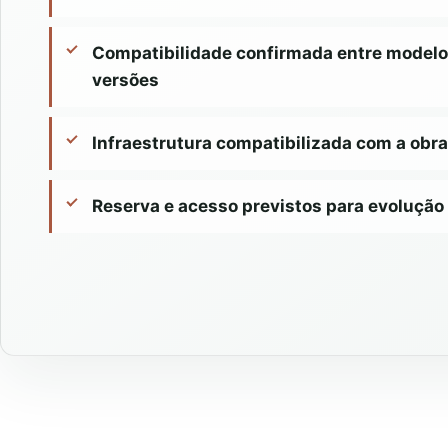
Compatibilidade confirmada entre modelo
versões
Infraestrutura compatibilizada com a obra
Reserva e acesso previstos para evolução