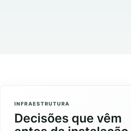
INFRAESTRUTURA
Decisões que vêm