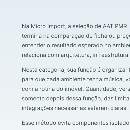
Na Micro Import, a seleção de AAT PMR-
termina na comparação de ficha ou preço
entender o resultado esperado no ambi
relaciona com arquitetura, infraestrutura
Nesta categoria, sua função é organizar
para que cada ambiente tenha música, v
com a rotina do imóvel. Quantidade, ver
somente depois dessa função, das limita
integrações necessárias estarem claras.
Esse método evita componentes isolado