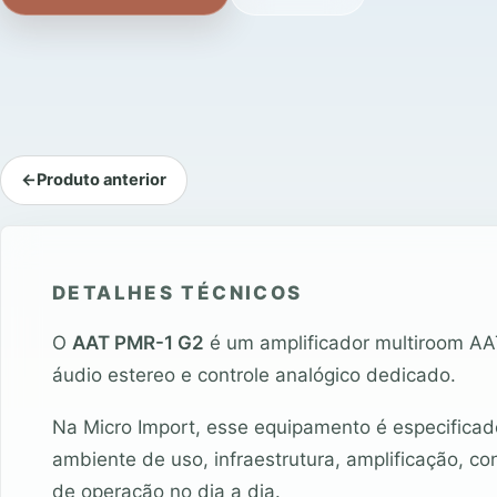
←
Produto anterior
DETALHES TÉCNICOS
O
AAT PMR-1 G2
é um amplificador multiroom AA
áudio estereo e controle analógico dedicado.
Na Micro Import, esse equipamento é especificad
ambiente de uso, infraestrutura, amplificação, co
de operação no dia a dia.