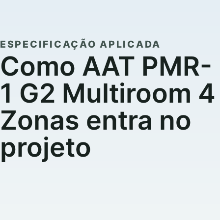
ESPECIFICAÇÃO APLICADA
Como AAT PMR-
1 G2 Multiroom 4
Zonas entra no
projeto