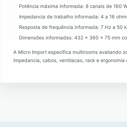
Potência máxima informada: 8 canais de 160 
Impedancia de trabalho informada: 4 a 16 ohm
Resposta de frequência informada: 7 Hz a 50 
Dimensões informadas: 432 x 360 x 75 mm co
A Micro Import especifica multirooms avaliando z
impedancia, cabos, ventilacao, rack e ergonomia 