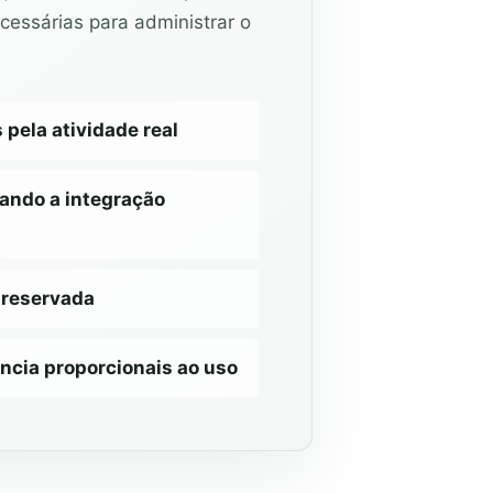
cessárias para administrar o
ela atividade real
ando a integração
preservada
ncia proporcionais ao uso