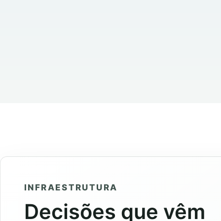
INFRAESTRUTURA
Decisões que vêm