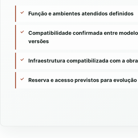
Função e ambientes atendidos definidos
Compatibilidade confirmada entre modelo
versões
Infraestrutura compatibilizada com a obra
Reserva e acesso previstos para evolução