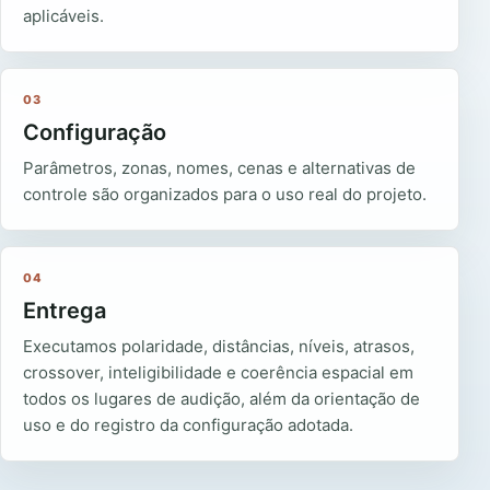
aplicáveis.
03
Configuração
Parâmetros, zonas, nomes, cenas e alternativas de
controle são organizados para o uso real do projeto.
04
Entrega
Executamos polaridade, distâncias, níveis, atrasos,
crossover, inteligibilidade e coerência espacial em
todos os lugares de audição, além da orientação de
uso e do registro da configuração adotada.