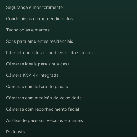
Segurança e monitoramento
Condomínios e empreendimentos
Tecnologias e marcas
Sons para ambientes residenciais
Internet em todos os ambientes da sua casa
Câmeras ideais para a sua casa
Câmera KCA 4K integrada
Câmeras com leitura de placas
Câmeras com medição de velocidade
Câmeras com reconhecimento facial
Análise de pessoas, veículos e animais
Podcasts