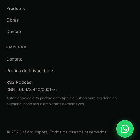
Produtos
Obras
Contato
EMPRESA
Contato
Política de Privacidade
RSS Podcast
CNPJ: 01.673.440/0001-72
Automação de alto padrão com Apple e Lutron para residências,
hotelaria, hospitais e ambientes corporativos.
© 2026 Micro Import. Todos os direitos reservados.