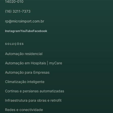
14020-010
(16) 3211-7373
rp@microimport.com.br
Instagram
YouTube
Facebook
SOLUÇÕES
Automação residencial
Automação em Hospitais | myCare
Automação para Empresas
Climatização inteligente
Cortinas e persianas automatizadas
Infraestrutura para obras e retrofit
Redes e conectividade