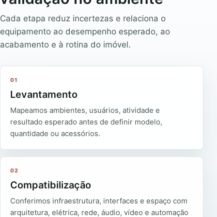
Cada etapa reduz incertezas e relaciona o
equipamento ao desempenho esperado, ao
acabamento e à rotina do imóvel.
01
Levantamento
Mapeamos ambientes, usuários, atividade e
resultado esperado antes de definir modelo,
quantidade ou acessórios.
02
Compatibilização
Conferimos infraestrutura, interfaces e espaço com
arquitetura, elétrica, rede, áudio, vídeo e automação