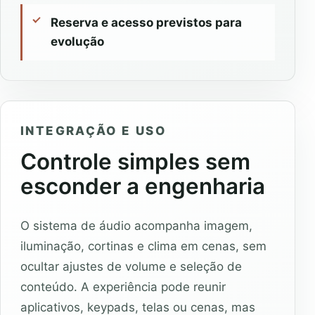
Reserva e acesso previstos para
evolução
INTEGRAÇÃO E USO
Controle simples sem
esconder a engenharia
O sistema de áudio acompanha imagem,
iluminação, cortinas e clima em cenas, sem
ocultar ajustes de volume e seleção de
conteúdo. A experiência pode reunir
aplicativos, keypads, telas ou cenas, mas