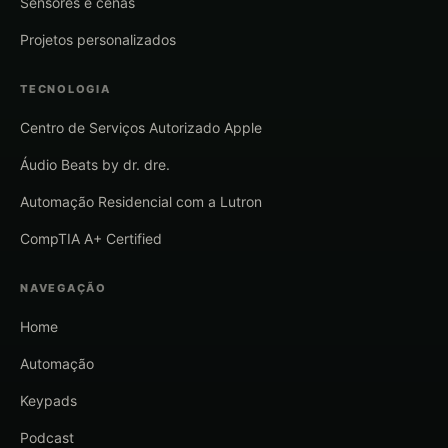
Sensores e cenas
Projetos personalizados
TECNOLOGIA
Centro de Serviços Autorizado Apple
Áudio Beats by dr. dre.
Automação Residencial com a Lutron
CompTIA A+ Certified
NAVEGAÇÃO
Home
Automação
Keypads
Podcast