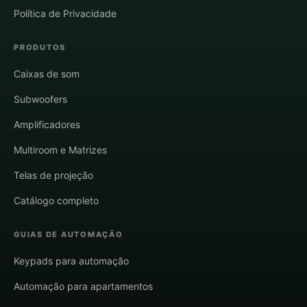
Política de Privacidade
PRODUTOS
Caixas de som
Subwoofers
Amplificadores
Multiroom e Matrizes
Telas de projeção
Catálogo completo
GUIAS DE AUTOMAÇÃO
Keypads para automação
Automação para apartamentos