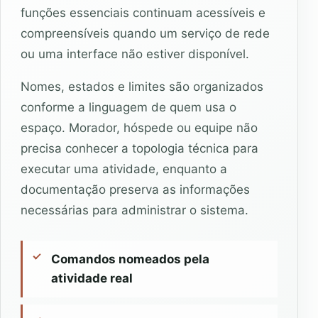
funções essenciais continuam acessíveis e
compreensíveis quando um serviço de rede
ou uma interface não estiver disponível.
Nomes, estados e limites são organizados
conforme a linguagem de quem usa o
espaço. Morador, hóspede ou equipe não
precisa conhecer a topologia técnica para
executar uma atividade, enquanto a
documentação preserva as informações
necessárias para administrar o sistema.
Comandos nomeados pela
atividade real