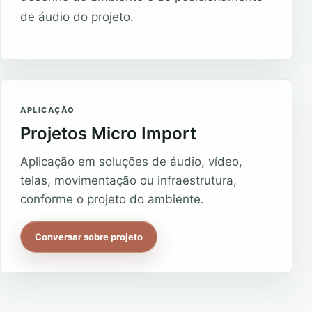
de áudio do projeto.
APLICAÇÃO
Projetos Micro Import
Aplicação em soluções de áudio, vídeo,
telas, movimentação ou infraestrutura,
conforme o projeto do ambiente.
Conversar sobre projeto