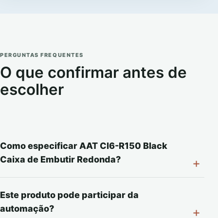
PERGUNTAS FREQUENTES
O que confirmar antes de
escolher
Como especificar AAT CI6-R150 Black
Caixa de Embutir Redonda?
Este produto pode participar da
automação?