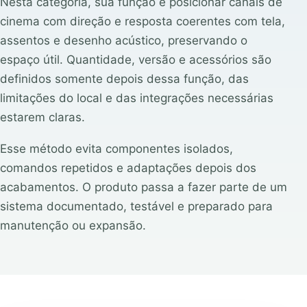
Nesta categoria, sua função é posicionar canais de
cinema com direção e resposta coerentes com tela,
assentos e desenho acústico, preservando o
espaço útil. Quantidade, versão e acessórios são
definidos somente depois dessa função, das
limitações do local e das integrações necessárias
estarem claras.
Esse método evita componentes isolados,
comandos repetidos e adaptações depois dos
acabamentos. O produto passa a fazer parte de um
sistema documentado, testável e preparado para
manutenção ou expansão.