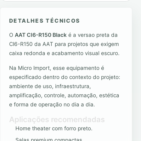
DETALHES TÉCNICOS
O
AAT CI6-R150 Black
é a versao preta da
CI6-R150 da AAT para projetos que exigem
caixa redonda e acabamento visual escuro.
Na Micro Import, esse equipamento é
especificado dentro do contexto do projeto:
ambiente de uso, infraestrutura,
amplificação, controle, automação, estética
e forma de operação no dia a dia.
Aplicações recomendadas
Home theater com forro preto.
Salas premium compactas.