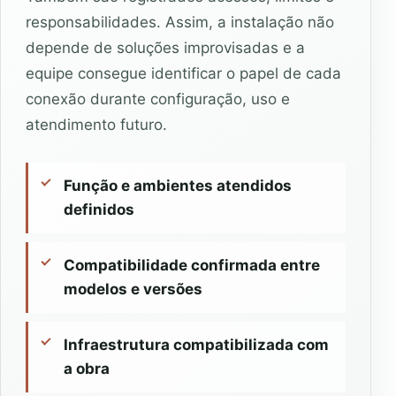
responsabilidades. Assim, a instalação não
depende de soluções improvisadas e a
equipe consegue identificar o papel de cada
conexão durante configuração, uso e
atendimento futuro.
Função e ambientes atendidos
definidos
Compatibilidade confirmada entre
modelos e versões
Infraestrutura compatibilizada com
a obra