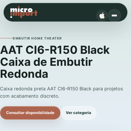
EMBUTIR HOME THEATER
AAT CI6-R150 Black
Caixa de Embutir
Redonda
Caixa redonda preta AAT CI6-R150 Black para projetos
com acabamento discreto.
Consultar disponibilidade
Ver categoria