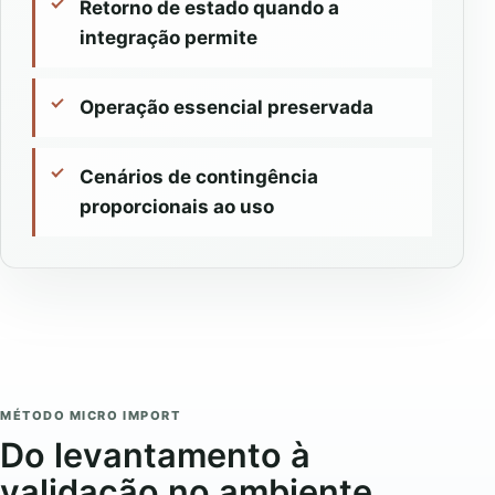
Retorno de estado quando a
integração permite
Operação essencial preservada
Cenários de contingência
proporcionais ao uso
MÉTODO MICRO IMPORT
Do levantamento à
validação no ambiente