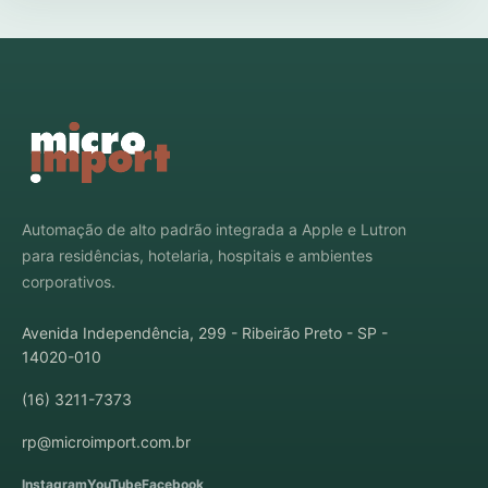
Automação de alto padrão integrada a Apple e Lutron
para residências, hotelaria, hospitais e ambientes
corporativos.
Avenida Independência, 299 - Ribeirão Preto - SP -
14020-010
(16) 3211-7373
rp@microimport.com.br
Instagram
YouTube
Facebook