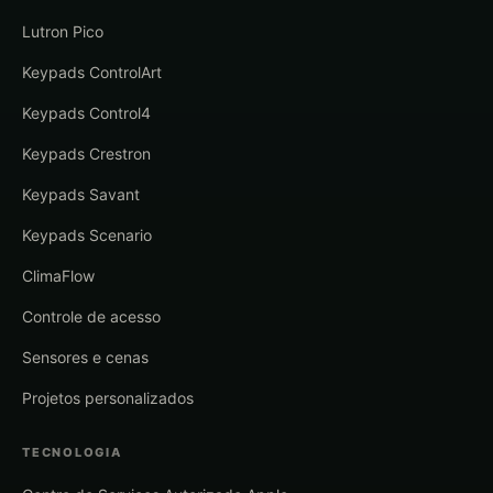
Lutron Pico
Keypads ControlArt
Keypads Control4
Keypads Crestron
Keypads Savant
Keypads Scenario
ClimaFlow
Controle de acesso
Sensores e cenas
Projetos personalizados
TECNOLOGIA