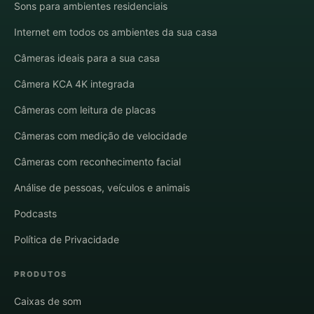
Sons para ambientes residenciais
Internet em todos os ambientes da sua casa
Câmeras ideais para a sua casa
Câmera KCA 4K integrada
Câmeras com leitura de placas
Câmeras com medição de velocidade
Câmeras com reconhecimento facial
Análise de pessoas, veículos e animais
Podcasts
Política de Privacidade
PRODUTOS
Caixas de som