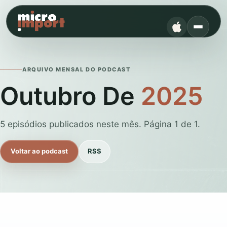
ARQUIVO MENSAL DO PODCAST
Outubro De
2025
5 episódios publicados neste mês. Página 1 de 1.
Voltar ao podcast
RSS