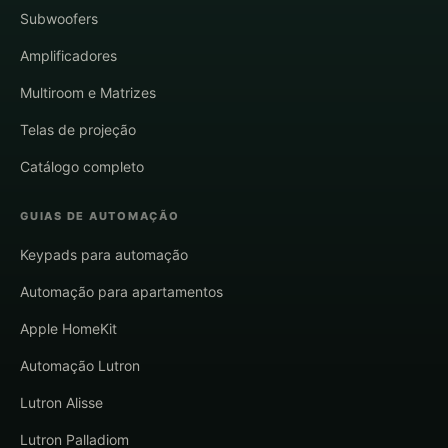
Subwoofers
Amplificadores
Multiroom e Matrizes
Telas de projeção
Catálogo completo
GUIAS DE AUTOMAÇÃO
Keypads para automação
Automação para apartamentos
Apple HomeKit
Automação Lutron
Lutron Alisse
Lutron Palladiom