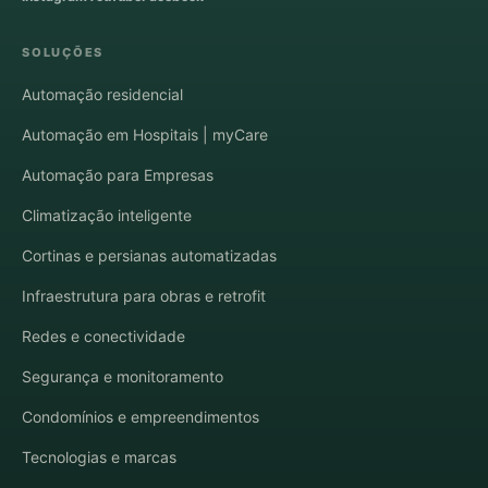
SOLUÇÕES
Automação residencial
Automação em Hospitais | myCare
Automação para Empresas
Climatização inteligente
Cortinas e persianas automatizadas
Infraestrutura para obras e retrofit
Redes e conectividade
Segurança e monitoramento
Condomínios e empreendimentos
Tecnologias e marcas