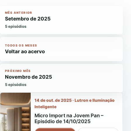
MÊS ANTERIOR
Setembro de 2025
5 episódios
TODOS OS MESES
Voltar ao acervo
PRÓXIMO MÊS
Novembro de 2025
5 episódios
14 de out. de 2025 · Lutron e Iluminação
Inteligente
Micro Import na Jovem Pan –
Episódio de 14/10/2025