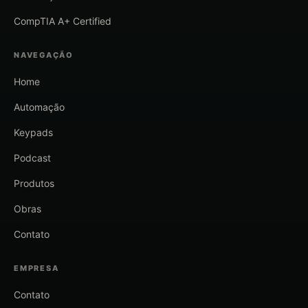
CompTIA A+ Certified
NAVEGAÇÃO
Home
Automação
Keypads
Podcast
Produtos
Obras
Contato
EMPRESA
Contato