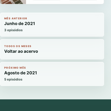
MÊS ANTERIOR
Junho de 2021
3 episódios
TODOS OS MESES
Voltar ao acervo
PRÓXIMO MÊS
Agosto de 2021
5 episódios