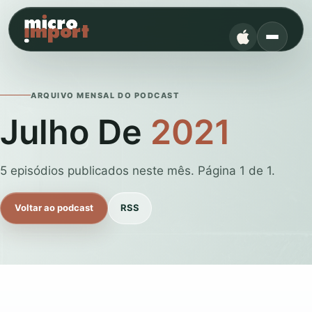
ARQUIVO MENSAL DO PODCAST
Julho De
2021
5 episódios publicados neste mês. Página 1 de 1.
Voltar ao podcast
RSS