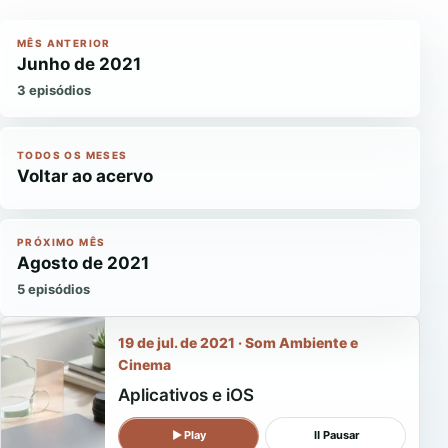
MÊS ANTERIOR
Junho de 2021
3 episódios
TODOS OS MESES
Voltar ao acervo
PRÓXIMO MÊS
Agosto de 2021
5 episódios
19 de jul. de 2021 · Som Ambiente e
Cinema
Aplicativos e iOS
▶
Play
Ⅱ
Pausar