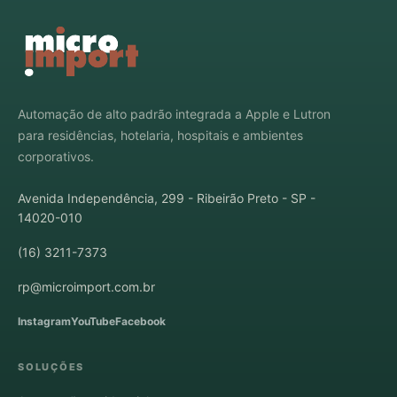
Automação de alto padrão integrada a Apple e Lutron
para residências, hotelaria, hospitais e ambientes
corporativos.
Avenida Independência, 299 - Ribeirão Preto - SP -
14020-010
(16) 3211-7373
rp@microimport.com.br
Instagram
YouTube
Facebook
SOLUÇÕES