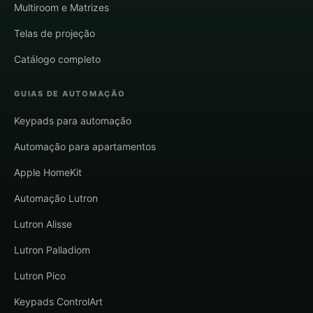
Multiroom e Matrizes
Telas de projeção
Catálogo completo
GUIAS DE AUTOMAÇÃO
Keypads para automação
Automação para apartamentos
Apple HomeKit
Automação Lutron
Lutron Alisse
Lutron Palladiom
Lutron Pico
Keypads ControlArt