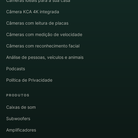
Câmeras ideais para a sua casa
Câmera KCA 4K integrada
Câmeras com leitura de placas
Câmeras com medição de velocidade
Câmeras com reconhecimento facial
Análise de pessoas, veículos e animais
Podcasts
Política de Privacidade
PRODUTOS
Caixas de som
Subwoofers
Amplificadores