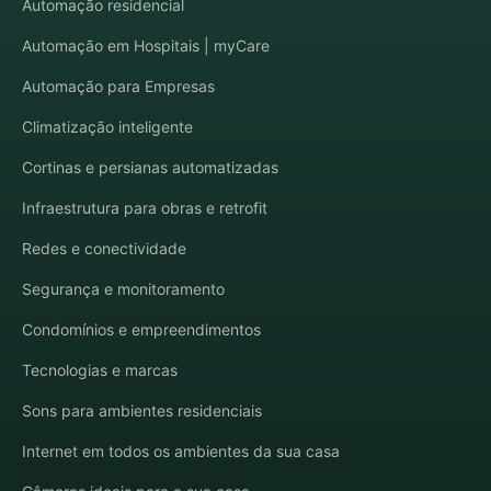
Automação residencial
Automação em Hospitais | myCare
Automação para Empresas
Climatização inteligente
Cortinas e persianas automatizadas
Infraestrutura para obras e retrofit
Redes e conectividade
Segurança e monitoramento
Condomínios e empreendimentos
Tecnologias e marcas
Sons para ambientes residenciais
Internet em todos os ambientes da sua casa