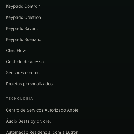
Keypads Control4
Keypads Crestron
Keypads Savant
Keypads Scenario
ClimaFlow
Controle de acesso
Sensores e cenas
Projetos personalizados
TECNOLOGIA
Centro de Serviços Autorizado Apple
Áudio Beats by dr. dre.
Automação Residencial com a Lutron