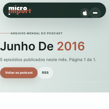
ARQUIVO MENSAL DO PODCAST
Junho De
2016
5 episódios publicados neste mês. Página 1 de 1.
Voltar ao podcast
RSS