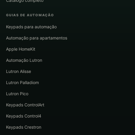
Catálogo completo
GUIAS DE AUTOMAÇÃO
Keypads para automação
Automação para apartamentos
Apple HomeKit
Automação Lutron
Lutron Alisse
Lutron Palladiom
Lutron Pico
Keypads ControlArt
Keypads Control4
Keypads Crestron