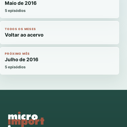
Maio de 2016
5 episódios
TODOS OS MESES
Voltar ao acervo
PRÓXIMO MÊS
Julho de 2016
5 episódios