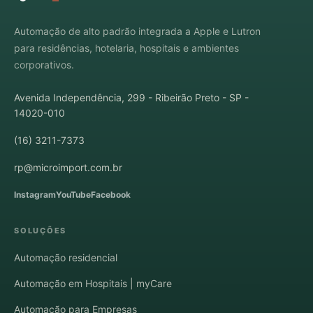
Automação de alto padrão integrada a Apple e Lutron
para residências, hotelaria, hospitais e ambientes
corporativos.
Avenida Independência, 299 - Ribeirão Preto - SP -
14020-010
(16) 3211-7373
rp@microimport.com.br
Instagram
YouTube
Facebook
SOLUÇÕES
Automação residencial
Automação em Hospitais | myCare
Automação para Empresas