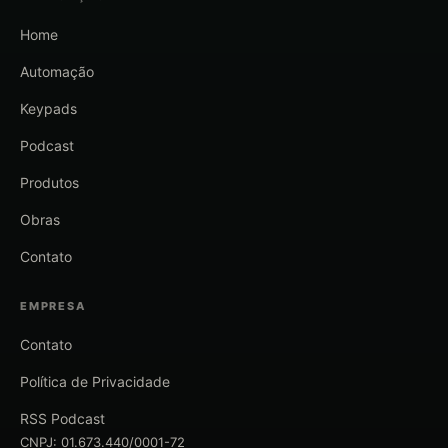
Home
Automação
Keypads
Podcast
Produtos
Obras
Contato
EMPRESA
Contato
Política de Privacidade
RSS Podcast
CNPJ: 01.673.440/0001-72