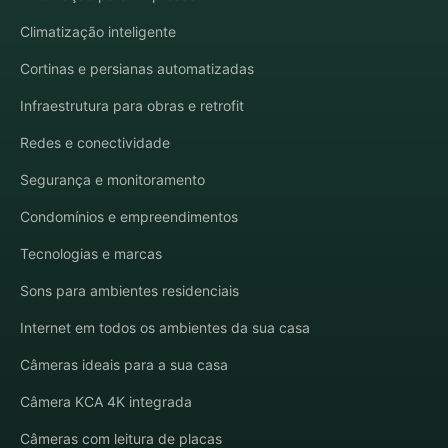
Climatização inteligente
Cortinas e persianas automatizadas
Infraestrutura para obras e retrofit
Redes e conectividade
Segurança e monitoramento
Condomínios e empreendimentos
Tecnologias e marcas
Sons para ambientes residenciais
Internet em todos os ambientes da sua casa
Câmeras ideais para a sua casa
Câmera KCA 4K integrada
Câmeras com leitura de placas