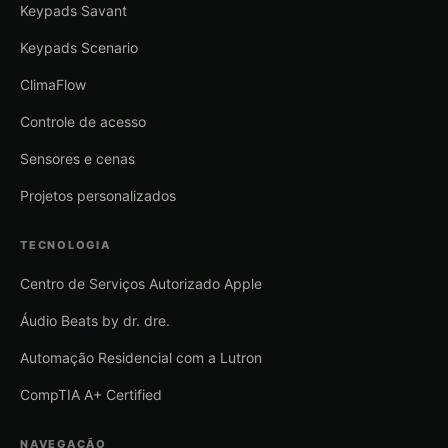
Keypads Savant
Keypads Scenario
ClimaFlow
Controle de acesso
Sensores e cenas
Projetos personalizados
TECNOLOGIA
Centro de Serviços Autorizado Apple
Áudio Beats by dr. dre.
Automação Residencial com a Lutron
CompTIA A+ Certified
NAVEGAÇÃO