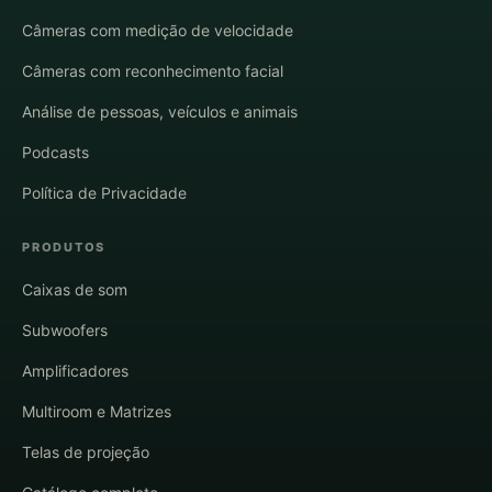
Câmeras com medição de velocidade
Câmeras com reconhecimento facial
Análise de pessoas, veículos e animais
Podcasts
Política de Privacidade
PRODUTOS
Caixas de som
Subwoofers
Amplificadores
Multiroom e Matrizes
Telas de projeção