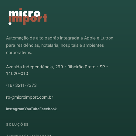
Automação de alto padrão integrada a Apple e Lutron
para residências, hotelaria, hospitais e ambientes
corporativos.
Avenida Independência, 299 - Ribeirão Preto - SP -
14020-010
(16) 3211-7373
rp@microimport.com.br
Instagram
YouTube
Facebook
SOLUÇÕES