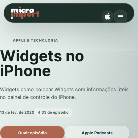
APPLE E TECNOLOGIA
Widgets no
iPhone
Widgets como colocar Widgets com informações úteis
no painel de controle do iPhone.
13 de fev. de 2020
4:33 de episódio
Ouvir episódio
Apple Podcasts