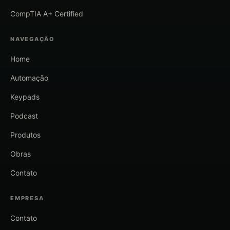
CompTIA A+ Certified
NAVEGAÇÃO
Home
Automação
Keypads
Podcast
Produtos
Obras
Contato
EMPRESA
Contato