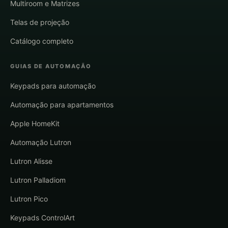
Multiroom e Matrizes
Telas de projeção
Catálogo completo
GUIAS DE AUTOMAÇÃO
Keypads para automação
Automação para apartamentos
Apple HomeKit
Automação Lutron
Lutron Alisse
Lutron Palladiom
Lutron Pico
Keypads ControlArt