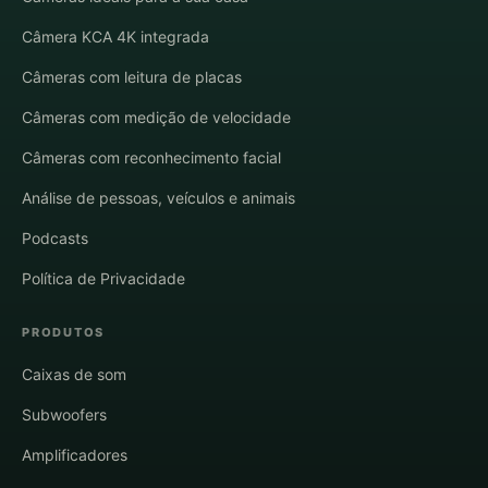
Câmera KCA 4K integrada
Câmeras com leitura de placas
Câmeras com medição de velocidade
Câmeras com reconhecimento facial
Análise de pessoas, veículos e animais
Podcasts
Política de Privacidade
PRODUTOS
Caixas de som
Subwoofers
Amplificadores