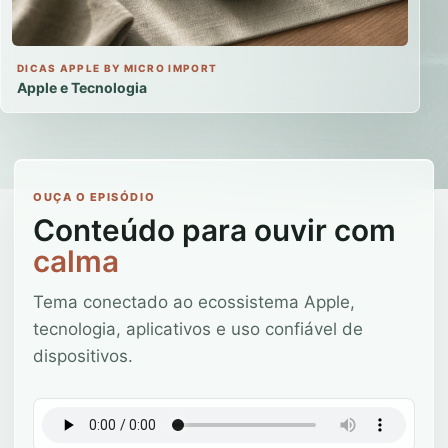
DICAS APPLE BY MICRO IMPORT
Apple e Tecnologia
OUÇA O EPISÓDIO
Conteúdo para ouvir com
calma
Tema conectado ao ecossistema Apple,
tecnologia, aplicativos e uso confiável de
dispositivos.