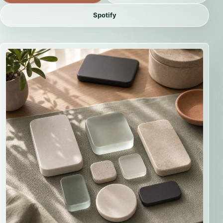
Spotify