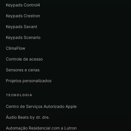
Keypads Control4
Keypads Crestron
Keypads Savant
Keypads Scenario
ClimaFlow
Controle de acesso
Sensores e cenas
Projetos personalizados
TECNOLOGIA
Centro de Serviços Autorizado Apple
Áudio Beats by dr. dre.
Automação Residencial com a Lutron