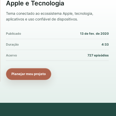
Apple e Tecnologia
Tema conectado ao ecossistema Apple, tecnologia,
aplicativos e uso confiável de dispositivos.
Publicado
13 de fev. de 2020
Duração
4:33
Acervo
727 episódios
Planejar meu projeto