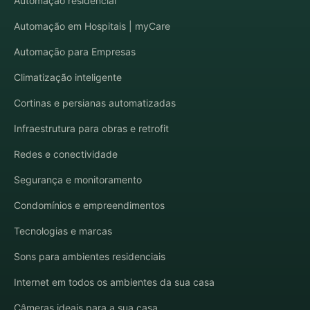
Automação residencial
Automação em Hospitais | myCare
Automação para Empresas
Climatização inteligente
Cortinas e persianas automatizadas
Infraestrutura para obras e retrofit
Redes e conectividade
Segurança e monitoramento
Condomínios e empreendimentos
Tecnologias e marcas
Sons para ambientes residenciais
Internet em todos os ambientes da sua casa
Câmeras ideais para a sua casa