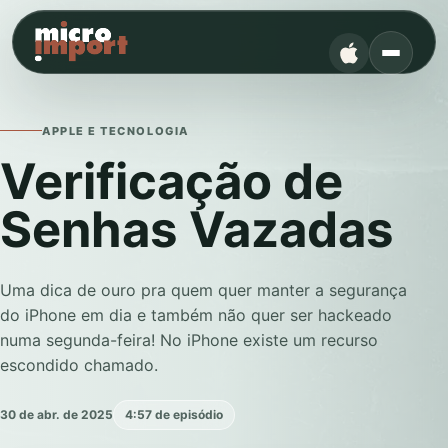
APPLE E TECNOLOGIA
Verificação de
Senhas Vazadas
Uma dica de ouro pra quem quer manter a segurança
do iPhone em dia e também não quer ser hackeado
numa segunda-feira! No iPhone existe um recurso
escondido chamado.
30 de abr. de 2025
4:57 de episódio