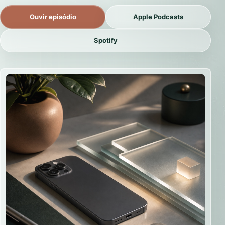
Ouvir episódio
Apple Podcasts
Spotify