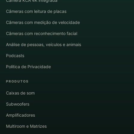
Câmera KCA 4K integrada
Câmeras com leitura de placas
Câmeras com medição de velocidade
Câmeras com reconhecimento facial
Análise de pessoas, veículos e animais
Podcasts
Política de Privacidade
PRODUTOS
Caixas de som
Subwoofers
Amplificadores
Multiroom e Matrizes