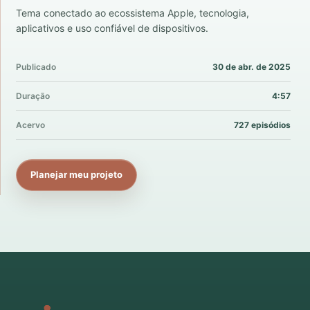
Tema conectado ao ecossistema Apple, tecnologia,
aplicativos e uso confiável de dispositivos.
Publicado
30 de abr. de 2025
Duração
4:57
Acervo
727 episódios
Planejar meu projeto