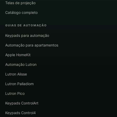
Telas de projeção
Catálogo completo
GUIAS DE AUTOMAÇÃO
Keypads para automação
Automação para apartamentos
Apple HomeKit
Automação Lutron
Lutron Alisse
Lutron Palladiom
Lutron Pico
Keypads ControlArt
Keypads Control4