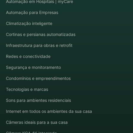
Automação em Hospitais | myCare
Automação para Empresas
Climatização inteligente
Cortinas e persianas automatizadas
Infraestrutura para obras e retrofit
Redes e conectividade
Segurança e monitoramento
Condomínios e empreendimentos
Tecnologias e marcas
Sons para ambientes residenciais
Internet em todos os ambientes da sua casa
Câmeras ideais para a sua casa