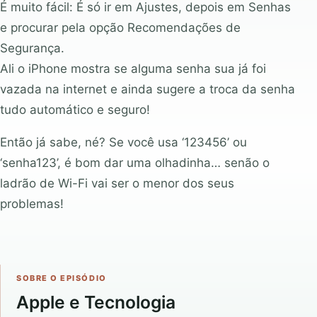
É muito fácil: É só ir em Ajustes, depois em Senhas
e procurar pela opção Recomendações de
Segurança.
Ali o iPhone mostra se alguma senha sua já foi
vazada na internet e ainda sugere a troca da senha
tudo automático e seguro!
Então já sabe, né? Se você usa ‘123456’ ou
‘senha123’, é bom dar uma olhadinha… senão o
ladrão de Wi-Fi vai ser o menor dos seus
problemas!
SOBRE O EPISÓDIO
Apple e Tecnologia