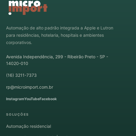
Automação de alto padrão integrada a Apple e Lutron
para residências, hotelaria, hospitais e ambientes
corporativos.
Avenida Independência, 299 - Ribeirão Preto - SP -
14020-010
(16) 3211-7373
rp@microimport.com.br
Instagram
YouTube
Facebook
SOLUÇÕES
Automação residencial