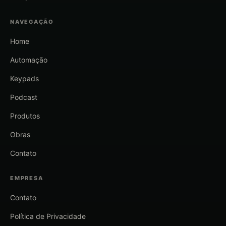
NAVEGAÇÃO
Home
Automação
Keypads
Podcast
Produtos
Obras
Contato
EMPRESA
Contato
Política de Privacidade