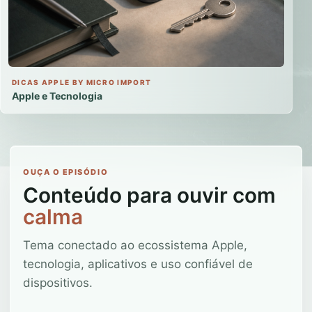
DICAS APPLE BY MICRO IMPORT
Apple e Tecnologia
OUÇA O EPISÓDIO
Conteúdo para ouvir com
calma
Tema conectado ao ecossistema Apple,
tecnologia, aplicativos e uso confiável de
dispositivos.