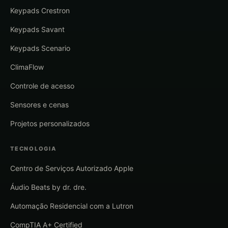
Keypads Crestron
Keypads Savant
Keypads Scenario
ClimaFlow
Controle de acesso
Sensores e cenas
Projetos personalizados
TECNOLOGIA
Centro de Serviços Autorizado Apple
Áudio Beats by dr. dre.
Automação Residencial com a Lutron
CompTIA A+ Certified