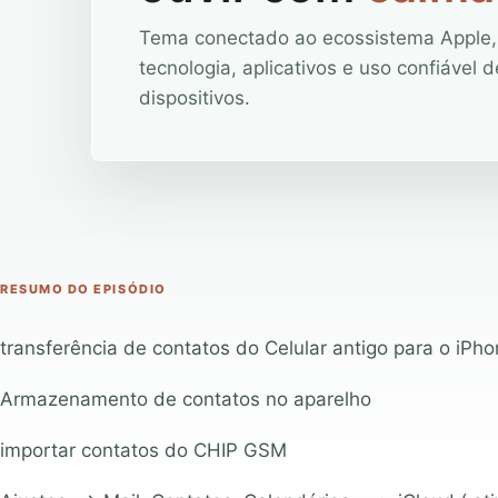
Tema conectado ao ecossistema Apple,
tecnologia, aplicativos e uso confiável d
dispositivos.
RESUMO DO EPISÓDIO
transferência de contatos do Celular antigo para o iPh
Armazenamento de contatos no aparelho
importar contatos do CHIP GSM