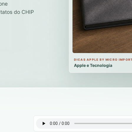
hone
tatos do CHIP
DICAS APPLE BY MICRO IMPOR
Apple e Tecnologia