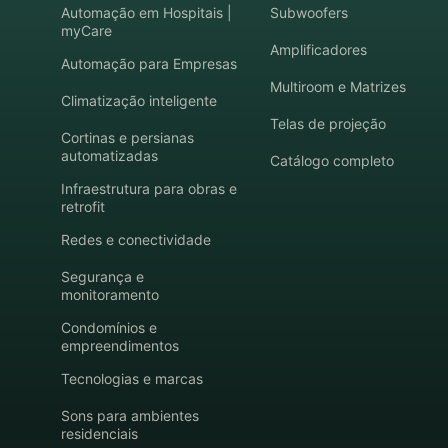
Automação em Hospitais |
Subwoofers
myCare
Amplificadores
Automação para Empresas
Multiroom e Matrizes
Climatização inteligente
Telas de projeção
Cortinas e persianas
automatizadas
Catálogo completo
Infraestrutura para obras e
retrofit
Redes e conectividade
Segurança e
monitoramento
Condomínios e
empreendimentos
Tecnologias e marcas
Sons para ambientes
residenciais