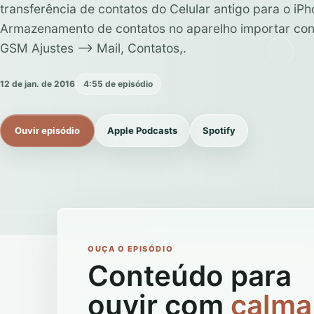
transferência de contatos do Celular antigo para o iP
Armazenamento de contatos no aparelho importar con
GSM Ajustes –> Mail, Contatos,.
12 de jan. de 2016
4:55 de episódio
Ouvir episódio
Apple Podcasts
Spotify
OUÇA O EPISÓDIO
Conteúdo para
ouvir com
calma