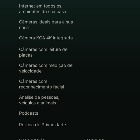
Internet em todos os
ambientes da sua casa
Câmeras ideais para a sua
casa
Câmera KCA 4K integrada
Câmeras com leitura de
placas
Câmeras com medição de
velocidade
Câmeras com
reconhecimento facial
Análise de pessoas,
veículos e animais
Podcasts
Política de Privacidade