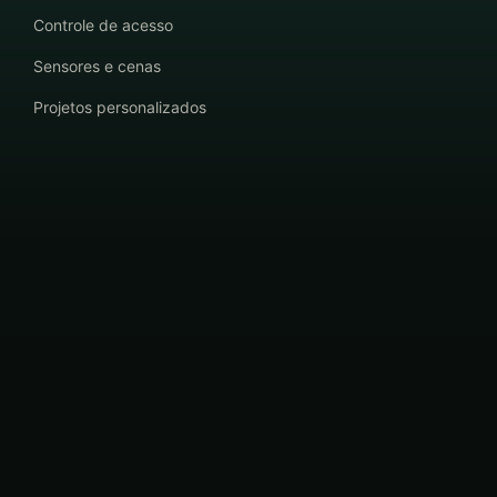
Controle de acesso
Sensores e cenas
Projetos personalizados