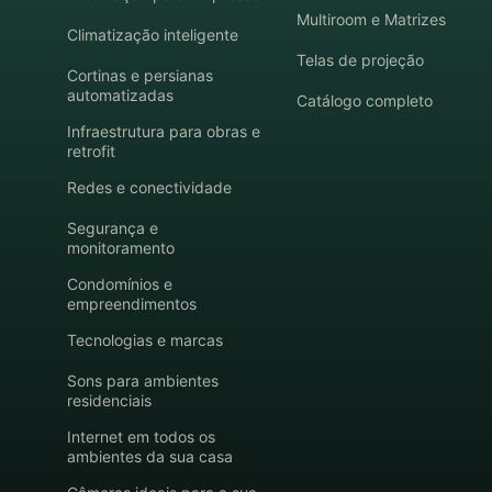
Multiroom e Matrizes
Climatização inteligente
Telas de projeção
Cortinas e persianas
automatizadas
Catálogo completo
Infraestrutura para obras e
retrofit
Redes e conectividade
Segurança e
monitoramento
Condomínios e
empreendimentos
Tecnologias e marcas
Sons para ambientes
residenciais
Internet em todos os
ambientes da sua casa