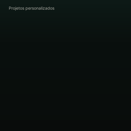
Projetos personalizados