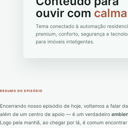
Conteúdo para
ouvir com
calma
Tema conectado à automação residenci
premium, conforto, segurança e tecnolo
para imóveis inteligentes.
RESUMO DO EPISÓDIO
Encerrando nosso episódio de hoje, voltamos a falar d
além de um centro de apoio — é um verdadeiro
ambien
Logo pela manhã, ao chegar por lá, é comum encontrar