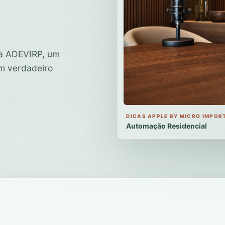
da ADEVIRP, um
um verdadeiro
DICAS APPLE BY MICRO IMPOR
Automação Residencial