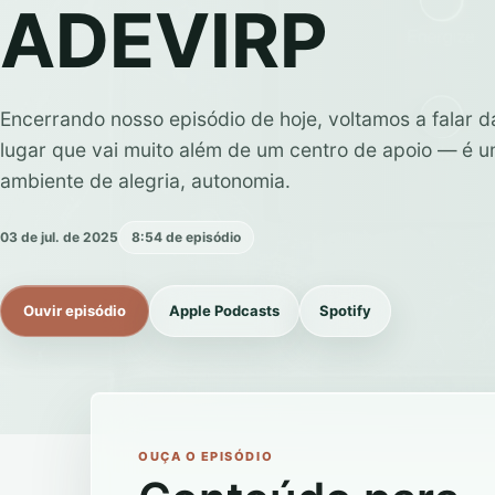
ADEVIRP
Encerrando nosso episódio de hoje, voltamos a falar 
lugar que vai muito além de um centro de apoio — é 
ambiente de alegria, autonomia.
03 de jul. de 2025
8:54 de episódio
Ouvir episódio
Apple Podcasts
Spotify
OUÇA O EPISÓDIO