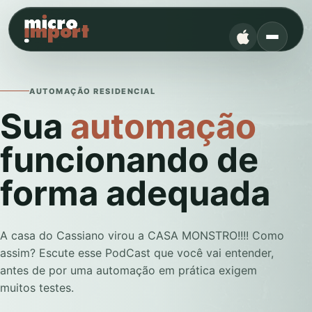
AUTOMAÇÃO RESIDENCIAL
Sua
automação
funcionando de
forma adequada
A casa do Cassiano virou a CASA MONSTRO!!!! Como
assim? Escute esse PodCast que você vai entender,
antes de por uma automação em prática exigem
muitos testes.