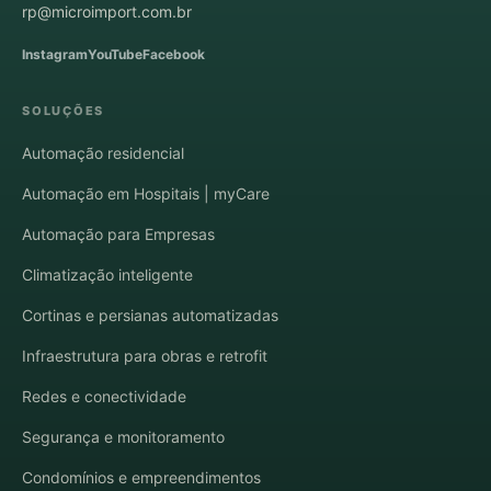
rp@microimport.com.br
Instagram
YouTube
Facebook
SOLUÇÕES
Automação residencial
Automação em Hospitais | myCare
Automação para Empresas
Climatização inteligente
Cortinas e persianas automatizadas
Infraestrutura para obras e retrofit
Redes e conectividade
Segurança e monitoramento
Condomínios e empreendimentos