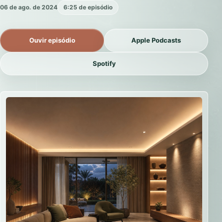
06 de ago. de 2024
6:25 de episódio
Ouvir episódio
Apple Podcasts
Spotify