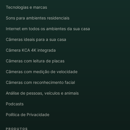
Tecnologias e marcas
Sons para ambientes residenciais
Internet em todos os ambientes da sua casa
Câmeras ideais para a sua casa
Câmera KCA 4K integrada
Câmeras com leitura de placas
Câmeras com medição de velocidade
Câmeras com reconhecimento facial
Análise de pessoas, veículos e animais
Podcasts
Política de Privacidade
PRODUTOS