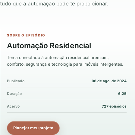
tudo que a automação pode te proporcionar.
SOBRE O EPISÓDIO
Automação Residencial
Tema conectado à automação residencial premium,
conforto, segurança e tecnologia para imóveis inteligentes.
Publicado
06 de ago. de 2024
Duração
6:25
Acervo
727 episódios
Planejar meu projeto