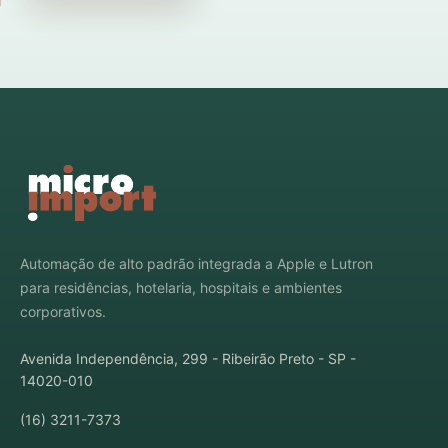
Automação de alto padrão integrada a Apple e Lutron
para residências, hotelaria, hospitais e ambientes
corporativos.
Avenida Independência, 299 - Ribeirão Preto - SP -
14020-010
(16) 3211-7373