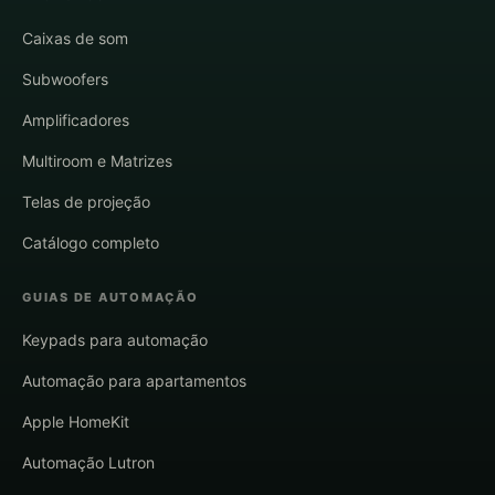
Caixas de som
Subwoofers
Amplificadores
Multiroom e Matrizes
Telas de projeção
Catálogo completo
GUIAS DE AUTOMAÇÃO
Keypads para automação
Automação para apartamentos
Apple HomeKit
Automação Lutron