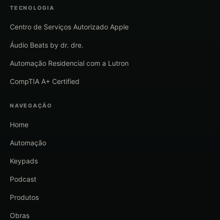
TECNOLOGIA
Centro de Serviços Autorizado Apple
Áudio Beats by dr. dre.
Automação Residencial com a Lutron
CompTIA A+ Certified
NAVEGAÇÃO
Home
Automação
Keypads
Podcast
Produtos
Obras