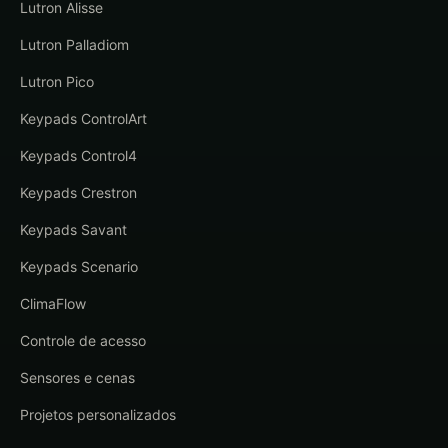
Lutron Alisse
Lutron Palladiom
Lutron Pico
Keypads ControlArt
Keypads Control4
Keypads Crestron
Keypads Savant
Keypads Scenario
ClimaFlow
Controle de acesso
Sensores e cenas
Projetos personalizados