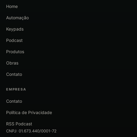
Home
Automação
Keypads
Podcast
Produtos
Obras
Contato
EMPRESA
Contato
Política de Privacidade
RSS Podcast
CNPJ: 01.673.440/0001-72