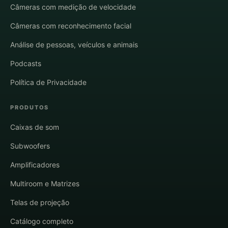
Câmeras com medição de velocidade
Câmeras com reconhecimento facial
Análise de pessoas, veículos e animais
Podcasts
Política de Privacidade
PRODUTOS
Caixas de som
Subwoofers
Amplificadores
Multiroom e Matrizes
Telas de projeção
Catálogo completo