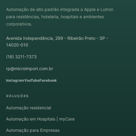
Automação de alto padrão integrada a Apple e Lutron
para residências, hotelaria, hospitais e ambientes
corporativos.
Avenida Independência, 299 - Ribeirão Preto - SP -
14020-010
(16) 3211-7373
rp@microimport.com.br
Instagram
YouTube
Facebook
SOLUÇÕES
Automação residencial
Automação em Hospitais | myCare
Automação para Empresas