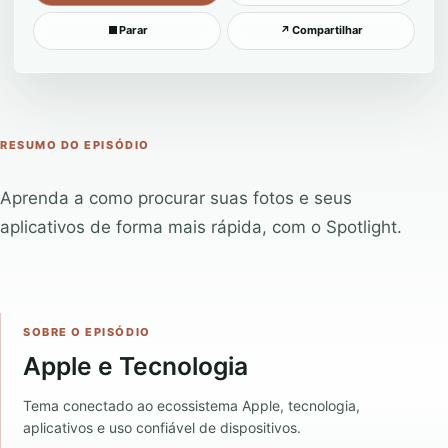
■
Parar
↗
Compartilhar
RESUMO DO EPISÓDIO
Aprenda a como procurar suas fotos e seus
aplicativos de forma mais rápida, com o Spotlight.
SOBRE O EPISÓDIO
Apple e Tecnologia
Tema conectado ao ecossistema Apple, tecnologia,
aplicativos e uso confiável de dispositivos.