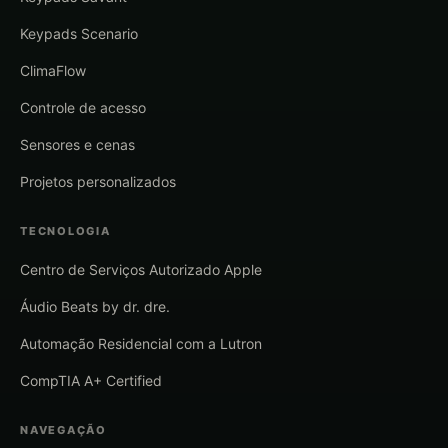
Keypads Scenario
ClimaFlow
Controle de acesso
Sensores e cenas
Projetos personalizados
TECNOLOGIA
Centro de Serviços Autorizado Apple
Áudio Beats by dr. dre.
Automação Residencial com a Lutron
CompTIA A+ Certified
NAVEGAÇÃO