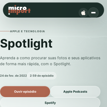
APPLE E TECNOLOGIA
Spotlight
Aprenda a como procurar suas fotos e seus aplicativos
de forma mais rápida, com o Spotlight.
24 de fev. de 2022
2:59 de episódio
Ouvir episódio
Apple Podcasts
Spotify