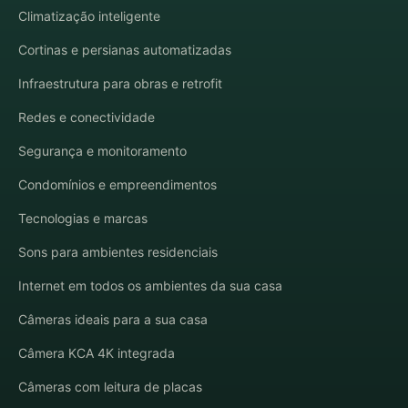
Climatização inteligente
Cortinas e persianas automatizadas
Infraestrutura para obras e retrofit
Redes e conectividade
Segurança e monitoramento
Condomínios e empreendimentos
Tecnologias e marcas
Sons para ambientes residenciais
Internet em todos os ambientes da sua casa
Câmeras ideais para a sua casa
Câmera KCA 4K integrada
Câmeras com leitura de placas