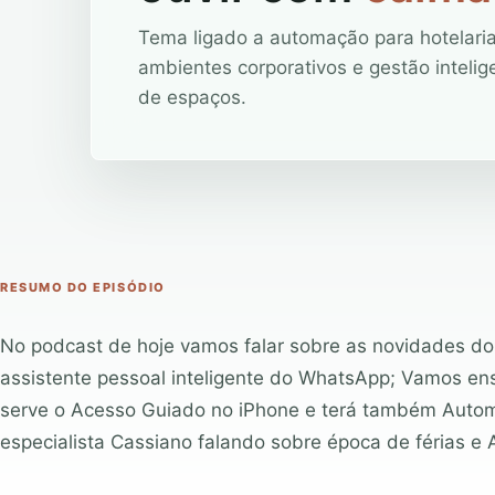
Tema ligado a automação para hotelaria
ambientes corporativos e gestão intelig
de espaços.
RESUMO DO EPISÓDIO
No podcast de hoje vamos falar sobre as novidades d
assistente pessoal inteligente do WhatsApp; Vamos e
serve o Acesso Guiado no iPhone e terá também Auto
especialista Cassiano falando sobre época de férias 