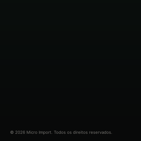
© 2026 Micro Import. Todos os direitos reservados.