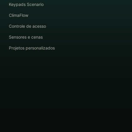
Keypads Scenario
ClimaFlow
Controle de acesso
Sensores e cenas
Projetos personalizados