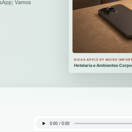
atsApp; Vamos
DICAS APPLE BY MICRO IMPOR
Hotelaria e Ambientes Corpo