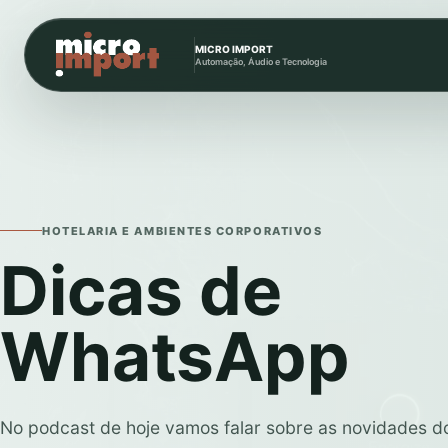
MICRO IMPORT
Automação, Áudio e Tecnologia
HOTELARIA E AMBIENTES CORPORATIVOS
Dicas de
WhatsApp
No podcast de hoje vamos falar sobre as novidades 