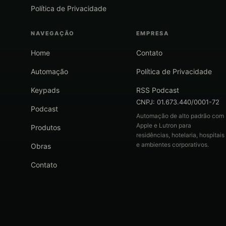
Política de Privacidade
NAVEGAÇÃO
EMPRESA
Home
Contato
Automação
Política de Privacidade
Keypads
RSS Podcast
CNPJ: 01.673.440/0001-72
Podcast
Automação de alto padrão com
Apple e Lutron para
Produtos
residências, hotelaria, hospitais
e ambientes corporativos.
Obras
Contato