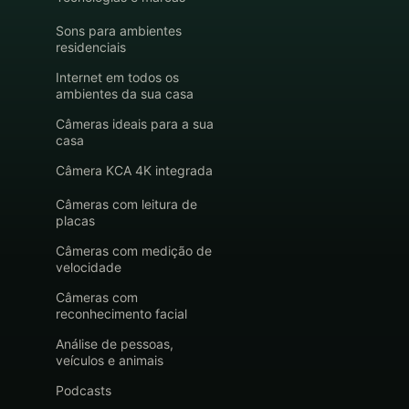
Sons para ambientes
residenciais
Internet em todos os
ambientes da sua casa
Câmeras ideais para a sua
casa
Câmera KCA 4K integrada
Câmeras com leitura de
placas
Câmeras com medição de
velocidade
Câmeras com
reconhecimento facial
Análise de pessoas,
veículos e animais
Podcasts