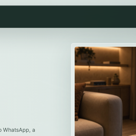
do WhatsApp, a