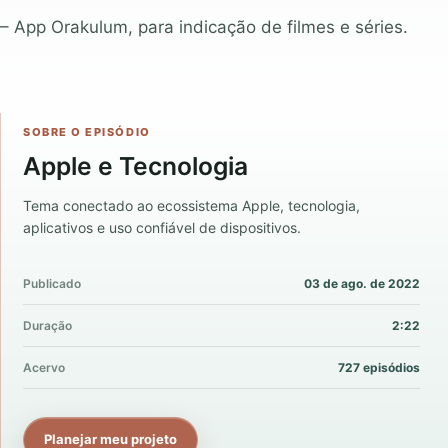
– App Orakulum, para indicação de filmes e séries.
SOBRE O EPISÓDIO
Apple e Tecnologia
Tema conectado ao ecossistema Apple, tecnologia,
aplicativos e uso confiável de dispositivos.
Publicado
03 de ago. de 2022
Duração
2:22
Acervo
727 episódios
Planejar meu projeto