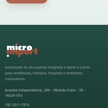
Automação de alto padrão integrada a Apple e Lutron
para residências, hotelaria, hospitais e ambientes
corporativos.
Avenida Independência, 299 - Ribeirão Preto - SP -
14020-010
(16) 3211-7373