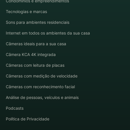
Condomínios e empreendimentos
Tecnologias e marcas
Sons para ambientes residenciais
Internet em todos os ambientes da sua casa
Câmeras ideais para a sua casa
Câmera KCA 4K integrada
Câmeras com leitura de placas
Câmeras com medição de velocidade
Câmeras com reconhecimento facial
Análise de pessoas, veículos e animais
Podcasts
Política de Privacidade