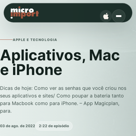
APPLE E TECNOLOGIA
Aplicativos, Mac
e iPhone
Dicas de hoje: Como ver as senhas que você criou nos
seus aplicativos e sites/ Como poupar a bateria tanto
para Macbook como para iPhone. – App Magicplan,
para.
03 de ago. de 2022
2:22 de episódio