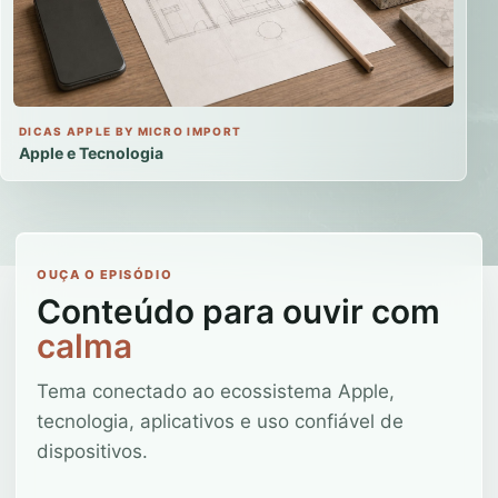
DICAS APPLE BY MICRO IMPORT
Apple e Tecnologia
OUÇA O EPISÓDIO
Conteúdo para ouvir com
calma
Tema conectado ao ecossistema Apple,
tecnologia, aplicativos e uso confiável de
dispositivos.