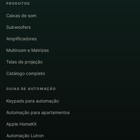
PRODUTOS
Caixas de som
Subwoofers
Amplificadores
Multiroom e Matrizes
Telas de projeção
Catálogo completo
GUIAS DE AUTOMAÇÃO
Keypads para automação
Automação para apartamentos
Apple HomeKit
Automação Lutron