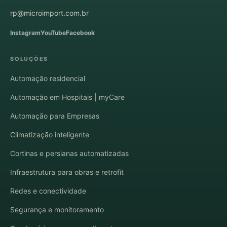
rp@microimport.com.br
Instagram
YouTube
Facebook
SOLUÇÕES
Automação residencial
Automação em Hospitais | myCare
Automação para Empresas
Climatização inteligente
Cortinas e persianas automatizadas
Infraestrutura para obras e retrofit
Redes e conectividade
Segurança e monitoramento