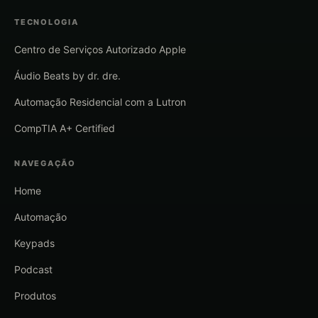
TECNOLOGIA
Centro de Serviços Autorizado Apple
Áudio Beats by dr. dre.
Automação Residencial com a Lutron
CompTIA A+ Certified
NAVEGAÇÃO
Home
Automação
Keypads
Podcast
Produtos