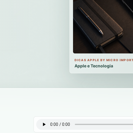
DICAS APPLE BY MICRO IMPOR
Apple e Tecnologia