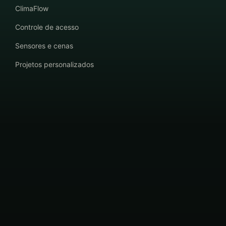
ClimaFlow
Controle de acesso
Sensores e cenas
Projetos personalizados