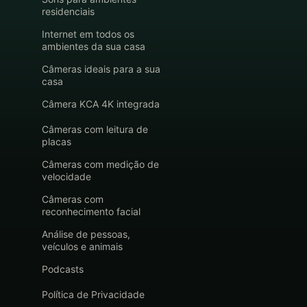
residenciais
Internet em todos os
ambientes da sua casa
Câmeras ideais para a sua
casa
Câmera KCA 4K integrada
Câmeras com leitura de
placas
Câmeras com medição de
velocidade
Câmeras com
reconhecimento facial
Análise de pessoas,
veículos e animais
Podcasts
Política de Privacidade