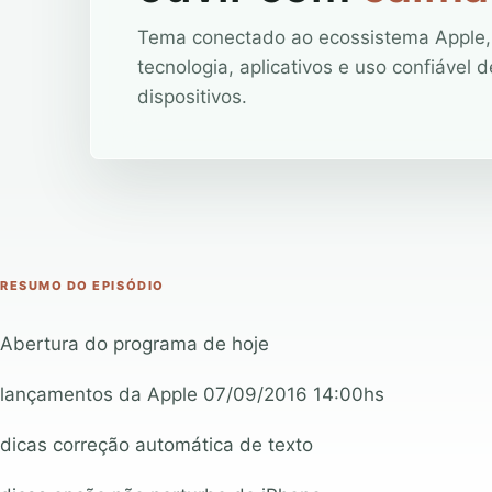
Tema conectado ao ecossistema Apple,
tecnologia, aplicativos e uso confiável d
dispositivos.
RESUMO DO EPISÓDIO
Abertura do programa de hoje
lançamentos da Apple 07/09/2016 14:00hs
dicas correção automática de texto