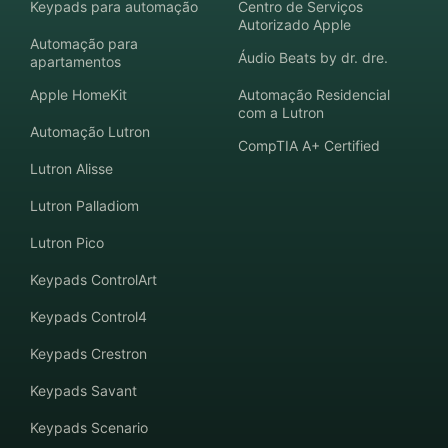
Keypads para automação
Centro de Serviços
Autorizado Apple
Automação para
Áudio Beats by dr. dre.
apartamentos
Apple HomeKit
Automação Residencial
com a Lutron
Automação Lutron
CompTIA A+ Certified
Lutron Alisse
Lutron Palladiom
Lutron Pico
Keypads ControlArt
Keypads Control4
Keypads Crestron
Keypads Savant
Keypads Scenario