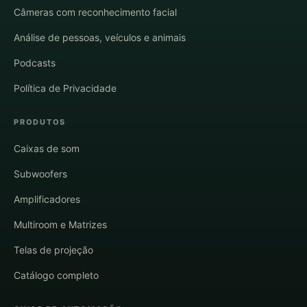
Câmeras com reconhecimento facial
Análise de pessoas, veículos e animais
Podcasts
Política de Privacidade
PRODUTOS
Caixas de som
Subwoofers
Amplificadores
Multiroom e Matrizes
Telas de projeção
Catálogo completo