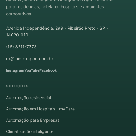
para residências, hotelaria, hospitais e ambientes
corporativos.
Avenida Independência, 299 - Ribeirão Preto - SP -
14020-010
(16) 3211-7373
rp@microimport.com.br
Instagram
YouTube
Facebook
SOLUÇÕES
Automação residencial
Automação em Hospitais | myCare
Automação para Empresas
Climatização inteligente