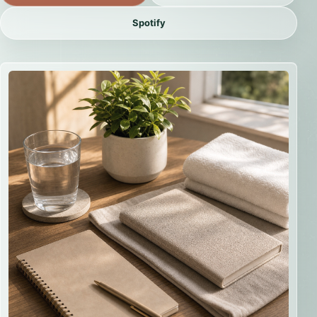
Spotify