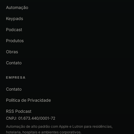
Automação
Keypads
Podcast
Produtos
Obras
Contato
EMPRESA
Contato
Política de Privacidade
RSS Podcast
CNPJ: 01.673.440/0001-72
Automação de alto padrão com Apple e Lutron para residências,
hotelaria, hospitais e ambientes corporativos.