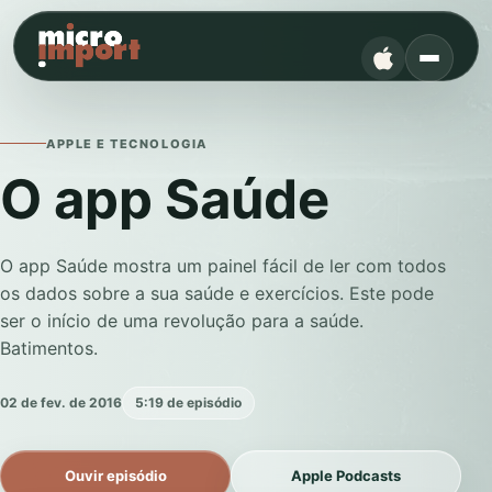
APPLE E TECNOLOGIA
O app Saúde
O app Saúde mostra um painel fácil de ler com todos
os dados sobre a sua saúde e exercícios. Este pode
ser o início de uma revolução para a saúde.
Batimentos.
02 de fev. de 2016
5:19 de episódio
Ouvir episódio
Apple Podcasts