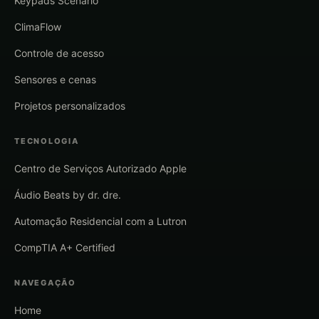
Keypads Scenario
ClimaFlow
Controle de acesso
Sensores e cenas
Projetos personalizados
TECNOLOGIA
Centro de Serviços Autorizado Apple
Áudio Beats by dr. dre.
Automação Residencial com a Lutron
CompTIA A+ Certified
NAVEGAÇÃO
Home