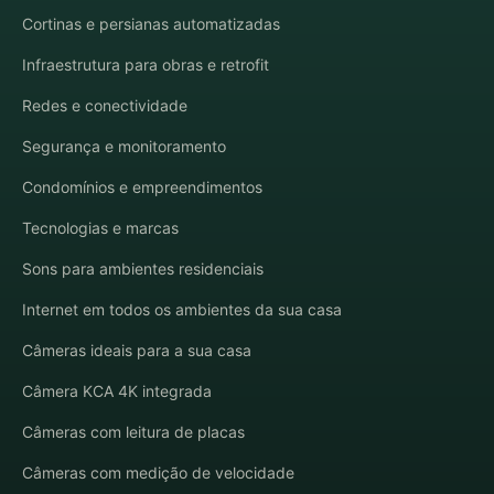
Cortinas e persianas automatizadas
Infraestrutura para obras e retrofit
Redes e conectividade
Segurança e monitoramento
Condomínios e empreendimentos
Tecnologias e marcas
Sons para ambientes residenciais
Internet em todos os ambientes da sua casa
Câmeras ideais para a sua casa
Câmera KCA 4K integrada
Câmeras com leitura de placas
Câmeras com medição de velocidade