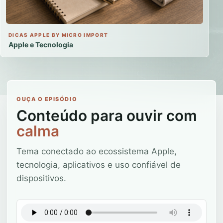
DICAS APPLE BY MICRO IMPORT
Apple e Tecnologia
OUÇA O EPISÓDIO
Conteúdo para ouvir com
calma
Tema conectado ao ecossistema Apple,
tecnologia, aplicativos e uso confiável de
dispositivos.