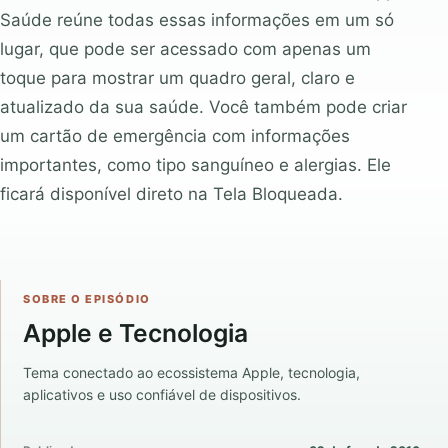
Saúde reúne todas essas informações em um só
lugar, que pode ser acessado com apenas um
toque para mostrar um quadro geral, claro e
atualizado da sua saúde. Você também pode criar
um cartão de emergência com informações
importantes, como tipo sanguíneo e alergias. Ele
ficará disponível direto na Tela Bloqueada.
SOBRE O EPISÓDIO
Apple e Tecnologia
Tema conectado ao ecossistema Apple, tecnologia,
aplicativos e uso confiável de dispositivos.