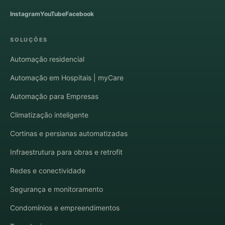
Instagram
YouTube
Facebook
SOLUÇÕES
Automação residencial
Automação em Hospitais | myCare
Automação para Empresas
Climatização inteligente
Cortinas e persianas automatizadas
Infraestrutura para obras e retrofit
Redes e conectividade
Segurança e monitoramento
Condomínios e empreendimentos