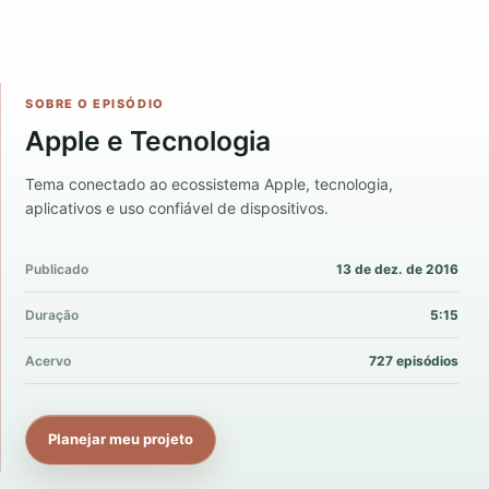
SOBRE O EPISÓDIO
Apple e Tecnologia
Tema conectado ao ecossistema Apple, tecnologia,
aplicativos e uso confiável de dispositivos.
Publicado
13 de dez. de 2016
Duração
5:15
Acervo
727 episódios
Planejar meu projeto