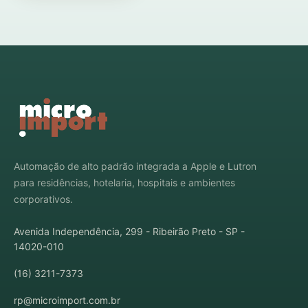
Automação de alto padrão integrada a Apple e Lutron
para residências, hotelaria, hospitais e ambientes
corporativos.
Avenida Independência, 299 - Ribeirão Preto - SP -
14020-010
(16) 3211-7373
rp@microimport.com.br