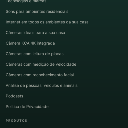
Tecnologias e marcas
Sons para ambientes residenciais
Internet em todos os ambientes da sua casa
Câmeras ideais para a sua casa
Câmera KCA 4K integrada
Câmeras com leitura de placas
Câmeras com medição de velocidade
Câmeras com reconhecimento facial
Análise de pessoas, veículos e animais
Podcasts
Política de Privacidade
PRODUTOS