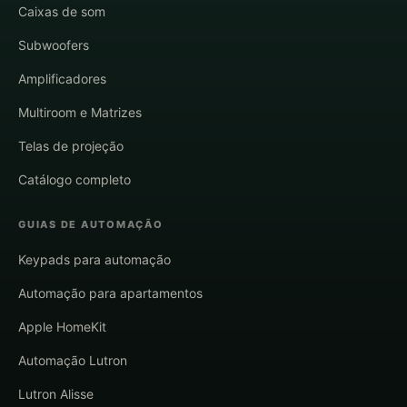
Caixas de som
Subwoofers
Amplificadores
Multiroom e Matrizes
Telas de projeção
Catálogo completo
GUIAS DE AUTOMAÇÃO
Keypads para automação
Automação para apartamentos
Apple HomeKit
Automação Lutron
Lutron Alisse