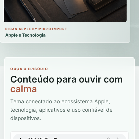
DICAS APPLE BY MICRO IMPORT
Apple e Tecnologia
OUÇA O EPISÓDIO
Conteúdo para ouvir com
calma
Tema conectado ao ecossistema Apple,
tecnologia, aplicativos e uso confiável de
dispositivos.