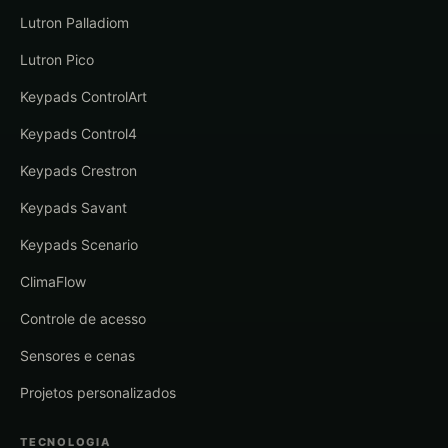
Lutron Palladiom
Lutron Pico
Keypads ControlArt
Keypads Control4
Keypads Crestron
Keypads Savant
Keypads Scenario
ClimaFlow
Controle de acesso
Sensores e cenas
Projetos personalizados
TECNOLOGIA