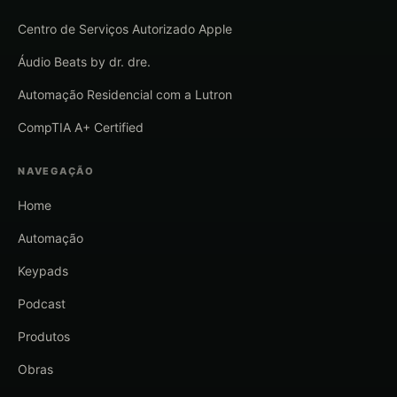
Centro de Serviços Autorizado Apple
Áudio Beats by dr. dre.
Automação Residencial com a Lutron
CompTIA A+ Certified
NAVEGAÇÃO
Home
Automação
Keypads
Podcast
Produtos
Obras