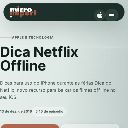
APPLE E TECNOLOGIA
Dica Netflix
Offline
Dicas para uso do iPhone durante as férias Dica do
Netflix, novo recurso para baixar os filmes off line no
seu iOS.
13 de dez. de 2016
5:15 de episódio