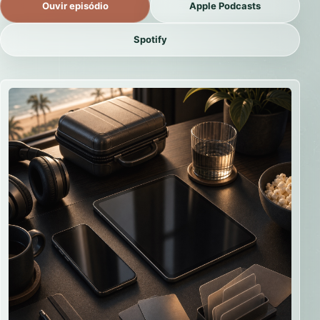
Ouvir episódio
Apple Podcasts
Spotify