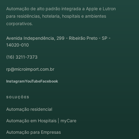
Automação de alto padrão integrada a Apple e Lutron
para residências, hotelaria, hospitais e ambientes
corporativos.
Avenida Independência, 299 - Ribeirão Preto - SP -
14020-010
(16) 3211-7373
rp@microimport.com.br
Instagram
YouTube
Facebook
SOLUÇÕES
Automação residencial
Automação em Hospitais | myCare
Automação para Empresas