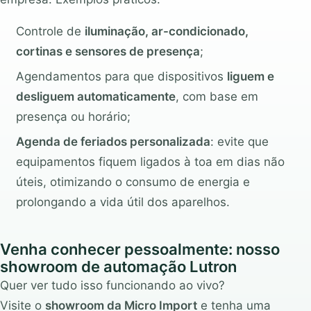
Controle de
iluminação, ar-condicionado,
cortinas e sensores de presença
;
Agendamentos para que dispositivos
liguem e
desliguem automaticamente
, com base em
presença ou horário;
Agenda de feriados personalizada
: evite que
equipamentos fiquem ligados à toa em dias não
úteis, otimizando o consumo de energia e
prolongando a vida útil dos aparelhos.
Venha conhecer pessoalmente: nosso
showroom de automação Lutron
Quer ver tudo isso funcionando ao vivo?
Visite o
showroom da Micro Import
e tenha uma