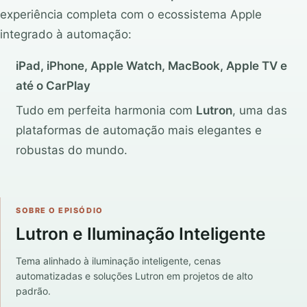
experiência completa com o ecossistema Apple
integrado à automação:
iPad, iPhone, Apple Watch, MacBook, Apple TV e
até o CarPlay
Tudo em perfeita harmonia com
Lutron
, uma das
plataformas de automação mais elegantes e
robustas do mundo.
SOBRE O EPISÓDIO
Lutron e Iluminação Inteligente
Tema alinhado à iluminação inteligente, cenas
automatizadas e soluções Lutron em projetos de alto
padrão.