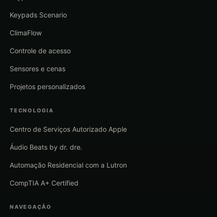
Keypads Scenario
ClimaFlow
Controle de acesso
Sensores e cenas
Projetos personalizados
TECNOLOGIA
Centro de Serviços Autorizado Apple
Áudio Beats by dr. dre.
Automação Residencial com a Lutron
CompTIA A+ Certified
NAVEGAÇÃO