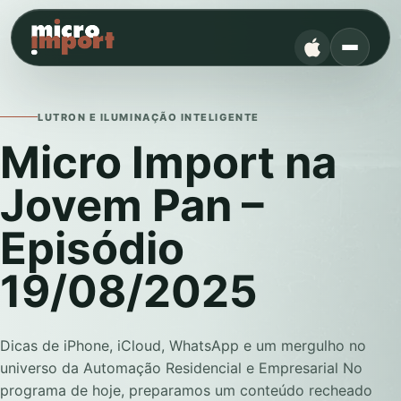
LUTRON E ILUMINAÇÃO INTELIGENTE
Micro Import na
Jovem Pan –
Episódio
19/08/2025
Dicas de iPhone, iCloud, WhatsApp e um mergulho no
universo da Automação Residencial e Empresarial No
programa de hoje, preparamos um conteúdo recheado