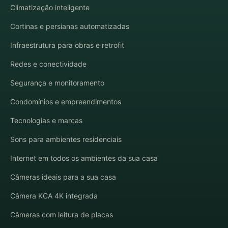
Climatização inteligente
Cortinas e persianas automatizadas
Infraestrutura para obras e retrofit
Redes e conectividade
Segurança e monitoramento
Condomínios e empreendimentos
Tecnologias e marcas
Sons para ambientes residenciais
Internet em todos os ambientes da sua casa
Câmeras ideais para a sua casa
Câmera KCA 4K integrada
Câmeras com leitura de placas