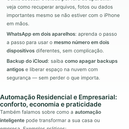
veja como recuperar arquivos, fotos ou dados
importantes mesmo se não estiver com o iPhone
em mãos.
WhatsApp em dois aparelhos
: aprenda o passo
a passo para usar o
mesmo número em dois
dispositivos
diferentes, sem complicação.
Backup do iCloud
: saiba
como apagar backups
antigos
e liberar espaço na nuvem com
segurança — sem perder o que importa.
Automação Residencial e Empresarial:
conforto, economia e praticidade
Também falamos sobre como a
automação
inteligente
pode transformar a sua casa ou
empresa. Exemplos práticos: