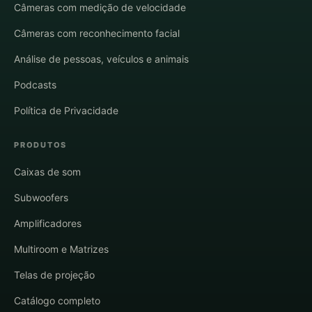
Câmeras com medição de velocidade
Câmeras com reconhecimento facial
Análise de pessoas, veículos e animais
Podcasts
Política de Privacidade
PRODUTOS
Caixas de som
Subwoofers
Amplificadores
Multiroom e Matrizes
Telas de projeção
Catálogo completo