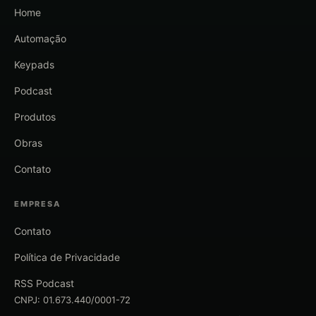
Home
Automação
Keypads
Podcast
Produtos
Obras
Contato
EMPRESA
Contato
Política de Privacidade
RSS Podcast
CNPJ: 01.673.440/0001-72