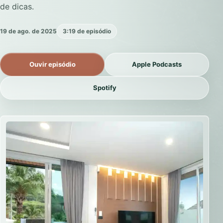
de dicas.
19 de ago. de 2025
3:19 de episódio
Ouvir episódio
Apple Podcasts
Spotify