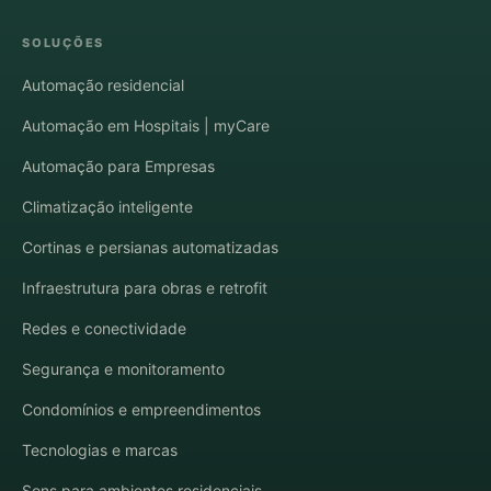
SOLUÇÕES
Automação residencial
Automação em Hospitais | myCare
Automação para Empresas
Climatização inteligente
Cortinas e persianas automatizadas
Infraestrutura para obras e retrofit
Redes e conectividade
Segurança e monitoramento
Condomínios e empreendimentos
Tecnologias e marcas
Sons para ambientes residenciais