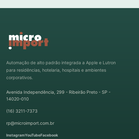
Automação de alto padrão integrada a Apple e Lutron
para residências, hotelaria, hospitais e ambientes
corporativos.
Avenida Independência, 299 - Ribeirão Preto - SP -
14020-010
(16) 3211-7373
rp@microimport.com.br
Instagram
YouTube
Facebook