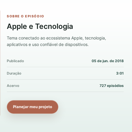
SOBRE O EPISÓDIO
Apple e Tecnologia
Tema conectado ao ecossistema Apple, tecnologia,
aplicativos e uso confiável de dispositivos.
Publicado
05 de jun. de 2018
Duração
3:01
Acervo
727 episódios
Planejar meu projeto