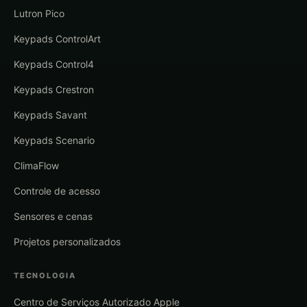
Lutron Pico
Keypads ControlArt
Keypads Control4
Keypads Crestron
Keypads Savant
Keypads Scenario
ClimaFlow
Controle de acesso
Sensores e cenas
Projetos personalizados
TECNOLOGIA
Centro de Serviços Autorizado Apple