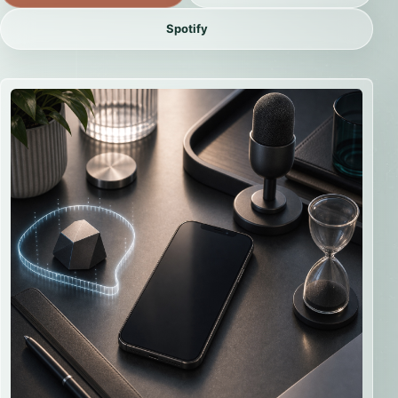
Spotify