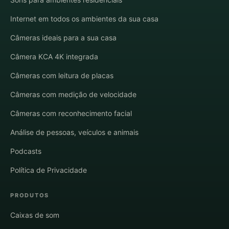
Internet em todos os ambientes da sua casa
Câmeras ideais para a sua casa
Câmera KCA 4K integrada
Câmeras com leitura de placas
Câmeras com medição de velocidade
Câmeras com reconhecimento facial
Análise de pessoas, veículos e animais
Podcasts
Política de Privacidade
PRODUTOS
Caixas de som