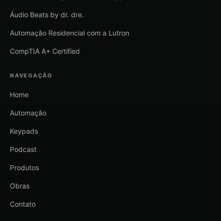
Áudio Beats by dr. dre.
Automação Residencial com a Lutron
CompTIA A+ Certified
NAVEGAÇÃO
Home
Automação
Keypads
Podcast
Produtos
Obras
Contato