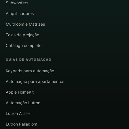
Subwoofers
Amplificadores
Multiroom e Matrizes
Telas de projeção
Catálogo completo
GUIAS DE AUTOMAÇÃO
Keypads para automação
Automação para apartamentos
Apple HomeKit
Automação Lutron
Lutron Alisse
Lutron Palladiom