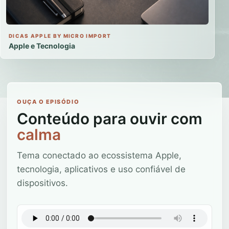
DICAS APPLE BY MICRO IMPORT
Apple e Tecnologia
OUÇA O EPISÓDIO
Conteúdo para ouvir com
calma
Tema conectado ao ecossistema Apple,
tecnologia, aplicativos e uso confiável de
dispositivos.