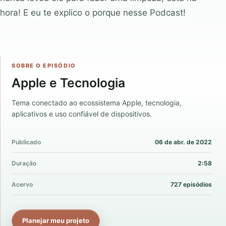
hora! E eu te explico o porque nesse Podcast!
SOBRE O EPISÓDIO
Apple e Tecnologia
Tema conectado ao ecossistema Apple, tecnologia,
aplicativos e uso confiável de dispositivos.
Publicado
06 de abr. de 2022
Duração
2:58
Acervo
727 episódios
Planejar meu projeto