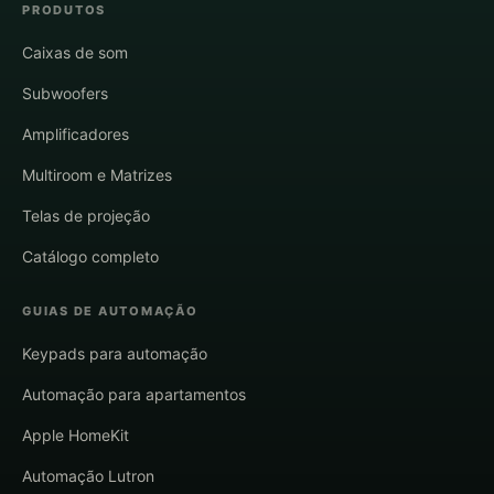
PRODUTOS
Caixas de som
Subwoofers
Amplificadores
Multiroom e Matrizes
Telas de projeção
Catálogo completo
GUIAS DE AUTOMAÇÃO
Keypads para automação
Automação para apartamentos
Apple HomeKit
Automação Lutron