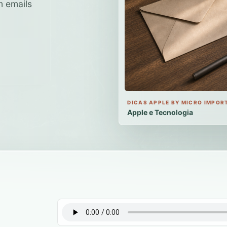
m emails
DICAS APPLE BY MICRO IMPOR
Apple e Tecnologia