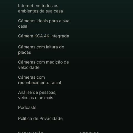
Internet em todos os
ambientes da sua casa
Câmeras ideais para a sua
casa
Câmera KCA 4K integrada
Câmeras com leitura de
placas
Câmeras com medição de
velocidade
Câmeras com
reconhecimento facial
Análise de pessoas,
veículos e animais
Podcasts
Política de Privacidade