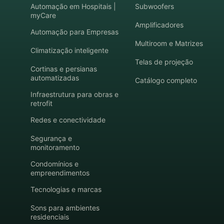
Automação em Hospitais |
Subwoofers
myCare
Amplificadores
Automação para Empresas
Multiroom e Matrizes
Climatização inteligente
Telas de projeção
Cortinas e persianas
automatizadas
Catálogo completo
Infraestrutura para obras e
retrofit
Redes e conectividade
Segurança e
monitoramento
Condomínios e
empreendimentos
Tecnologias e marcas
Sons para ambientes
residenciais