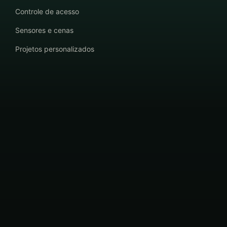
Controle de acesso
Sensores e cenas
Projetos personalizados