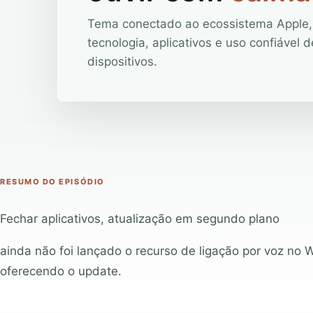
Tema conectado ao ecossistema Apple,
tecnologia, aplicativos e uso confiável d
dispositivos.
RESUMO DO EPISÓDIO
Fechar aplicativos, atualização em segundo plano
ainda não foi lançado o recurso de ligação por voz no
oferecendo o update.