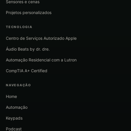
Sensores e cenas
Projetos personalizados
TECNOLOGIA
Centro de Serviços Autorizado Apple
Áudio Beats by dr. dre.
Automação Residencial com a Lutron
CompTIA A+ Certified
NAVEGAÇÃO
Home
Automação
Keypads
Podcast