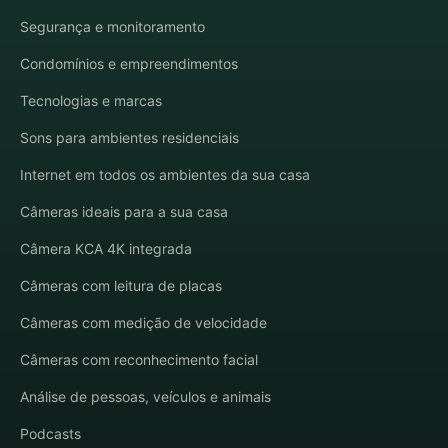
Segurança e monitoramento
Condomínios e empreendimentos
Tecnologias e marcas
Sons para ambientes residenciais
Internet em todos os ambientes da sua casa
Câmeras ideais para a sua casa
Câmera KCA 4K integrada
Câmeras com leitura de placas
Câmeras com medição de velocidade
Câmeras com reconhecimento facial
Análise de pessoas, veículos e animais
Podcasts