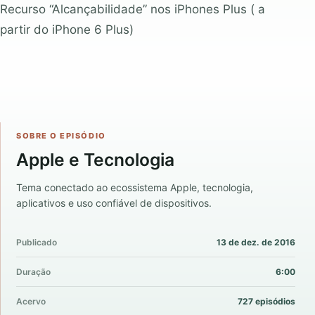
Recurso “Alcançabilidade” nos iPhones Plus ( a
partir do iPhone 6 Plus)
SOBRE O EPISÓDIO
Apple e Tecnologia
Tema conectado ao ecossistema Apple, tecnologia,
aplicativos e uso confiável de dispositivos.
Publicado
13 de dez. de 2016
Duração
6:00
Acervo
727 episódios