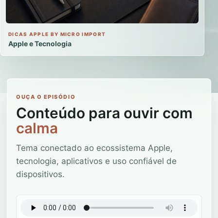
DICAS APPLE BY MICRO IMPORT
Apple e Tecnologia
OUÇA O EPISÓDIO
Conteúdo para ouvir com
calma
Tema conectado ao ecossistema Apple,
tecnologia, aplicativos e uso confiável de
dispositivos.