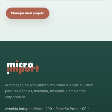
Planejar meu projeto
Automação de alto padrão integrada a Apple e Lutron
para residências, hotelaria, hospitais e ambientes
corporativos.
Avenida Independência, 299 - Ribeirão Preto - SP -