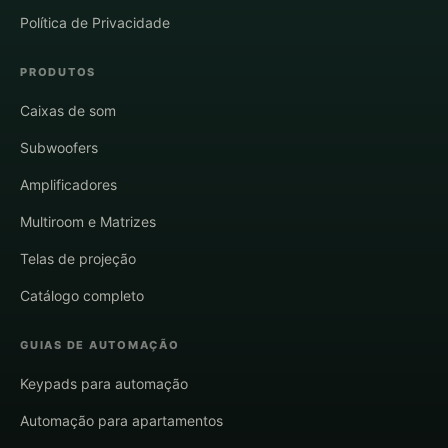
Política de Privacidade
PRODUTOS
Caixas de som
Subwoofers
Amplificadores
Multiroom e Matrizes
Telas de projeção
Catálogo completo
GUIAS DE AUTOMAÇÃO
Keypads para automação
Automação para apartamentos