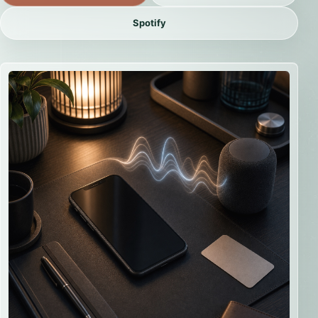
Spotify