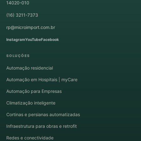
14020-010
(16) 3211-7373
rp@microimport.com.br
Instagram
YouTube
Facebook
SOLUÇÕES
Automação residencial
Automação em Hospitais | myCare
Automação para Empresas
Climatização inteligente
Cortinas e persianas automatizadas
Infraestrutura para obras e retrofit
Redes e conectividade