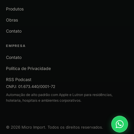
Produtos
Obras
Contato
EMPRESA
Contato
Política de Privacidade
RSS Podcast
CNPJ: 01.673.440/0001-72
Automação de alto padrão com Apple e Lutron para residências,
hotelaria, hospitais e ambientes corporativos.
© 2026 Micro Import. Todos os direitos reservados.