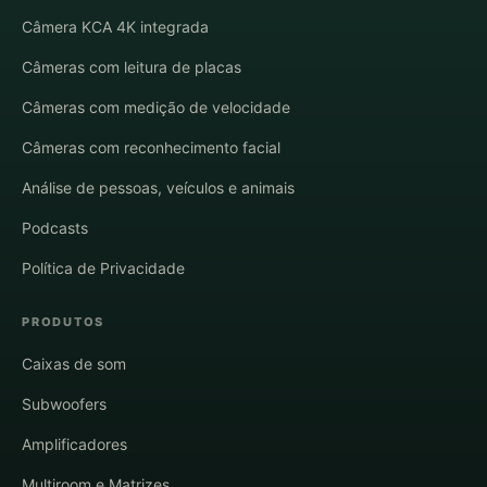
Câmera KCA 4K integrada
Câmeras com leitura de placas
Câmeras com medição de velocidade
Câmeras com reconhecimento facial
Análise de pessoas, veículos e animais
Podcasts
Política de Privacidade
PRODUTOS
Caixas de som
Subwoofers
Amplificadores
Multiroom e Matrizes