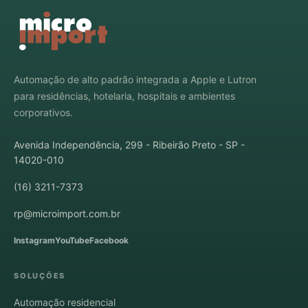
Automação de alto padrão integrada a Apple e Lutron
para residências, hotelaria, hospitais e ambientes
corporativos.
Avenida Independência, 299 - Ribeirão Preto - SP -
14020-010
(16) 3211-7373
rp@microimport.com.br
Instagram
YouTube
Facebook
SOLUÇÕES
Automação residencial