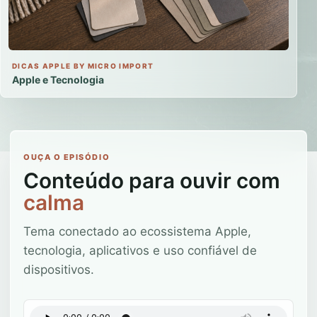
DICAS APPLE BY MICRO IMPORT
Apple e Tecnologia
OUÇA O EPISÓDIO
Conteúdo para ouvir com
calma
Tema conectado ao ecossistema Apple,
tecnologia, aplicativos e uso confiável de
dispositivos.