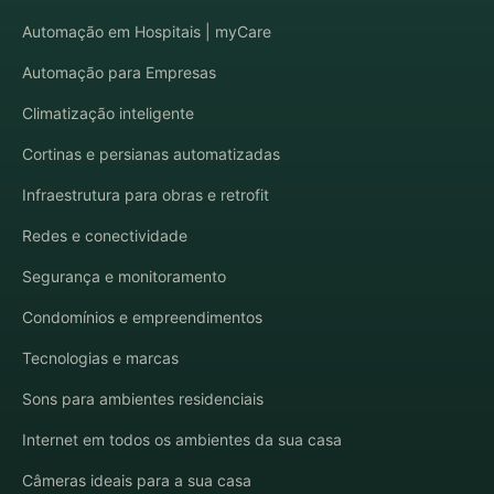
Automação em Hospitais | myCare
Automação para Empresas
Climatização inteligente
Cortinas e persianas automatizadas
Infraestrutura para obras e retrofit
Redes e conectividade
Segurança e monitoramento
Condomínios e empreendimentos
Tecnologias e marcas
Sons para ambientes residenciais
Internet em todos os ambientes da sua casa
Câmeras ideais para a sua casa