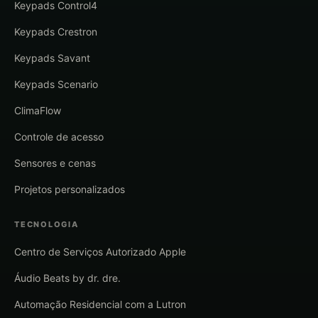
Keypads Control4
Keypads Crestron
Keypads Savant
Keypads Scenario
ClimaFlow
Controle de acesso
Sensores e cenas
Projetos personalizados
TECNOLOGIA
Centro de Serviços Autorizado Apple
Áudio Beats by dr. dre.
Automação Residencial com a Lutron