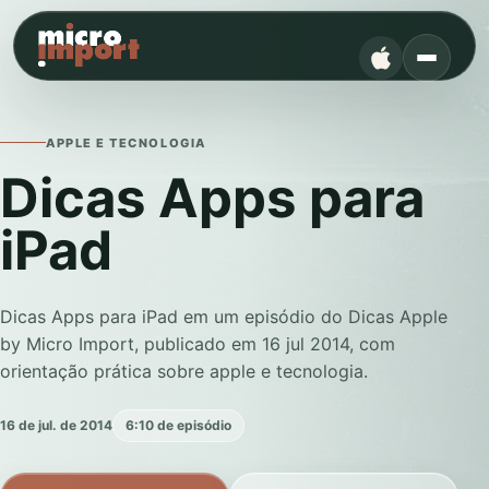
APPLE E TECNOLOGIA
Dicas Apps para
iPad
Dicas Apps para iPad em um episódio do Dicas Apple
by Micro Import, publicado em 16 jul 2014, com
orientação prática sobre apple e tecnologia.
16 de jul. de 2014
6:10 de episódio