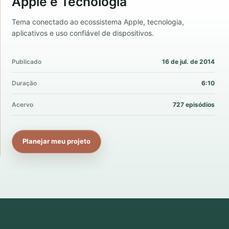
Apple e Tecnologia
Tema conectado ao ecossistema Apple, tecnologia,
aplicativos e uso confiável de dispositivos.
Publicado
16 de jul. de 2014
Duração
6:10
Acervo
727 episódios
Planejar meu projeto