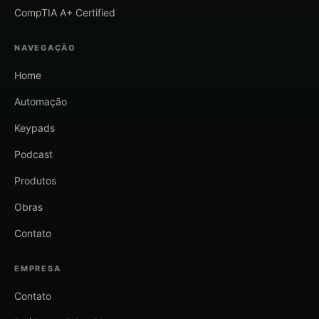
CompTIA A+ Certified
NAVEGAÇÃO
Home
Automação
Keypads
Podcast
Produtos
Obras
Contato
EMPRESA
Contato