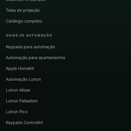
Telas de projeção
Catálogo completo
GUIAS DE AUTOMAÇÃO
Keypads para automação
Automação para apartamentos
Apple HomeKit
Automação Lutron
Lutron Alisse
Lutron Palladiom
Lutron Pico
Keypads ControlArt