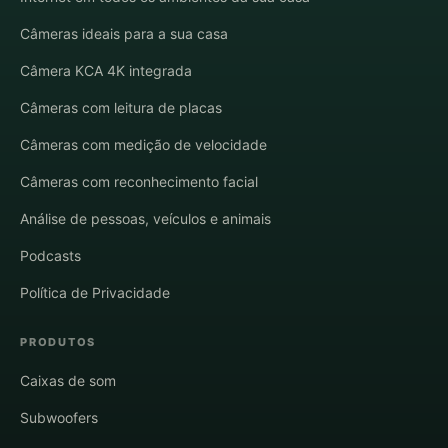
Câmeras ideais para a sua casa
Câmera KCA 4K integrada
Câmeras com leitura de placas
Câmeras com medição de velocidade
Câmeras com reconhecimento facial
Análise de pessoas, veículos e animais
Podcasts
Política de Privacidade
PRODUTOS
Caixas de som
Subwoofers