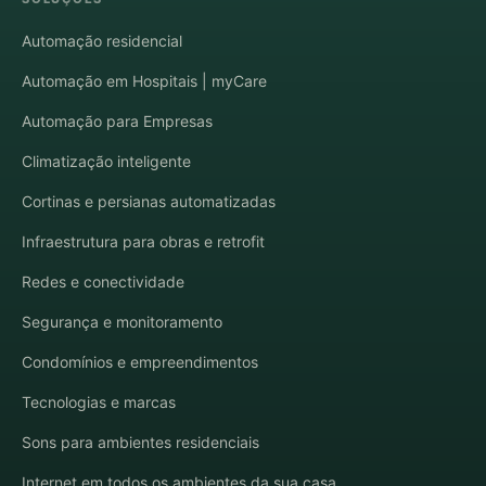
Automação residencial
Automação em Hospitais | myCare
Automação para Empresas
Climatização inteligente
Cortinas e persianas automatizadas
Infraestrutura para obras e retrofit
Redes e conectividade
Segurança e monitoramento
Condomínios e empreendimentos
Tecnologias e marcas
Sons para ambientes residenciais
Internet em todos os ambientes da sua casa