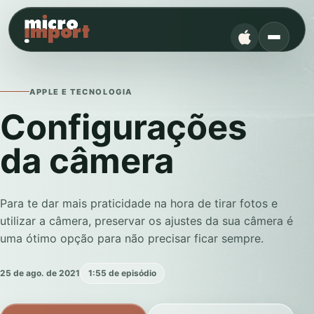
APPLE E TECNOLOGIA
Configurações
da câmera
Para te dar mais praticidade na hora de tirar fotos e
utilizar a câmera, preservar os ajustes da sua câmera é
uma ótimo opção para não precisar ficar sempre.
25 de ago. de 2021
1:55 de episódio