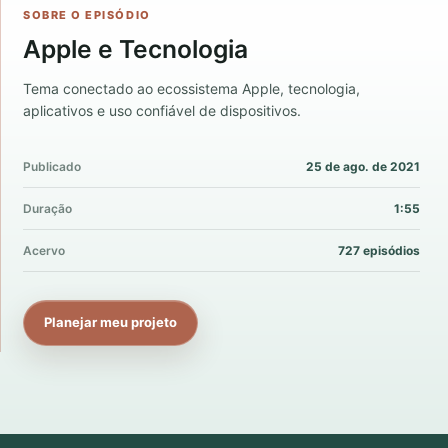
SOBRE O EPISÓDIO
Apple e Tecnologia
Tema conectado ao ecossistema Apple, tecnologia,
aplicativos e uso confiável de dispositivos.
Publicado
25 de ago. de 2021
Duração
1:55
Acervo
727 episódios
Planejar meu projeto