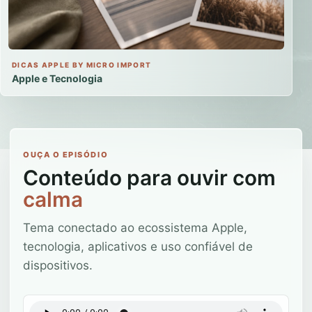
DICAS APPLE BY MICRO IMPORT
Apple e Tecnologia
OUÇA O EPISÓDIO
Conteúdo para ouvir com
calma
Tema conectado ao ecossistema Apple,
tecnologia, aplicativos e uso confiável de
dispositivos.