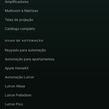
Amplificadores
Multiroom e Matrizes
Telas de projeção
Catálogo completo
GUIAS DE AUTOMAÇÃO
Keypads para automação
Automação para apartamentos
Apple HomeKit
Automação Lutron
Lutron Alisse
Lutron Palladiom
Lutron Pico