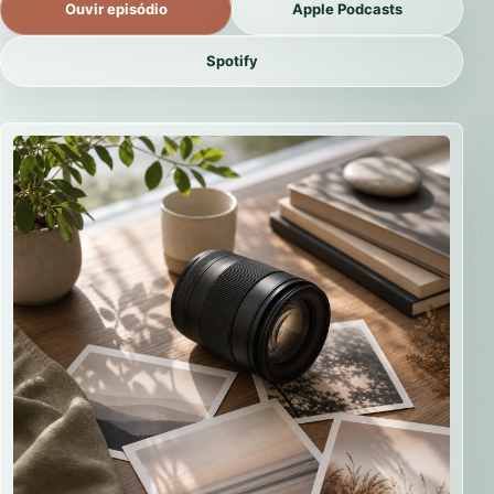
Ouvir episódio
Apple Podcasts
Spotify