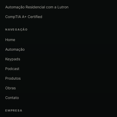
Automação Residencial com a Lutron
CompTIA A+ Certified
NAVEGAÇÃO
Home
Automação
Keypads
Podcast
Produtos
Obras
Contato
EMPRESA