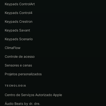
Keypads ControlArt
Keypads Control4
Keypads Crestron
Keypads Savant
Keypads Scenario
ClimaFlow
Controle de acesso
Sensores e cenas
Projetos personalizados
TECNOLOGIA
Centro de Serviços Autorizado Apple
Áudio Beats by dr. dre.