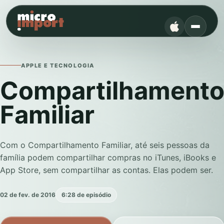
APPLE E TECNOLOGIA
Compartilhament
Familiar
Com o Compartilhamento Familiar, até seis pessoas da
família podem compartilhar compras no iTunes, iBooks e
App Store, sem compartilhar as contas. Elas podem ser.
02 de fev. de 2016
6:28 de episódio