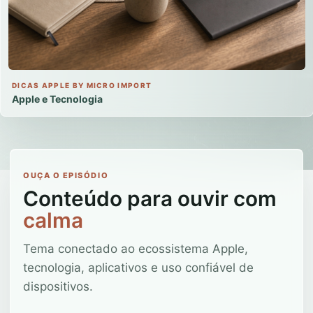
DICAS APPLE BY MICRO IMPORT
Apple e Tecnologia
OUÇA O EPISÓDIO
Conteúdo para ouvir com
calma
Tema conectado ao ecossistema Apple,
tecnologia, aplicativos e uso confiável de
dispositivos.