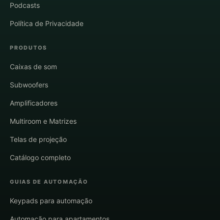
Podcasts
Política de Privacidade
PRODUTOS
Caixas de som
Subwoofers
Amplificadores
Multiroom e Matrizes
Telas de projeção
Catálogo completo
GUIAS DE AUTOMAÇÃO
Keypads para automação
Automação para apartamentos