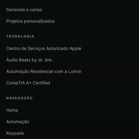
Sensores e cenas
Projetos personalizados
TECNOLOGIA
Centro de Serviços Autorizado Apple
Áudio Beats by dr. dre.
Automação Residencial com a Lutron
CompTIA A+ Certified
NAVEGAÇÃO
Home
Automação
Keypads