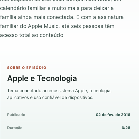
calendário familiar e muito mais para deixar a
família ainda mais conectada. E com a assinatura
familiar do Apple Music, até seis pessoas têm
acesso total ao conteúdo
SOBRE O EPISÓDIO
Apple e Tecnologia
Tema conectado ao ecossistema Apple, tecnologia,
aplicativos e uso confiável de dispositivos.
Publicado
02 de fev. de 2016
Duração
6:28