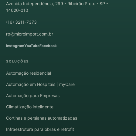
Avenida Independência, 299 - Ribeirão Preto - SP -
14020-010
(16) 3211-7373
rp@microimport.com.br
Instagram
YouTube
Facebook
SOLUÇÕES
Automação residencial
Automação em Hospitais | myCare
Automação para Empresas
Climatização inteligente
Cortinas e persianas automatizadas
Infraestrutura para obras e retrofit