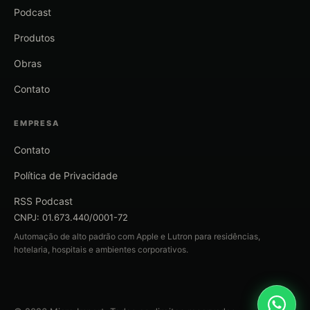
Podcast
Produtos
Obras
Contato
EMPRESA
Contato
Política de Privacidade
RSS Podcast
CNPJ: 01.673.440/0001-72
Automação de alto padrão com Apple e Lutron para residências,
hotelaria, hospitais e ambientes corporativos.