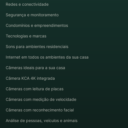
Redes e conectividade
Segurança e monitoramento
Condomínios e empreendimentos
Tecnologias e marcas
Sons para ambientes residenciais
Internet em todos os ambientes da sua casa
Câmeras ideais para a sua casa
Câmera KCA 4K integrada
Câmeras com leitura de placas
Câmeras com medição de velocidade
Câmeras com reconhecimento facial
Análise de pessoas, veículos e animais