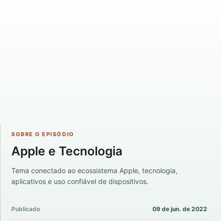
SOBRE O EPISÓDIO
Apple e Tecnologia
Tema conectado ao ecossistema Apple, tecnologia,
aplicativos e uso confiável de dispositivos.
Publicado
09 de jun. de 2022