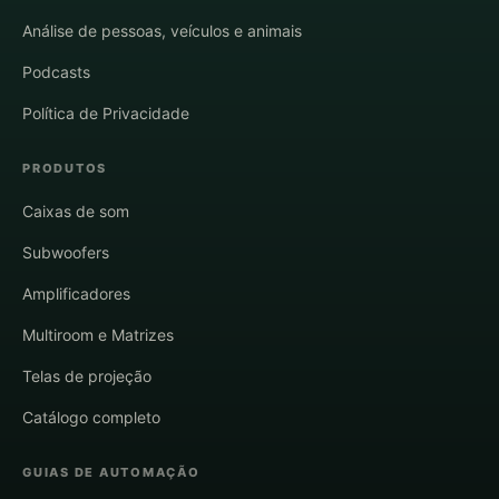
Análise de pessoas, veículos e animais
Podcasts
Política de Privacidade
PRODUTOS
Caixas de som
Subwoofers
Amplificadores
Multiroom e Matrizes
Telas de projeção
Catálogo completo
GUIAS DE AUTOMAÇÃO