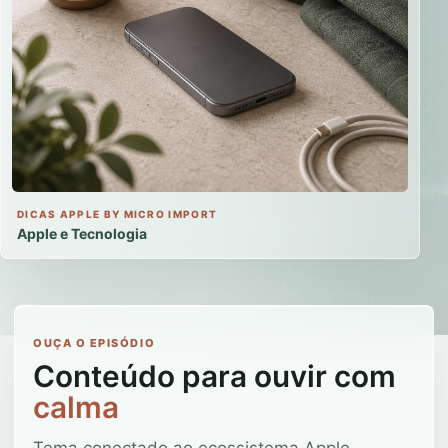
DICAS APPLE BY MICRO IMPORT
Apple e Tecnologia
OUÇA O EPISÓDIO
Conteúdo para ouvir com
calma
Tema conectado ao ecossistema Apple,