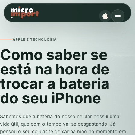
APPLE E TECNOLOGIA
Como saber se
está na hora de
trocar a bateria
do seu iPhone
Sabemos que a bateria do nosso celular possui uma
vida útil, que com o tempo vai se desgastando. Já
pensou o seu celular te deixar na mão no momento em