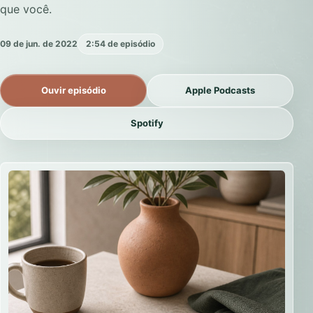
que você.
09 de jun. de 2022
2:54 de episódio
Ouvir episódio
Apple Podcasts
Spotify