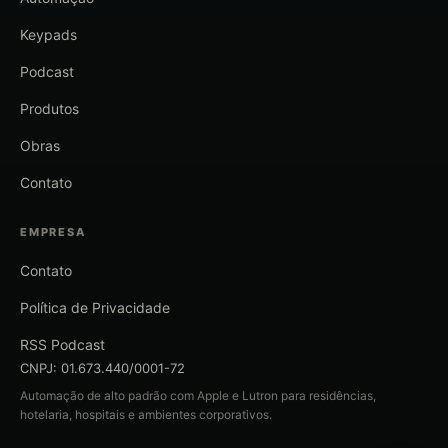
Keypads
Podcast
Produtos
Obras
Contato
EMPRESA
Contato
Política de Privacidade
RSS Podcast
CNPJ: 01.673.440/0001-72
Automação de alto padrão com Apple e Lutron para residências,
hotelaria, hospitais e ambientes corporativos.