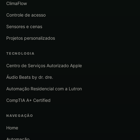
ClimaFlow
Controle de acesso
Sensores e cenas
Projetos personalizados
TECNOLOGIA
Centro de Serviços Autorizado Apple
Áudio Beats by dr. dre.
Automação Residencial com a Lutron
CompTIA A+ Certified
NAVEGAÇÃO
Home
Automação