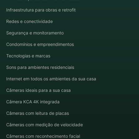
Infraestrutura para obras e retrofit
Redes e conectividade
Segurança e monitoramento
Condomínios e empreendimentos
Tecnologias e marcas
Sons para ambientes residenciais
Internet em todos os ambientes da sua casa
Câmeras ideais para a sua casa
Câmera KCA 4K integrada
Câmeras com leitura de placas
Câmeras com medição de velocidade
Câmeras com reconhecimento facial