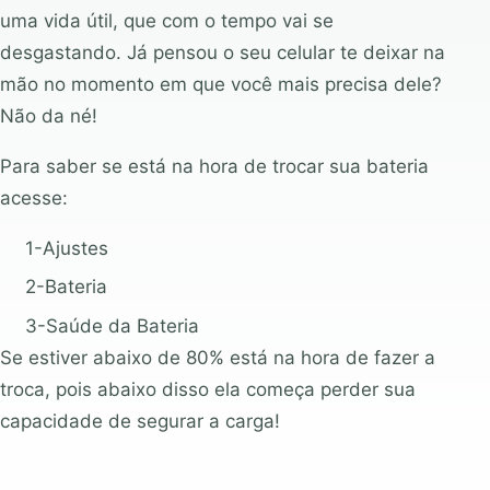
uma vida útil, que com o tempo vai se
desgastando. Já pensou o seu celular te deixar na
mão no momento em que você mais precisa dele?
Não da né!
Para saber se está na hora de trocar sua bateria
acesse:
1-Ajustes
2-Bateria
3-Saúde da Bateria
Se estiver abaixo de 80% está na hora de fazer a
troca, pois abaixo disso ela começa perder sua
capacidade de segurar a carga!