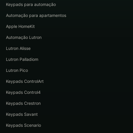
Keypads para automação
Automação para apartamentos
Apple HomeKit
Automação Lutron
Lutron Alisse
Lutron Palladiom
Lutron Pico
Keypads ControlArt
Keypads Control4
Keypads Crestron
Keypads Savant
Keypads Scenario