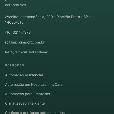
corporativos.
Avenida Independência, 299 - Ribeirão Preto - SP -
14020-010
(16) 3211-7373
rp@microimport.com.br
Instagram
YouTube
Facebook
SOLUÇÕES
Automação residencial
Automação em Hospitais | myCare
Automação para Empresas
Climatização inteligente
Cortinas e persianas automatizadas