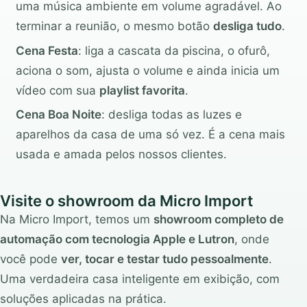
uma música ambiente em volume agradável. Ao
terminar a reunião, o mesmo botão
desliga tudo
.
Cena Festa
: liga a cascata da piscina, o ofurô,
aciona o som, ajusta o volume e ainda inicia um
vídeo com sua
playlist favorita
.
Cena Boa Noite
: desliga todas as luzes e
aparelhos da casa de uma só vez. É a cena mais
usada e amada pelos nossos clientes.
Visite o showroom da Micro Import
Na Micro Import, temos um
showroom completo de
automação com tecnologia Apple e Lutron
, onde
você pode
ver, tocar e testar tudo pessoalmente
.
Uma verdadeira casa inteligente em exibição, com
soluções aplicadas na prática.