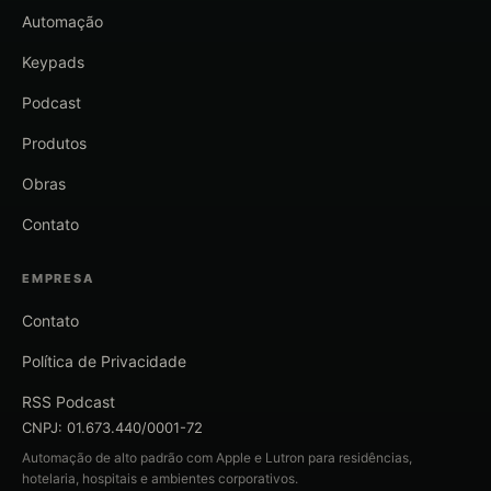
Automação
Keypads
Podcast
Produtos
Obras
Contato
EMPRESA
Contato
Política de Privacidade
RSS Podcast
CNPJ: 01.673.440/0001-72
Automação de alto padrão com Apple e Lutron para residências,
hotelaria, hospitais e ambientes corporativos.