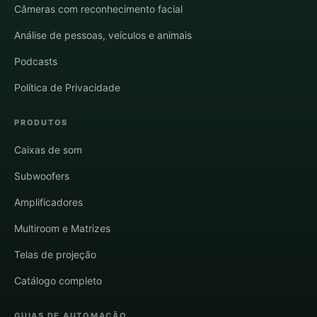
Câmeras com reconhecimento facial
Análise de pessoas, veículos e animais
Podcasts
Política de Privacidade
PRODUTOS
Caixas de som
Subwoofers
Amplificadores
Multiroom e Matrizes
Telas de projeção
Catálogo completo
GUIAS DE AUTOMAÇÃO