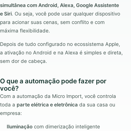
simultânea com Android, Alexa, Google Assistente
e Siri
. Ou seja, você pode usar qualquer dispositivo
para acionar suas cenas, sem conflito e com
máxima flexibilidade.
Depois de tudo configurado no ecossistema Apple,
a ativação no Android e na Alexa é simples e direta,
sem dor de cabeça.
O que a automação pode fazer por
você?
Com a automação da Micro Import, você controla
toda a
parte elétrica e eletrônica
da sua casa ou
empresa:
Iluminação
com dimerização inteligente