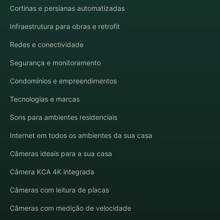
Cortinas e persianas automatizadas
Infraestrutura para obras e retrofit
Redes e conectividade
Segurança e monitoramento
Condomínios e empreendimentos
Tecnologias e marcas
Sons para ambientes residenciais
Internet em todos os ambientes da sua casa
Câmeras ideais para a sua casa
Câmera KCA 4K integrada
Câmeras com leitura de placas
Câmeras com medição de velocidade