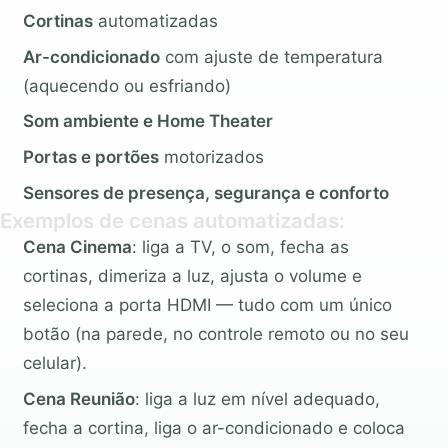
Cortinas
automatizadas
Ar-condicionado
com ajuste de temperatura
(aquecendo ou esfriando)
Som ambiente e Home Theater
Portas e portões
motorizados
Sensores de presença, segurança e conforto
Exemplos de cenas automatizadas:
Cena Cinema
: liga a TV, o som, fecha as
cortinas, dimeriza a luz, ajusta o volume e
seleciona a porta HDMI — tudo com um único
botão (na parede, no controle remoto ou no seu
celular).
Cena Reunião
: liga a luz em nível adequado,
fecha a cortina, liga o ar-condicionado e coloca