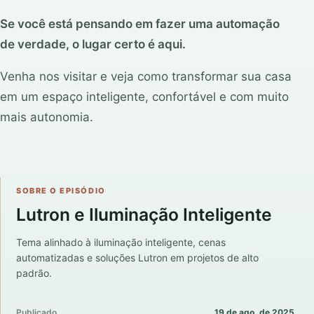
Se você está pensando em fazer uma automação
de verdade, o lugar certo é aqui.
Venha nos visitar e veja como transformar sua casa
em um espaço inteligente, confortável e com muito
mais autonomia.
SOBRE O EPISÓDIO
Lutron e Iluminação Inteligente
Tema alinhado à iluminação inteligente, cenas
automatizadas e soluções Lutron em projetos de alto
padrão.
Publicado
19 de ago. de 2025