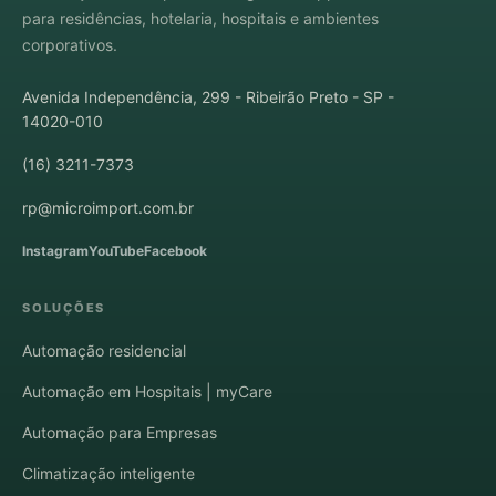
para residências, hotelaria, hospitais e ambientes
corporativos.
Avenida Independência, 299 - Ribeirão Preto - SP -
14020-010
(16) 3211-7373
rp@microimport.com.br
Instagram
YouTube
Facebook
SOLUÇÕES
Automação residencial
Automação em Hospitais | myCare
Automação para Empresas
Climatização inteligente