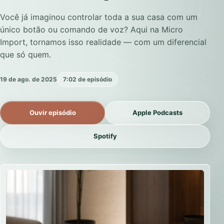
Você já imaginou controlar toda a sua casa com um
único botão ou comando de voz? Aqui na Micro
Import, tornamos isso realidade — com um diferencial
que só quem.
19 de ago. de 2025
7:02 de episódio
Ouvir episódio
Apple Podcasts
Spotify