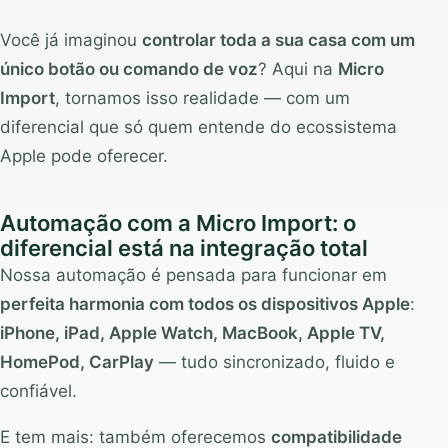
Você já imaginou
controlar toda a sua casa com um
único botão ou comando de voz
? Aqui na
Micro
Import
, tornamos isso realidade — com um
diferencial que só quem entende do ecossistema
Apple pode oferecer.
Automação com a Micro Import: o
diferencial está na integração total
Nossa automação é pensada para funcionar em
perfeita harmonia com todos os dispositivos Apple
:
iPhone, iPad, Apple Watch, MacBook, Apple TV,
HomePod, CarPlay
— tudo sincronizado, fluido e
confiável.
E tem mais: também oferecemos
compatibilidade