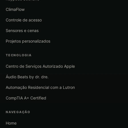
ClimaFlow
Controle de acesso
Sensores e cenas
Projetos personalizados
TECNOLOGIA
Centro de Serviços Autorizado Apple
Áudio Beats by dr. dre.
Automação Residencial com a Lutron
CompTIA A+ Certified
NAVEGAÇÃO
Home