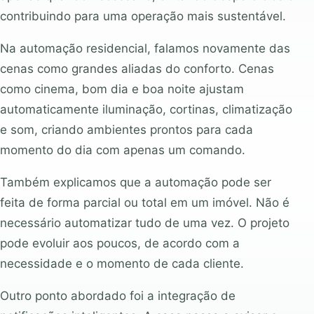
contribuindo para uma operação mais sustentável.
Na automação residencial, falamos novamente das
cenas como grandes aliadas do conforto. Cenas
como cinema, bom dia e boa noite ajustam
automaticamente iluminação, cortinas, climatização
e som, criando ambientes prontos para cada
momento do dia com apenas um comando.
Também explicamos que a automação pode ser
feita de forma parcial ou total em um imóvel. Não é
necessário automatizar tudo de uma vez. O projeto
pode evoluir aos poucos, de acordo com a
necessidade e o momento de cada cliente.
Outro ponto abordado foi a integração de