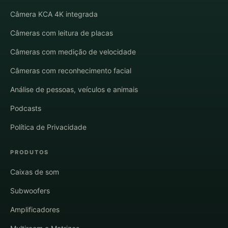
Câmera KCA 4K integrada
Câmeras com leitura de placas
Câmeras com medição de velocidade
Câmeras com reconhecimento facial
Análise de pessoas, veículos e animais
Podcasts
Política de Privacidade
PRODUTOS
Caixas de som
Subwoofers
Amplificadores