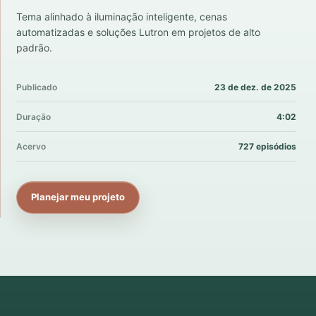
Tema alinhado à iluminação inteligente, cenas
automatizadas e soluções Lutron em projetos de alto
padrão.
Publicado
23 de dez. de 2025
Duração
4:02
Acervo
727 episódios
Planejar meu projeto