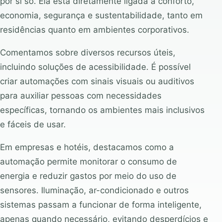
por si só. Ela está diretamente ligada a conforto,
economia, segurança e sustentabilidade, tanto em
residências quanto em ambientes corporativos.
Comentamos sobre diversos recursos úteis,
incluindo soluções de acessibilidade. É possível
criar automações com sinais visuais ou auditivos
para auxiliar pessoas com necessidades
específicas, tornando os ambientes mais inclusivos
e fáceis de usar.
Em empresas e hotéis, destacamos como a
automação permite monitorar o consumo de
energia e reduzir gastos por meio do uso de
sensores. Iluminação, ar-condicionado e outros
sistemas passam a funcionar de forma inteligente,
apenas quando necessário, evitando desperdícios e