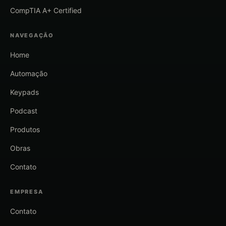
CompTIA A+ Certified
NAVEGAÇÃO
Home
Automação
Keypads
Podcast
Produtos
Obras
Contato
EMPRESA
Contato