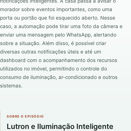
notificações inteligentes. A casa passa a avisar o
morador sobre eventos importantes, como uma
porta ou portão que foi esquecido aberto. Nesse
caso, a automação pode tirar uma foto da câmera e
enviar uma mensagem pelo WhatsApp, alertando
sobre a situação. Além disso, é possível criar
diversas outras notificações úteis e até um
dashboard com o acompanhamento dos recursos
utilizados no imóvel, permitindo o controle do
consumo de iluminação, ar-condicionado e outros
sistemas.
SOBRE O EPISÓDIO
Lutron e Iluminação Inteligente