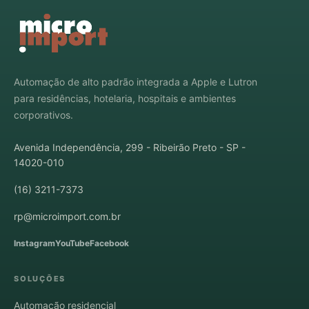
Automação de alto padrão integrada a Apple e Lutron
para residências, hotelaria, hospitais e ambientes
corporativos.
Avenida Independência, 299 - Ribeirão Preto - SP -
14020-010
(16) 3211-7373
rp@microimport.com.br
Instagram
YouTube
Facebook
SOLUÇÕES
Automação residencial