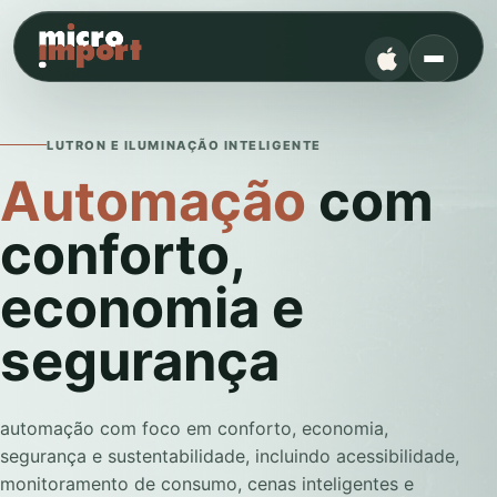
LUTRON E ILUMINAÇÃO INTELIGENTE
Automação
com
conforto,
economia e
segurança
automação com foco em conforto, economia,
segurança e sustentabilidade, incluindo acessibilidade,
monitoramento de consumo, cenas inteligentes e