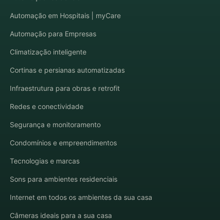
Automação em Hospitais | myCare
Automação para Empresas
Climatização inteligente
Cortinas e persianas automatizadas
Infraestrutura para obras e retrofit
Redes e conectividade
Segurança e monitoramento
Condomínios e empreendimentos
Tecnologias e marcas
Sons para ambientes residenciais
Internet em todos os ambientes da sua casa
Câmeras ideais para a sua casa