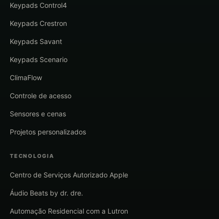
Keypads Control4
Keypads Crestron
Keypads Savant
Keypads Scenario
ClimaFlow
Controle de acesso
Sensores e cenas
Projetos personalizados
TECNOLOGIA
Centro de Serviços Autorizado Apple
Áudio Beats by dr. dre.
Automação Residencial com a Lutron