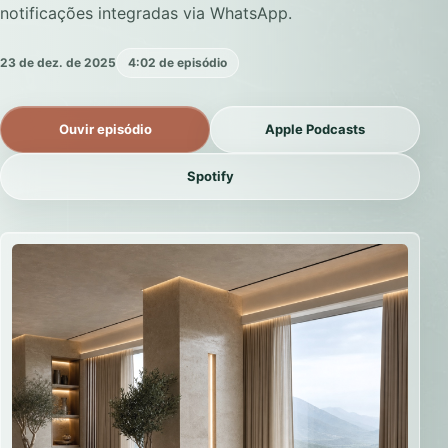
notificações integradas via WhatsApp.
23 de dez. de 2025
4:02 de episódio
Ouvir episódio
Apple Podcasts
Spotify